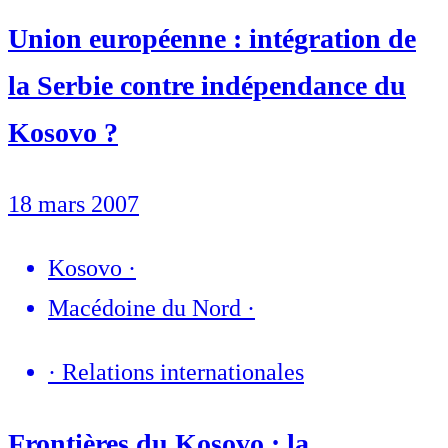
Union européenne : intégration de
la Serbie contre indépendance du
Kosovo ?
18 mars 2007
Kosovo
·
Macédoine du Nord
·
·
Relations internationales
Frontières du Kosovo : la