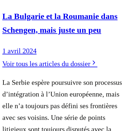
La Bulgarie et la Roumanie dans
Schengen, mais juste un peu
1 avril 2024
Voir tous les articles du dossier
La Serbie espère poursuivre son processus
d’intégration à l’Union européenne, mais
elle n’a toujours pas défini ses frontières
avec ses voisins. Une série de points
litigieux sont toujours disputés avec la