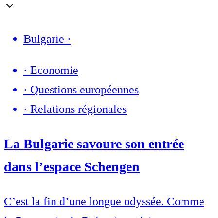
Bulgarie
·
·
Economie
·
Questions européennes
·
Relations régionales
La Bulgarie savoure son entrée
dans l’espace Schengen
C’est la fin d’une longue odyssée. Comme