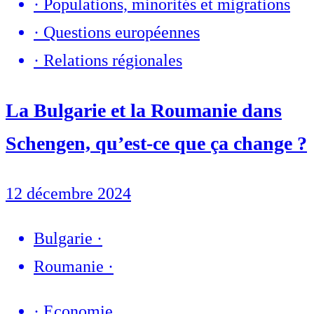
·
Populations, minorités et migrations
·
Questions européennes
·
Relations régionales
La Bulgarie et la Roumanie dans
Schengen, qu’est-ce que ça change ?
12 décembre 2024
Bulgarie
·
Roumanie
·
·
Economie