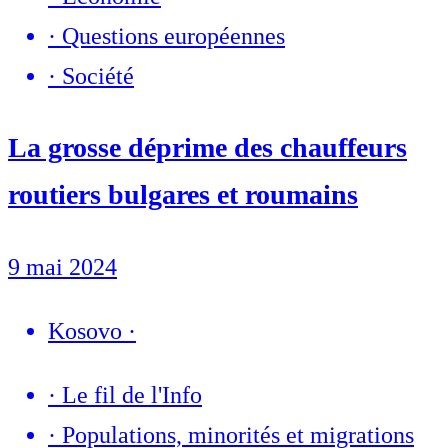
·
Questions européennes
·
Société
La grosse déprime des chauffeurs
routiers bulgares et roumains
9 mai 2024
Kosovo
·
·
Le fil de l'Info
·
Populations, minorités et migrations