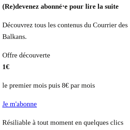
(Re)devenez abonné⋅e pour lire la suite
Découvrez tous les contenus du Courrier des
Balkans.
Offre découverte
1€
le premier mois puis 8€ par mois
Je m'abonne
Résiliable à tout moment en quelques clics