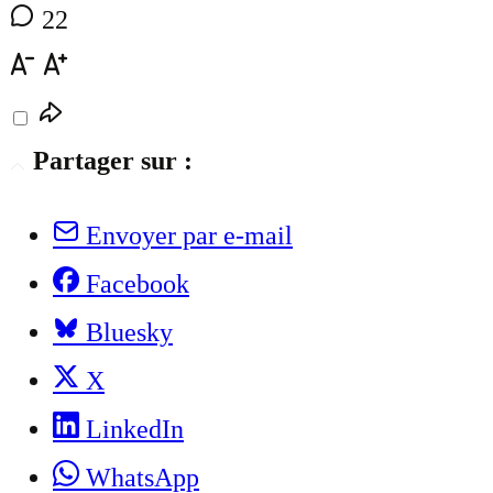
22
Partager sur :
Envoyer par e-mail
Facebook
Bluesky
X
LinkedIn
WhatsApp