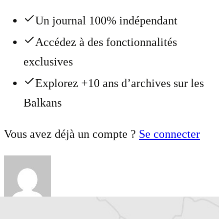
Un journal 100% indépendant
Accédez à des fonctionnalités
exclusives
Explorez +10 ans d’archives sur les
Balkans
Vous avez déjà un compte ?
Se connecter
Julie Quetier
Traducteur⋅rice