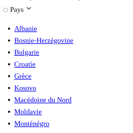
Pays
Albanie
Bosnie-Herzégovine
Bulgarie
Croatie
Grèce
Kosovo
Macédoine du Nord
Moldavie
Monténégro