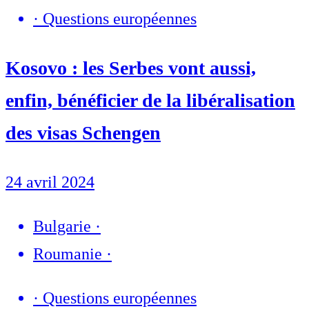
·
Questions européennes
Kosovo : les Serbes vont aussi,
enfin, bénéficier de la libéralisation
des visas Schengen
24 avril 2024
Bulgarie
·
Roumanie
·
·
Questions européennes