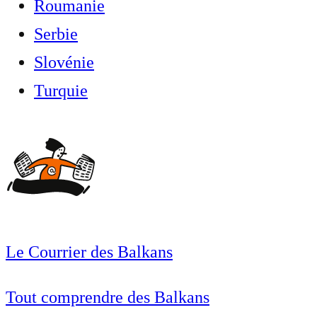
Roumanie
Serbie
Slovénie
Turquie
Le Courrier des Balkans
Tout comprendre des Balkans