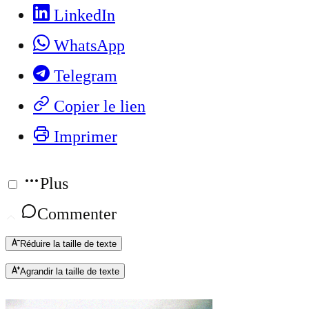
LinkedIn
WhatsApp
Telegram
Copier le lien
Imprimer
Plus
Commenter
Réduire la taille de texte
Agrandir la taille de texte