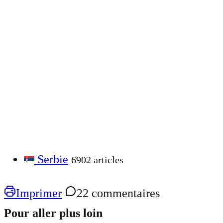
Serbie
6902 articles
Imprimer
22 commentaires
Pour aller plus loin