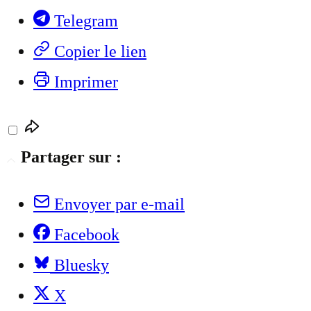
Telegram
Copier le lien
Imprimer
Partager sur :
Envoyer par e-mail
Facebook
Bluesky
X