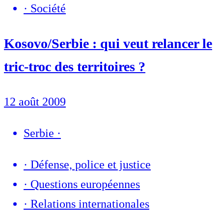
·
Société
Kosovo/Serbie : qui veut relancer le
tric-troc des territoires ?
12 août 2009
Serbie
·
·
Défense, police et justice
·
Questions européennes
·
Relations internationales