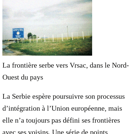
La frontière serbe vers Vrsac, dans le Nord-
Ouest du pays
La Serbie espère poursuivre son processus
d’intégration à l’Union européenne, mais
elle n’a toujours pas défini ses frontières
avec ses voisins. Une série de points