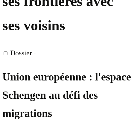
ses frontières avec
ses voisins
Dossier
·
Union européenne : l'espace
Schengen au défi des
migrations