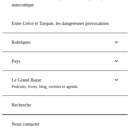
autocratique
Entre Grèce et Turquie, les dangereuses provocations
Rubriques
Pays
Le Grand Bazar
Podcasts, livres, blog, recettes et agenda
Recherche
Nous contacter