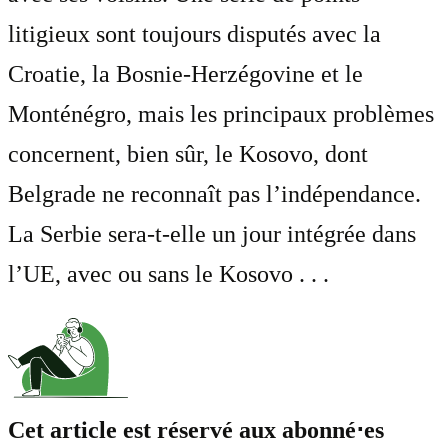
litigieux sont toujours disputés avec la
Croatie, la Bosnie-Herzégovine et le
Monténégro, mais les principaux problèmes
concernent, bien sûr, le Kosovo, dont
Belgrade ne reconnaît pas l’indépendance.
La Serbie sera-t-elle un jour intégrée dans
l’UE, avec ou sans le Kosovo . . .
Cet article est réservé aux abonné⋅es