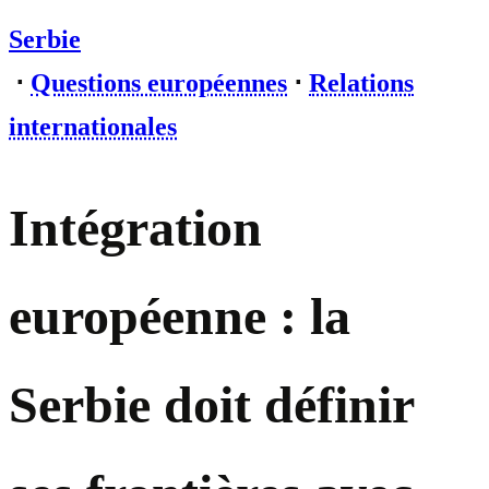
Serbie
⋅
Questions européennes
⋅
Relations
internationales
Intégration
européenne : la
Serbie doit définir