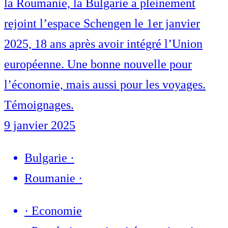
la Roumanie, la Bulgarie a pleinement
rejoint l’espace Schengen le 1er janvier
2025, 18 ans après avoir intégré l’Union
européenne. Une bonne nouvelle pour
l’économie, mais aussi pour les voyages.
Témoignages.
9 janvier 2025
Bulgarie
·
Roumanie
·
·
Economie