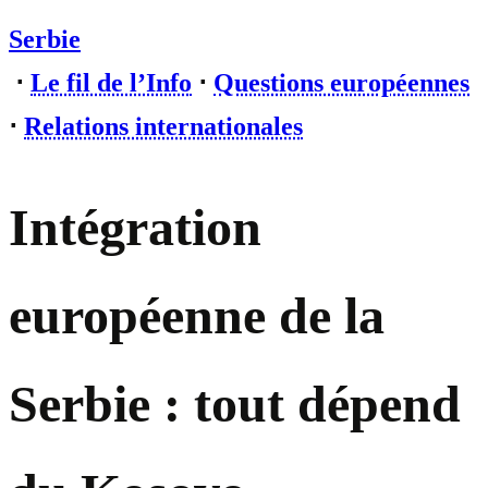
Serbie
⋅
Le fil de l’Info
⋅
Questions européennes
⋅
Relations internationales
Intégration
européenne de la
Serbie : tout dépend