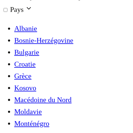
Pays
Albanie
Bosnie-Herzégovine
Bulgarie
Croatie
Grèce
Kosovo
Macédoine du Nord
Moldavie
Monténégro