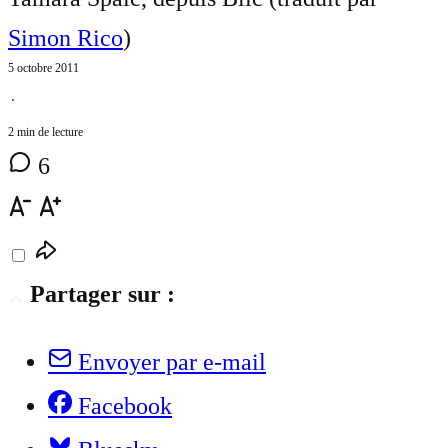
Simon Rico
)
5 octobre 2011
⋅
2 min de lecture
6
Partager sur :
Envoyer par e-mail
Facebook