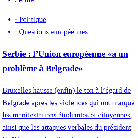
·
Politique
·
Questions européennes
Serbie : l’Union européenne «a un
problème à Belgrade»
Bruxelles hausse (enfin) le ton à l’égard de
Belgrade après les violences qui ont marqué
les manifestations étudiantes et citoyennes,
ainsi que les attaques verbales du président