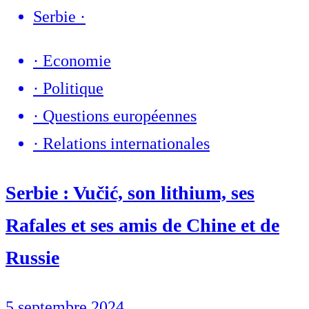
Serbie
·
·
Economie
·
Politique
·
Questions européennes
·
Relations internationales
Serbie : Vučić, son lithium, ses
Rafales et ses amis de Chine et de
Russie
5 septembre 2024