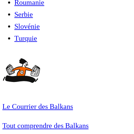
Roumanie
Serbie
Slovénie
Turquie
Le Courrier des Balkans
Tout comprendre des Balkans