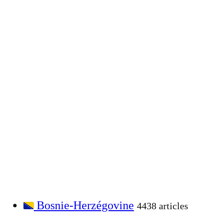
Bosnie-Herzégovine
4438 articles