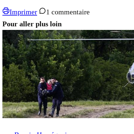
Imprimer
1 commentaire
Pour aller plus loin