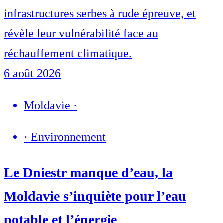
infrastructures serbes à rude épreuve, et
révèle leur vulnérabilité face au
réchauffement climatique.
6 août 2026
Moldavie
·
·
Environnement
Le Dniestr manque d’eau, la
Moldavie s’inquiète pour l’eau
potable et l’énergie