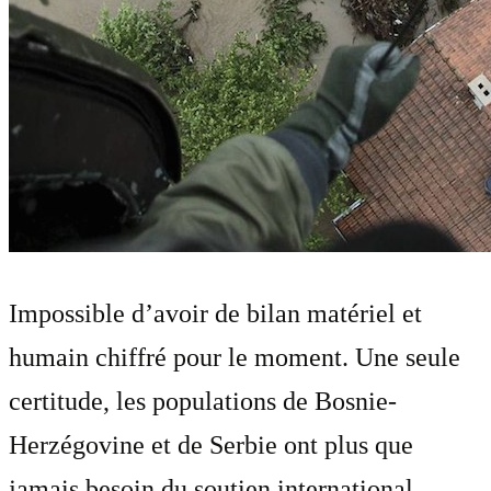
Impossible d’avoir de bilan matériel et
humain chiffré pour le moment. Une seule
certitude, les populations de Bosnie-
Herzégovine et de Serbie ont plus que
jamais besoin du soutien international.