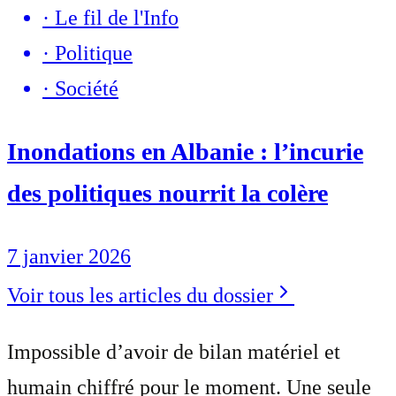
·
Le fil de l'Info
·
Politique
·
Société
Inondations en Albanie : l’incurie
des politiques nourrit la colère
7 janvier 2026
Voir tous les articles du dossier
Impossible d’avoir de bilan matériel et
humain chiffré pour le moment. Une seule