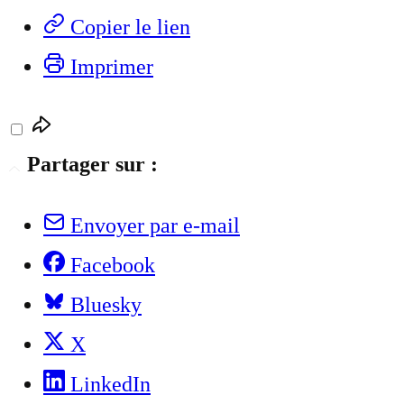
Copier le lien
Imprimer
Partager sur :
Envoyer par e-mail
Facebook
Bluesky
X
LinkedIn