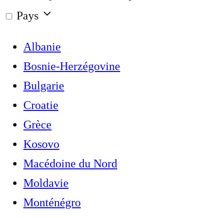
Pays
Albanie
Bosnie-Herzégovine
Bulgarie
Croatie
Grèce
Kosovo
Macédoine du Nord
Moldavie
Monténégro