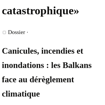
catastrophique»
Dossier
·
Canicules, incendies et
inondations : les Balkans
face au dérèglement
climatique