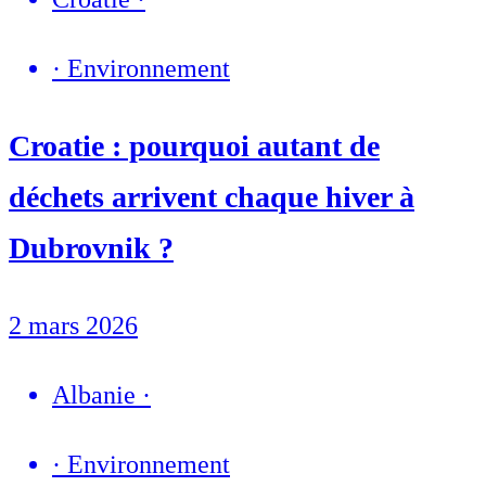
·
Environnement
Croatie : pourquoi autant de
déchets arrivent chaque hiver à
Dubrovnik ?
2 mars 2026
Albanie
·
·
Environnement