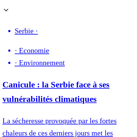
Serbie
·
·
Economie
·
Environnement
Canicule : la Serbie face à ses
vulnérabilités climatiques
La sécheresse provoquée par les fortes
chaleurs de ces derniers jours met les