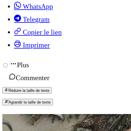
WhatsApp
Telegram
Copier le lien
Imprimer
Plus
Commenter
Réduire la taille de texte
Agrandir la taille de texte