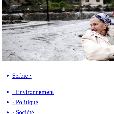
Serbie
·
·
Environnement
·
Politique
·
Société