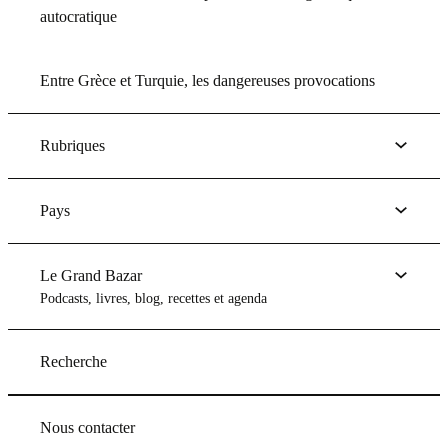
autocratique
Entre Grèce et Turquie, les dangereuses provocations
Rubriques
Pays
Le Grand Bazar
Podcasts, livres, blog, recettes et agenda
Recherche
Nous contacter