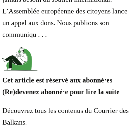
L’Assemblée européenne des citoyens lance
un appel aux dons. Nous publions son
communiqu . . .
Cet article est réservé aux abonné⋅es
(Re)devenez abonné⋅e pour lire la suite
Découvrez tous les contenus du Courrier des
Balkans.