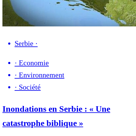
Serbie
·
·
Economie
·
Environnement
·
Société
Inondations en Serbie : « Une
catastrophe biblique »