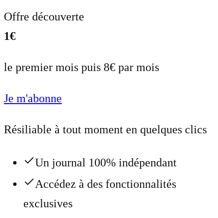
Offre découverte
1€
le premier mois puis 8€ par mois
Je m'abonne
Résiliable à tout moment en quelques clics
Un journal 100% indépendant
Accédez à des fonctionnalités
exclusives