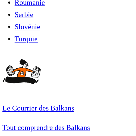
Roumanie
Serbie
Slovénie
Turquie
Le Courrier des Balkans
Tout comprendre des Balkans