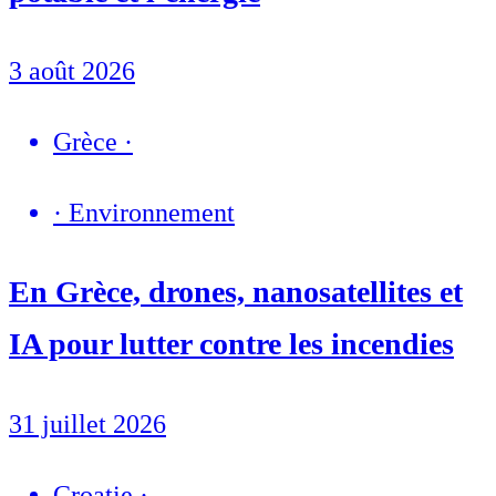
3 août 2026
Grèce
·
·
Environnement
En Grèce, drones, nanosatellites et
IA pour lutter contre les incendies
31 juillet 2026
Croatie
·