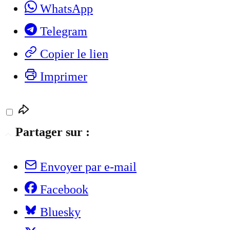
WhatsApp
Telegram
Copier le lien
Imprimer
Partager sur :
Envoyer par e-mail
Facebook
Bluesky