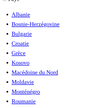
Albanie
Bosnie-Herzégovine
Bulgarie
Croatie
Grèce
Kosovo
Macédoine du Nord
Moldavie
Monténégro
Roumanie