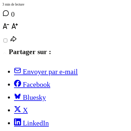
3 min de lecture
0
Partager sur :
Envoyer par e-mail
Facebook
Bluesky
X
LinkedIn