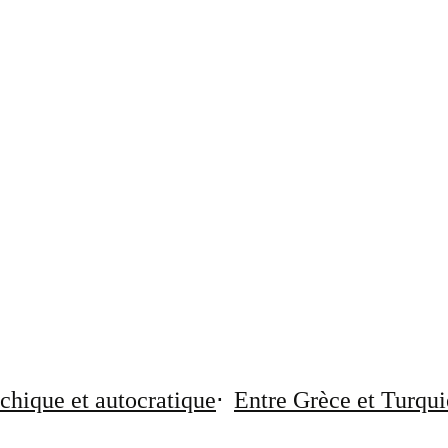
chique et autocratique
Entre Grèce et Turqui