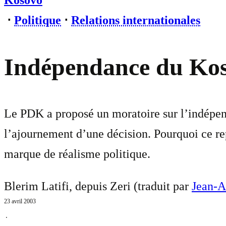
Kosovo
⋅
Politique
⋅
Relations internationales
Indépendance du Koso
Le PDK a proposé un moratoire sur l’indépen
l’ajournement d’une décision. Pourquoi ce rep
marque de réalisme politique.
Blerim Latifi, depuis Zeri (traduit par
Jean-A
23 avril 2003
⋅