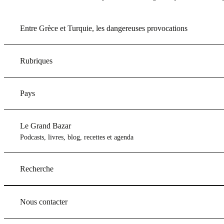
Entre Grèce et Turquie, les dangereuses provocations
Rubriques
Pays
Le Grand Bazar
Podcasts, livres, blog, recettes et agenda
Recherche
Nous contacter