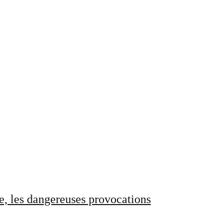
e, les dangereuses provocations