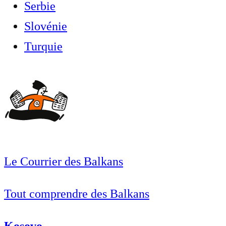
Serbie
Slovénie
Turquie
Le Courrier des Balkans
Tout comprendre des Balkans