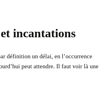
et incantations
 définition un délai, en l’occurrence
rd’hui peut attendre. Il faut voir là une