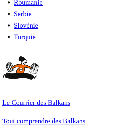
Roumanie
Serbie
Slovénie
Turquie
Le Courrier des Balkans
Tout comprendre des Balkans