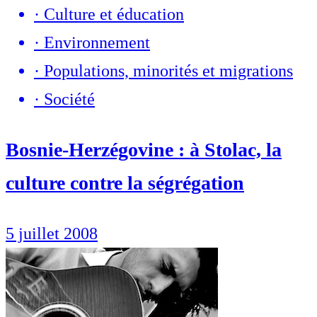
·
Culture et éducation
·
Environnement
·
Populations, minorités et migrations
·
Société
Bosnie-Herzégovine : à Stolac, la
culture contre la ségrégation
5 juillet 2008