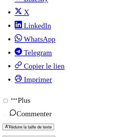
X
LinkedIn
WhatsApp
Telegram
Copier le lien
Imprimer
Plus
Commenter
Réduire la taille de texte