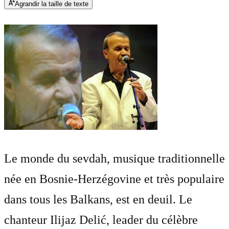
Agrandir la taille de texte
Le monde du sevdah, musique traditionnelle
née en Bosnie-Herzégovine et très populaire
dans tous les Balkans, est en deuil. Le
chanteur Ilijaz Delić, leader du célèbre