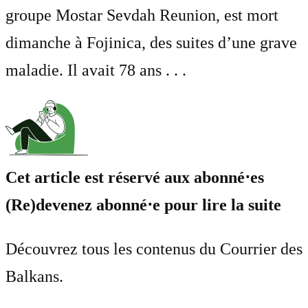
groupe Mostar Sevdah Reunion, est mort
dimanche à Fojinica, des suites d’une grave
maladie. Il avait 78 ans . . .
Cet article est réservé aux abonné⋅es
(Re)devenez abonné⋅e pour lire la suite
Découvrez tous les contenus du Courrier des
Balkans.