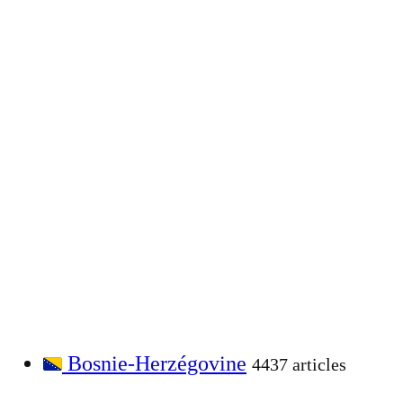
Bosnie-Herzégovine
4437 articles