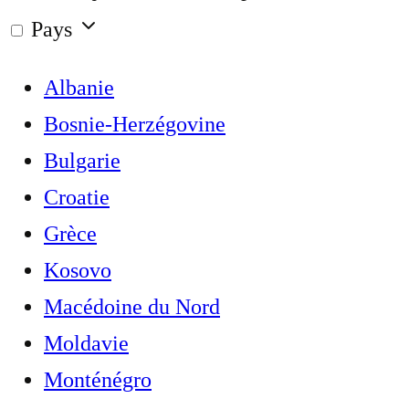
Pays
Albanie
Bosnie-Herzégovine
Bulgarie
Croatie
Grèce
Kosovo
Macédoine du Nord
Moldavie
Monténégro