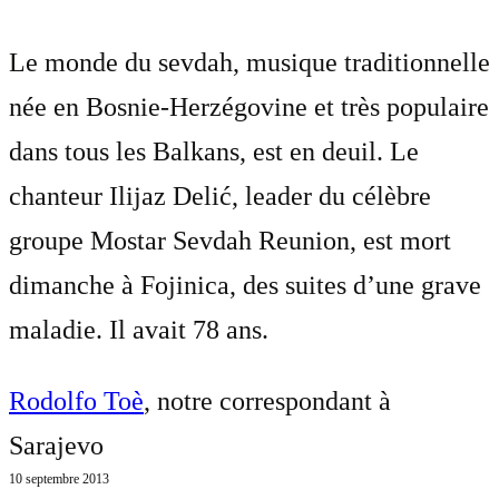
Le monde du sevdah, musique traditionnelle
née en Bosnie-Herzégovine et très populaire
dans tous les Balkans, est en deuil. Le
chanteur Ilijaz Delić, leader du célèbre
groupe Mostar Sevdah Reunion, est mort
dimanche à Fojinica, des suites d’une grave
maladie. Il avait 78 ans.
Rodolfo Toè
, notre correspondant à
Sarajevo
10 septembre 2013