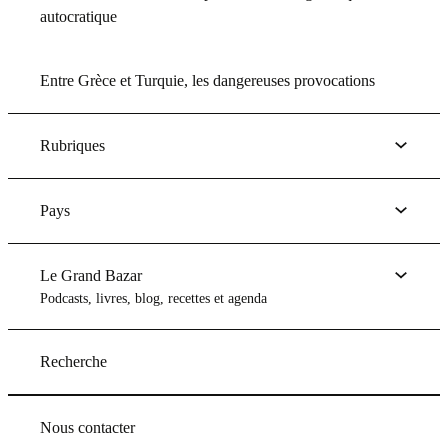
autocratique
Entre Grèce et Turquie, les dangereuses provocations
Rubriques
Pays
Le Grand Bazar
Podcasts, livres, blog, recettes et agenda
Recherche
Nous contacter