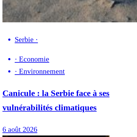
Serbie
·
·
Economie
·
Environnement
Canicule : la Serbie face à ses
vulnérabilités climatiques
6 août 2026