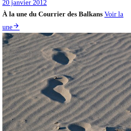
20 janvier 2012
À la une du Courrier des Balkans
Voir la
une