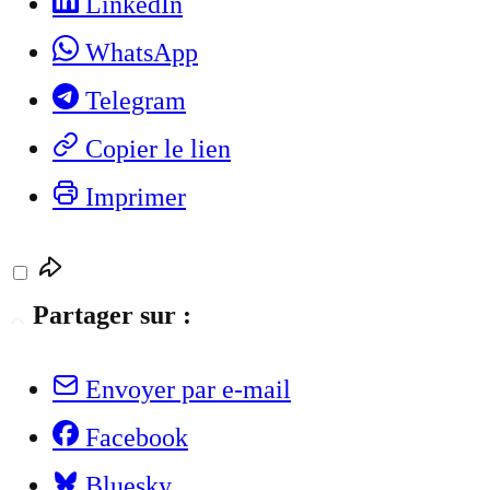
LinkedIn
WhatsApp
Telegram
Copier le lien
Imprimer
Partager sur :
Envoyer par e-mail
Facebook
Bluesky