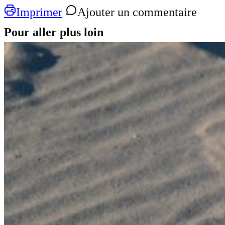
Imprimer
Ajouter un commentaire
Pour aller plus loin