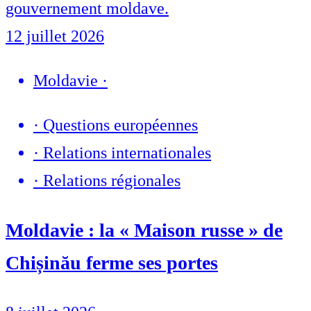
gouvernement moldave.
12 juillet 2026
Moldavie
·
·
Questions européennes
·
Relations internationales
·
Relations régionales
Moldavie : la « Maison russe » de
Chișinău ferme ses portes