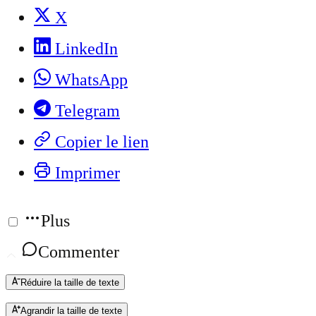
X
LinkedIn
WhatsApp
Telegram
Copier le lien
Imprimer
Plus
Commenter
Réduire la taille de texte
Agrandir la taille de texte