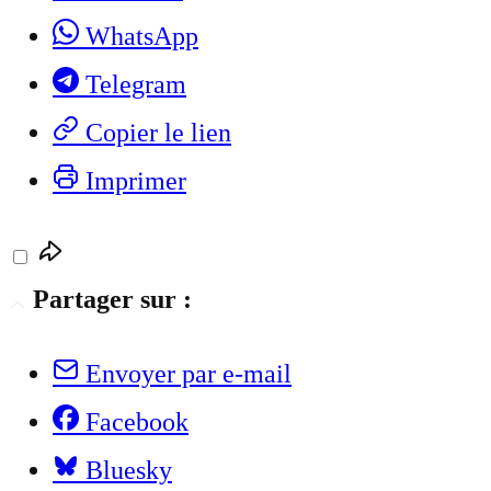
WhatsApp
Telegram
Copier le lien
Imprimer
Partager sur :
Envoyer par e-mail
Facebook
Bluesky