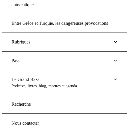
autocratique
Entre Grèce et Turquie, les dangereuses provocations
Rubriques
Pays
Le Grand Bazar
Podcasts, livres, blog, recettes et agenda
Recherche
Nous contacter