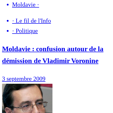
Moldavie
·
·
Le fil de l'Info
·
Politique
Moldavie : confusion autour de la
démission de Vladimir Voronine
3 septembre 2009