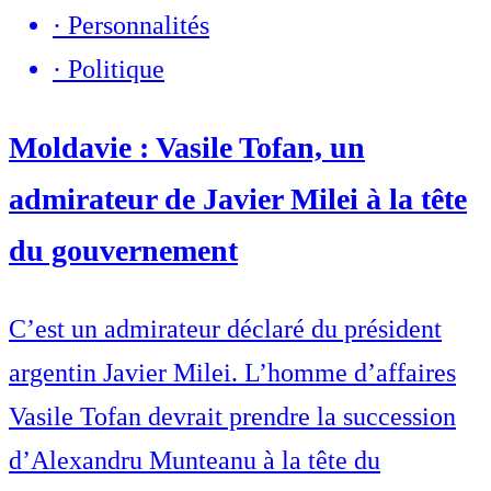
·
Personnalités
·
Politique
Moldavie : Vasile Tofan, un
admirateur de Javier Milei à la tête
du gouvernement
C’est un admirateur déclaré du président
argentin Javier Milei. L’homme d’affaires
Vasile Tofan devrait prendre la succession
d’Alexandru Munteanu à la tête du