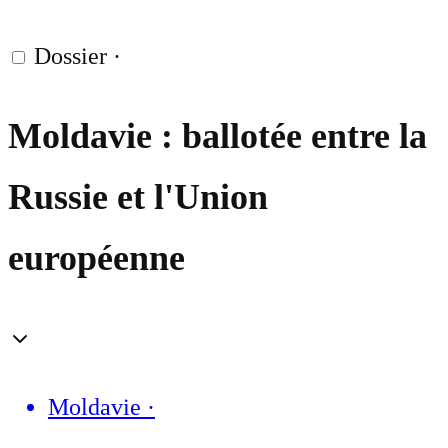
Dossier
·
Moldavie : ballotée entre la
Russie et l'Union
européenne
Moldavie
·