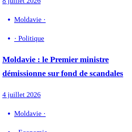
8 juillet 2026
Moldavie
·
·
Politique
Moldavie : le Premier ministre
démissionne sur fond de scandales
4 juillet 2026
Moldavie
·