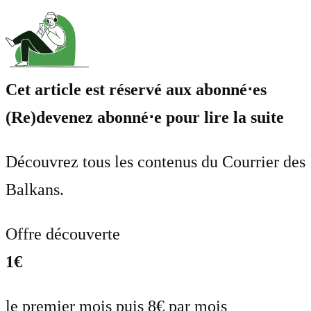
Cet article est réservé aux abonné⋅es
(Re)devenez abonné⋅e pour lire la suite
Découvrez tous les contenus du Courrier des
Balkans.
Offre découverte
1€
le premier mois puis 8€ par mois