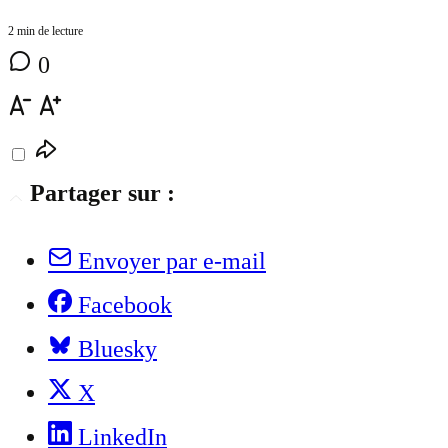
2 min de lecture
0
Partager sur :
Envoyer par e-mail
Facebook
Bluesky
X
LinkedIn