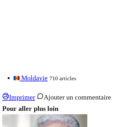
Moldavie
710 articles
Imprimer
Ajouter un commentaire
Pour aller plus loin