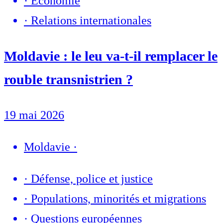
·
Economie
·
Relations internationales
Moldavie : le leu va-t-il remplacer le
rouble transnistrien ?
19 mai 2026
Moldavie
·
·
Défense, police et justice
·
Populations, minorités et migrations
·
Questions européennes