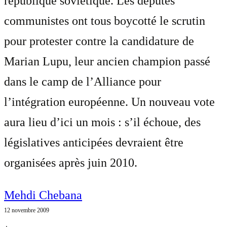
république soviétique. Les députés
communistes ont tous boycotté le scrutin
pour protester contre la candidature de
Marian Lupu, leur ancien champion passé
dans le camp de l’Alliance pour
l’intégration européenne. Un nouveau vote
aura lieu d’ici un mois : s’il échoue, des
législatives anticipées devraient être
organisées après juin 2010.
Mehdi Chebana
12 novembre 2009
⋅