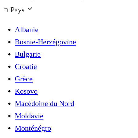
Pays
Albanie
Bosnie-Herzégovine
Bulgarie
Croatie
Grèce
Kosovo
Macédoine du Nord
Moldavie
Monténégro