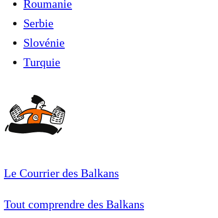
Roumanie
Serbie
Slovénie
Turquie
Le Courrier des Balkans
Tout comprendre des Balkans