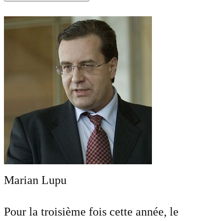
Marian Lupu
Pour la troisième fois cette année, le