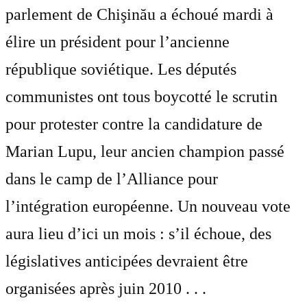
parlement de Chişinău a échoué mardi à
élire un président pour l’ancienne
république soviétique. Les députés
communistes ont tous boycotté le scrutin
pour protester contre la candidature de
Marian Lupu, leur ancien champion passé
dans le camp de l’Alliance pour
l’intégration européenne. Un nouveau vote
aura lieu d’ici un mois : s’il échoue, des
législatives anticipées devraient être
organisées après juin 2010 . . .