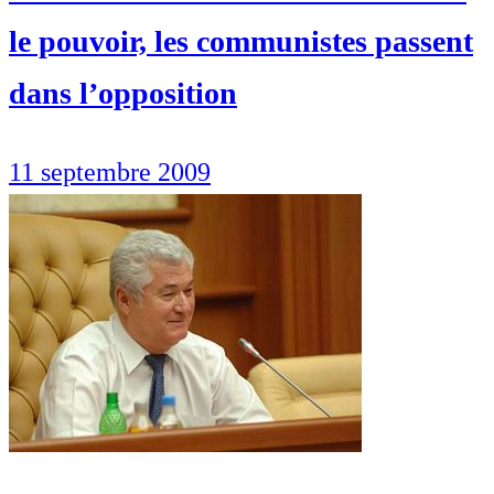
le pouvoir, les communistes passent
dans l’opposition
11 septembre 2009