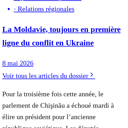
·
Relations régionales
La Moldavie, toujours en première
ligne du conflit en Ukraine
8 mai 2026
Voir tous les articles du dossier
Pour la troisième fois cette année, le
parlement de Chişinău a échoué mardi à
élire un président pour l’ancienne