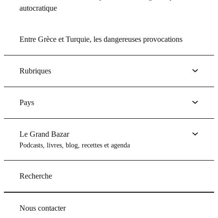
autocratique
Entre Grèce et Turquie, les dangereuses provocations
Rubriques
Pays
Le Grand Bazar
Podcasts, livres, blog, recettes et agenda
Recherche
Nous contacter