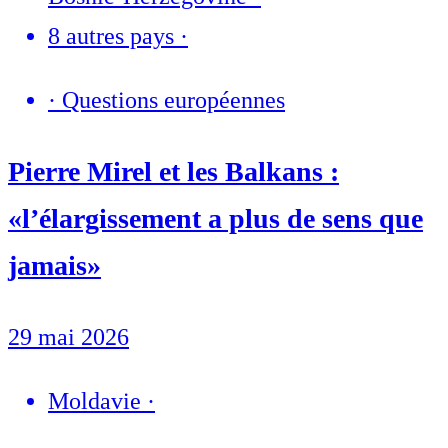
8 autres pays
·
·
Questions européennes
Pierre Mirel et les Balkans :
«l’élargissement a plus de sens que
jamais»
29 mai 2026
Moldavie
·