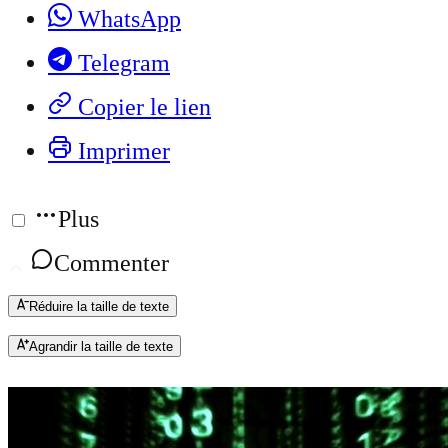
WhatsApp
Telegram
Copier le lien
Imprimer
Plus
Commenter
Réduire la taille de texte
Agrandir la taille de texte