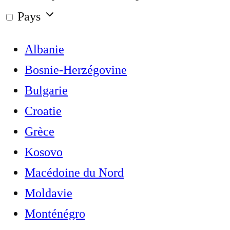
Pays
Albanie
Bosnie-Herzégovine
Bulgarie
Croatie
Grèce
Kosovo
Macédoine du Nord
Moldavie
Monténégro