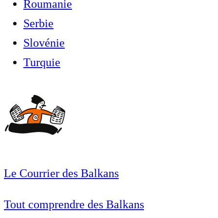
Roumanie
Serbie
Slovénie
Turquie
Le Courrier des Balkans
Tout comprendre des Balkans