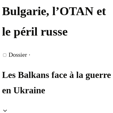
Bulgarie, l’OTAN et
le péril russe
Dossier
·
Les Balkans face à la guerre
en Ukraine