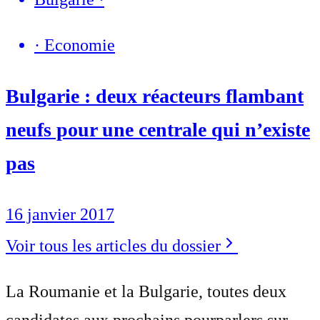
·
Economie
Bulgarie : deux réacteurs flambant
neufs pour une centrale qui n’existe
pas
16 janvier 2017
Voir tous les articles du dossier
La Roumanie et la Bulgarie, toutes deux
candidates aux prochains pourparlers sur