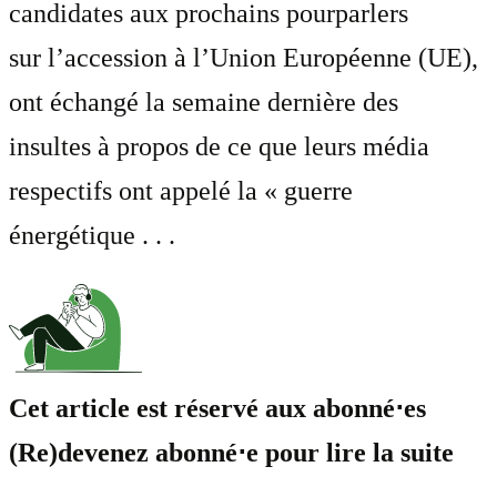
candidates aux prochains pourparlers
sur l’accession à l’Union Européenne (UE),
ont échangé la semaine dernière des
insultes à propos de ce que leurs média
respectifs ont appelé la « guerre
énergétique . . .
Cet article est réservé aux abonné⋅es
(Re)devenez abonné⋅e pour lire la suite