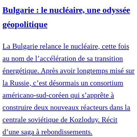
Bulgarie : le nucléaire, une odyssée
géopolitique
La Bulgarie relance le nucléaire, cette fois
au nom de l’accélération de sa transition
énergétique. Après avoir longtemps misé sur
la Russie, c’est désormais un consortium
américano-sud-coréen qui s’apprête à
construire deux nouveaux réacteurs dans la
centrale soviétique de Kozloduy. Récit
d’une saga à rebondissements.