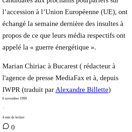
l’accession à l’Union Européenne (UE), ont
échangé la semaine dernière des insultes à
propos de ce que leurs média respectifs ont
appelé la « guerre énergétique ».
Marian Chiriac à Bucarest ( rédacteur à
l'agence de presse MediaFax et à, depuis
IWPR (traduit par
Alexandre Billette
)
6 novembre 1999
⋅
4 min de lecture
0