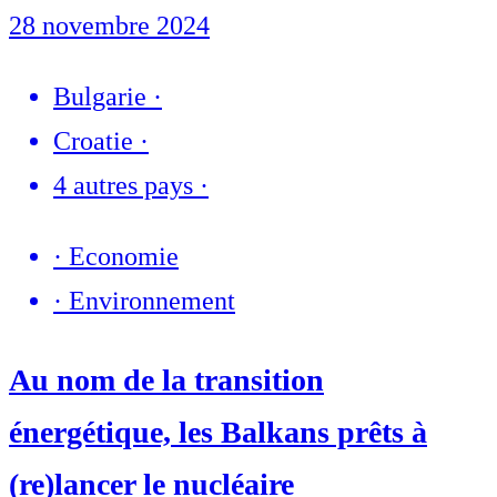
28 novembre 2024
Bulgarie
·
Croatie
·
4 autres pays
·
·
Economie
·
Environnement
Au nom de la transition
énergétique, les Balkans prêts à
(re)lancer le nucléaire