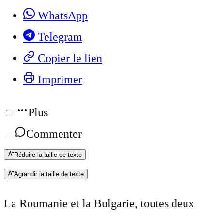
WhatsApp
Telegram
Copier le lien
Imprimer
Plus
Commenter
Réduire la taille de texte
Agrandir la taille de texte
La Roumanie et la Bulgarie, toutes deux