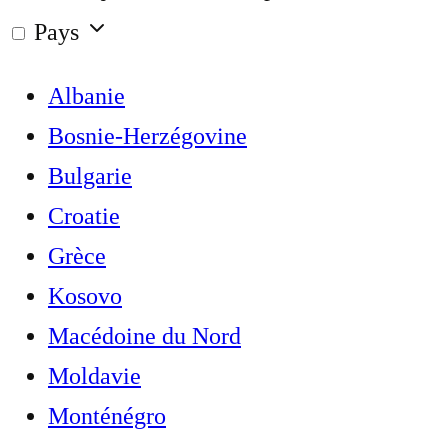
Pays
Albanie
Bosnie-Herzégovine
Bulgarie
Croatie
Grèce
Kosovo
Macédoine du Nord
Moldavie
Monténégro