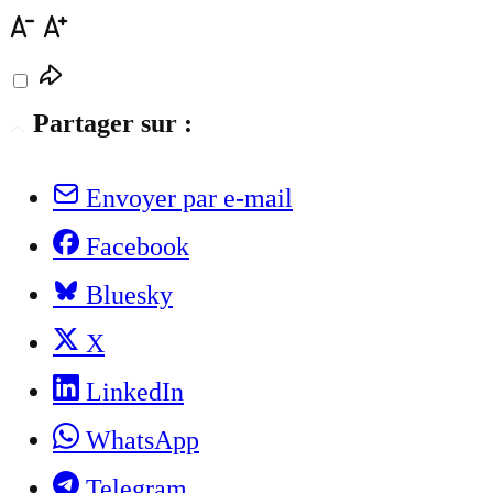
Partager sur :
Envoyer par e-mail
Facebook
Bluesky
X
LinkedIn
WhatsApp
Telegram