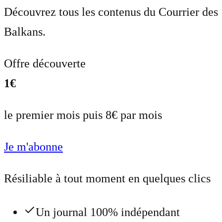
Découvrez tous les contenus du Courrier des
Balkans.
Offre découverte
1€
le premier mois puis 8€ par mois
Je m'abonne
Résiliable à tout moment en quelques clics
Un journal 100% indépendant