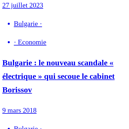
27 juillet 2023
Bulgarie
·
·
Economie
Bulgarie : le nouveau scandale «
électrique » qui secoue le cabinet
Borissov
9 mars 2018
Bulgarie
·