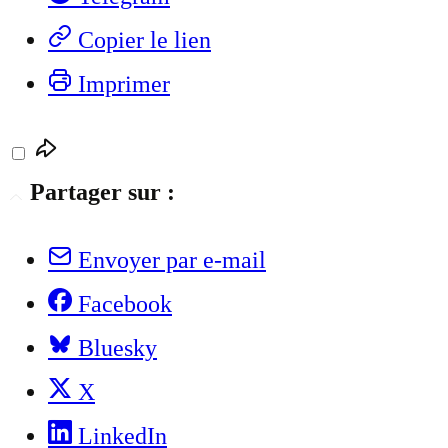
Copier le lien
Imprimer
Partager sur :
Envoyer par e-mail
Facebook
Bluesky
X
LinkedIn