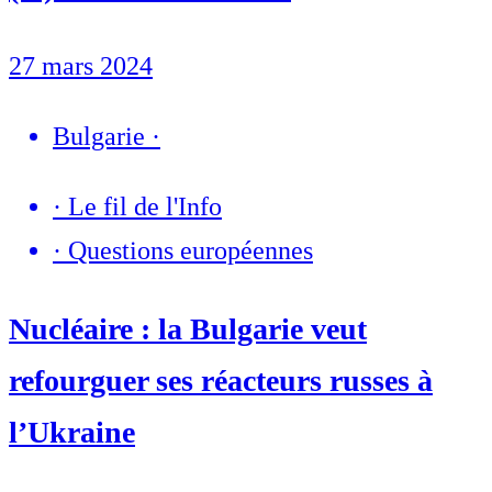
27 mars 2024
Bulgarie
·
·
Le fil de l'Info
·
Questions européennes
Nucléaire : la Bulgarie veut
refourguer ses réacteurs russes à
l’Ukraine