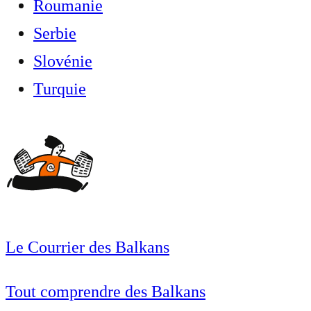
Roumanie
Serbie
Slovénie
Turquie
Le Courrier des Balkans
Tout comprendre des Balkans