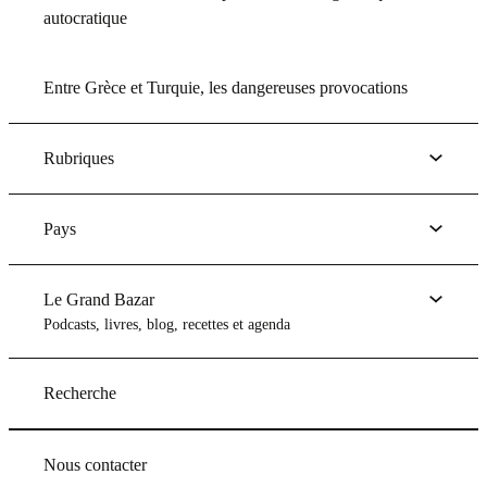
autocratique
Entre Grèce et Turquie, les dangereuses provocations
Rubriques
Pays
Le Grand Bazar
Podcasts, livres, blog, recettes et agenda
Recherche
Nous contacter