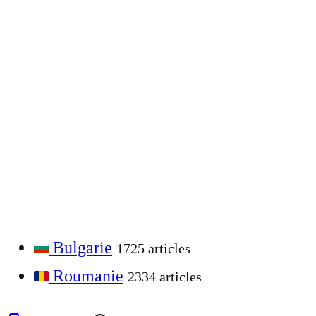
Bulgarie
1725 articles
Roumanie
2334 articles