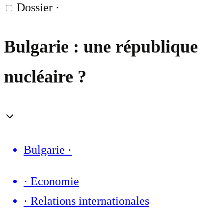
Dossier
·
Bulgarie : une république
nucléaire ?
Bulgarie
·
·
Economie
·
Relations internationales