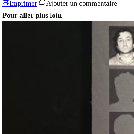
Imprimer
Ajouter un commentaire
Pour aller plus loin