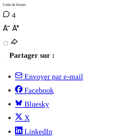
3 min de lecture
4
Partager sur :
Envoyer par e-mail
Facebook
Bluesky
X
LinkedIn