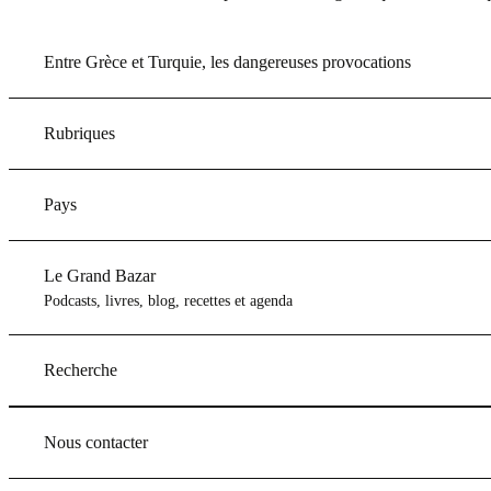
Entre Grèce et Turquie, les dangereuses provocations
Rubriques
Pays
Le Grand Bazar
Podcasts, livres, blog, recettes et agenda
Recherche
Nous contacter