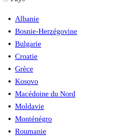
Albanie
Bosnie-Herzégovine
Bulgarie
Croatie
Grèce
Kosovo
Macédoine du Nord
Moldavie
Monténégro
Roumanie