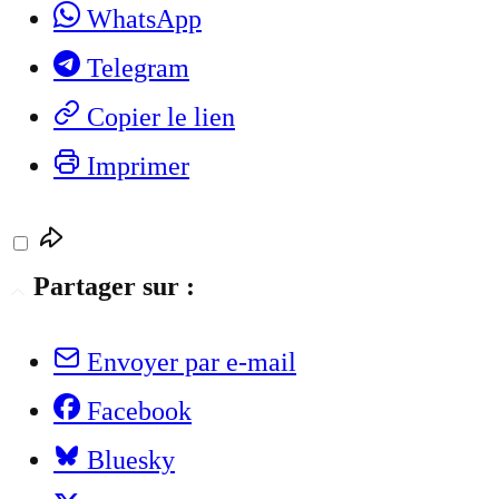
WhatsApp
Telegram
Copier le lien
Imprimer
Partager sur :
Envoyer par e-mail
Facebook
Bluesky