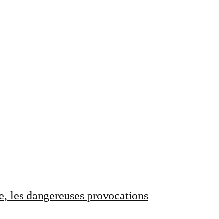
e, les dangereuses provocations