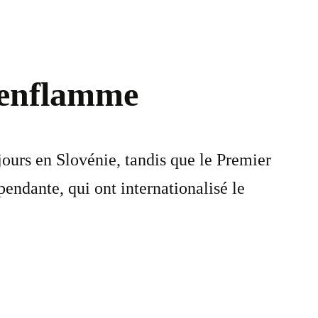
s’enflamme
ours en Slovénie, tandis que le Premier
endante, qui ont internationalisé le