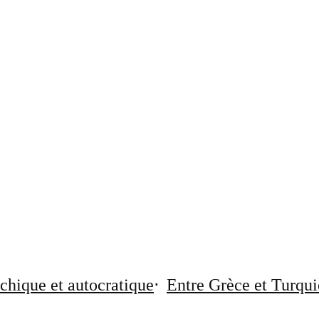
chique et autocratique
Entre Grèce et Turqui