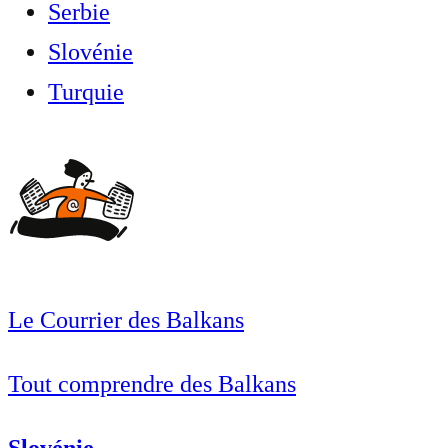
Serbie
Slovénie
Turquie
Le Courrier des Balkans
Tout comprendre des Balkans