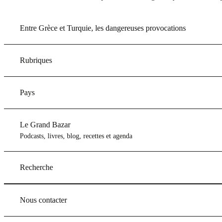
Entre Grèce et Turquie, les dangereuses provocations
Rubriques
Pays
Le Grand Bazar
Podcasts, livres, blog, recettes et agenda
Recherche
Nous contacter