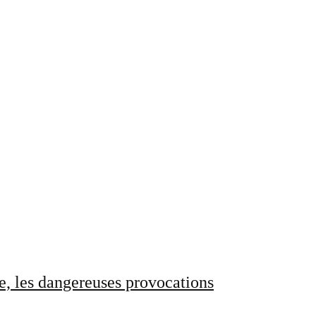
e, les dangereuses provocations