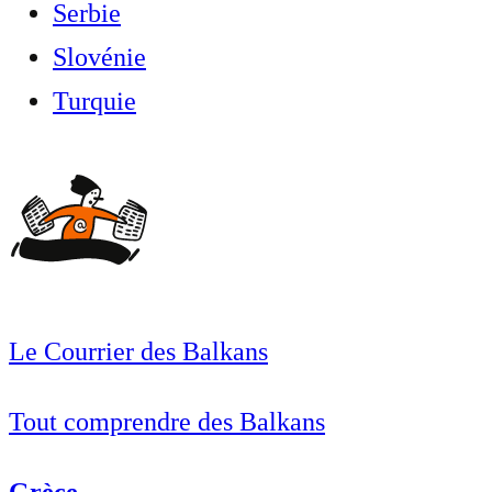
Serbie
Slovénie
Turquie
Le Courrier des Balkans
Tout comprendre des Balkans