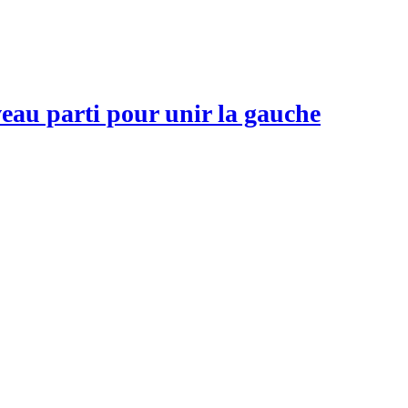
veau parti pour unir la gauche