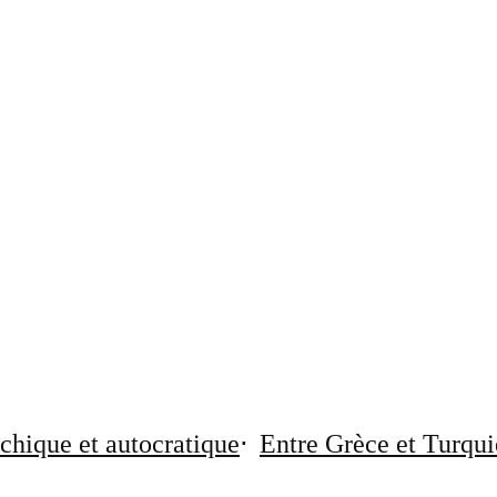
chique et autocratique
Entre Grèce et Turqui