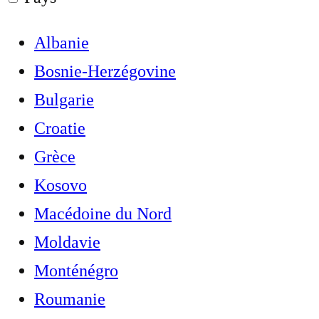
Albanie
Bosnie-Herzégovine
Bulgarie
Croatie
Grèce
Kosovo
Macédoine du Nord
Moldavie
Monténégro
Roumanie