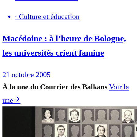
·
Culture et éducation
Macédoine : à l’heure de Bologne,
les universités crient famine
21 octobre 2005
À la une du Courrier des Balkans
Voir la
une