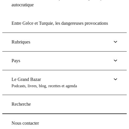
autocratique
Entre Grèce et Turquie, les dangereuses provocations
Rubriques
Pays
Le Grand Bazar
Podcasts, livres, blog, recettes et agenda
Recherche
Nous contacter