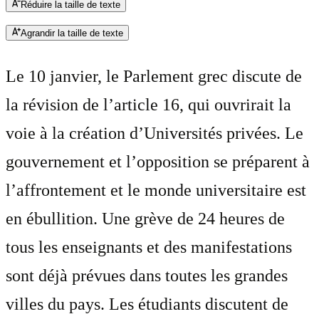
Réduire la taille de texte
Agrandir la taille de texte
Le 10 janvier, le Parlement grec discute de
la révision de l’article 16, qui ouvrirait la
voie à la création d’Universités privées. Le
gouvernement et l’opposition se préparent à
l’affrontement et le monde universitaire est
en ébullition. Une grève de 24 heures de
tous les enseignants et des manifestations
sont déjà prévues dans toutes les grandes
villes du pays. Les étudiants discutent de