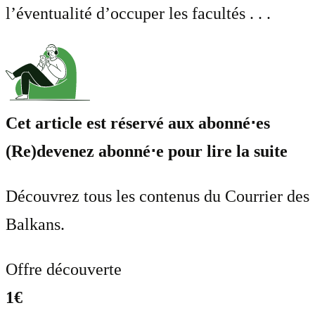
l’éventualité d’occuper les facultés . . .
Cet article est réservé aux abonné⋅es
(Re)devenez abonné⋅e pour lire la suite
Découvrez tous les contenus du Courrier des
Balkans.
Offre découverte
1€