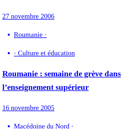
27 novembre 2006
Roumanie
·
·
Culture et éducation
Roumanie : semaine de grève dans
l’enseignement supérieur
16 novembre 2005
Macédoine du Nord
·