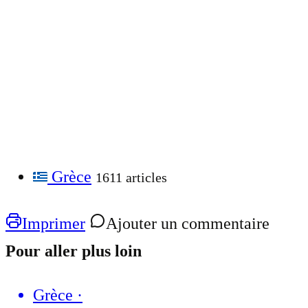
Grèce
1611 articles
Imprimer
Ajouter un commentaire
Pour aller plus loin
Grèce
·