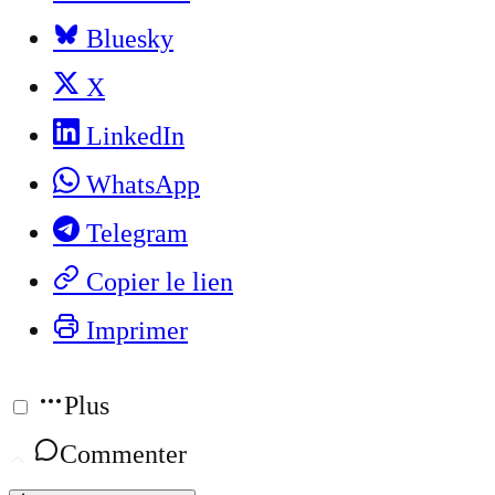
Bluesky
X
LinkedIn
WhatsApp
Telegram
Copier le lien
Imprimer
Plus
Commenter