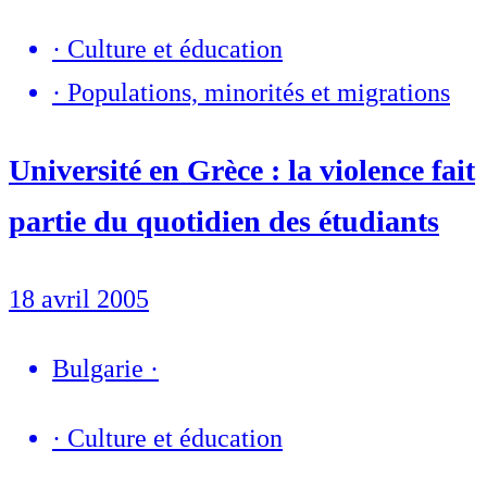
·
Culture et éducation
·
Populations, minorités et migrations
Université en Grèce : la violence fait
partie du quotidien des étudiants
18 avril 2005
Bulgarie
·
·
Culture et éducation