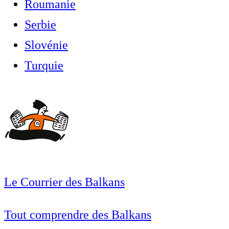
Roumanie
Serbie
Slovénie
Turquie
Le Courrier des Balkans
Tout comprendre des Balkans