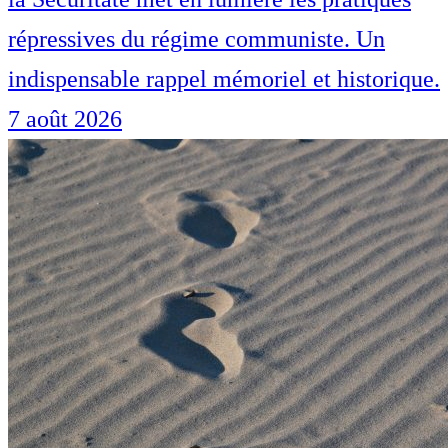
répressives du régime communiste. Un
indispensable rappel mémoriel et historique.
7 août 2026