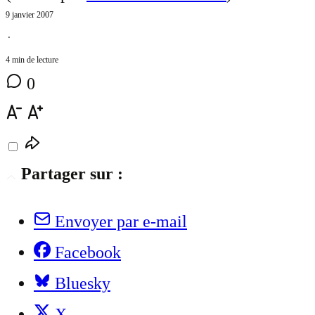
9 janvier 2007
⋅
4 min de lecture
0
Partager sur :
Envoyer par e-mail
Facebook
Bluesky
X