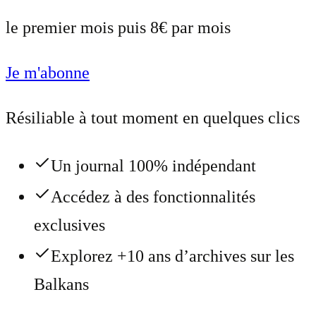
le premier mois puis 8€ par mois
Je m'abonne
Résiliable à tout moment en quelques clics
Un journal 100% indépendant
Accédez à des fonctionnalités
exclusives
Explorez +10 ans d’archives sur les
Balkans