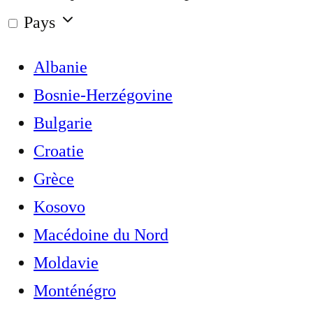
Pays
Albanie
Bosnie-Herzégovine
Bulgarie
Croatie
Grèce
Kosovo
Macédoine du Nord
Moldavie
Monténégro