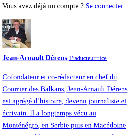
Vous avez déjà un compte ?
Se connecter
Jean-Arnault Dérens
Traducteur⋅rice
Cofondateur et co-rédacteur en chef du
Courrier des Balkans, Jean-Arnault Dérens
est agrégé d’histoire, devenu journaliste et
écrivain. Il a longtemps vécu au
Monténégro, en Serbie puis en Macédoine