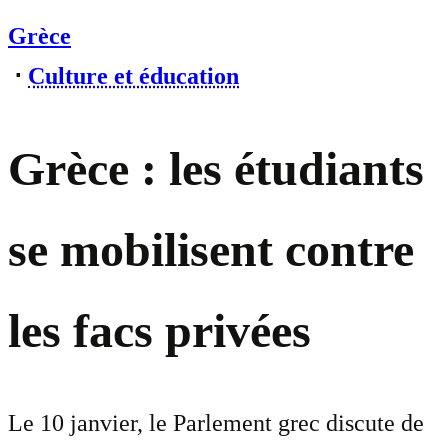
Grèce
⋅
Culture et éducation
Grèce : les étudiants
se mobilisent contre
les facs privées
Le 10 janvier, le Parlement grec discute de