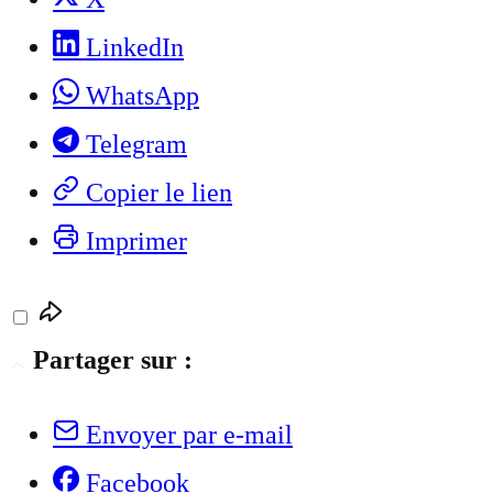
LinkedIn
WhatsApp
Telegram
Copier le lien
Imprimer
Partager sur :
Envoyer par e-mail
Facebook