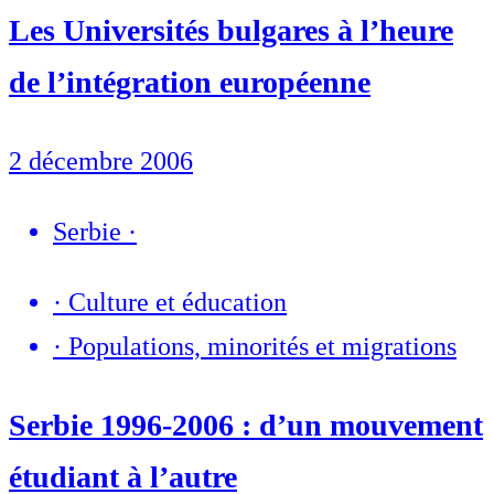
Les Universités bulgares à l’heure
de l’intégration européenne
2 décembre 2006
Serbie
·
·
Culture et éducation
·
Populations, minorités et migrations
Serbie 1996-2006 : d’un mouvement
étudiant à l’autre