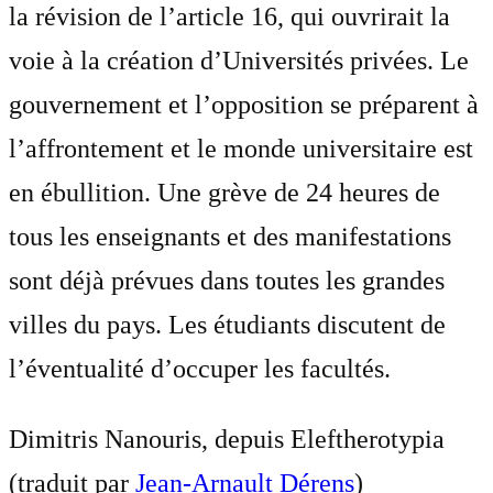
la révision de l’article 16, qui ouvrirait la
voie à la création d’Universités privées. Le
gouvernement et l’opposition se préparent à
l’affrontement et le monde universitaire est
en ébullition. Une grève de 24 heures de
tous les enseignants et des manifestations
sont déjà prévues dans toutes les grandes
villes du pays. Les étudiants discutent de
l’éventualité d’occuper les facultés.
Dimitris Nanouris, depuis Eleftherotypia
(traduit par
Jean-Arnault Dérens
)