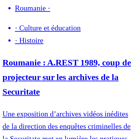
Roumanie
·
·
Culture et éducation
·
Histoire
Roumanie : A.REST 1989, coup de
projecteur sur les archives de la
Securitate
Une exposition d’archives vidéos inédites
de la direction des enquêtes criminelles de
la Securitate met en lumière les pratiques