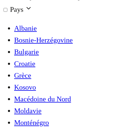
Pays
Albanie
Bosnie-Herzégovine
Bulgarie
Croatie
Grèce
Kosovo
Macédoine du Nord
Moldavie
Monténégro