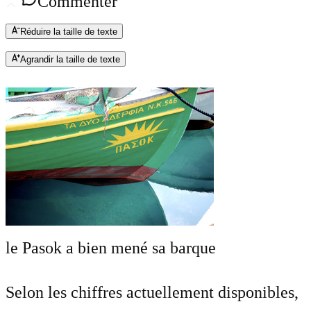
Commenter
Réduire la taille de texte
Agrandir la taille de texte
le Pasok a bien mené sa barque
Selon les chiffres actuellement disponibles,