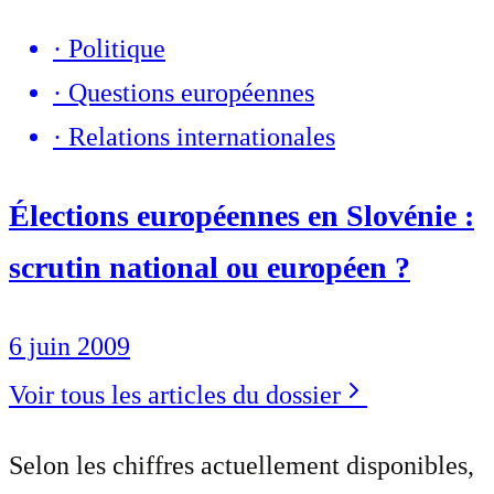
·
Politique
·
Questions européennes
·
Relations internationales
Élections européennes en Slovénie :
scrutin national ou européen ?
6 juin 2009
Voir tous les articles du dossier
Selon les chiffres actuellement disponibles,