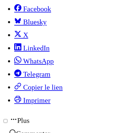
Facebook
Bluesky
X
LinkedIn
WhatsApp
Telegram
Copier le lien
Imprimer
Plus