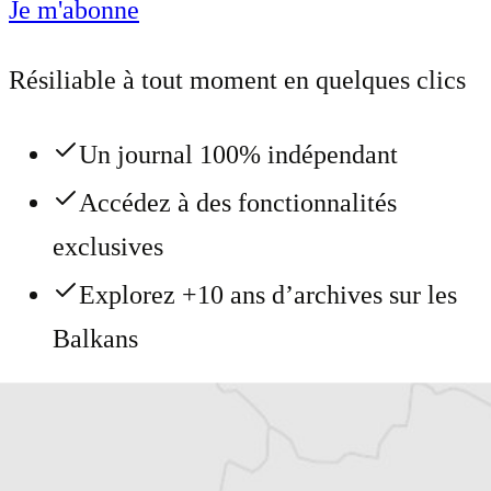
Je m'abonne
Résiliable à tout moment en quelques clics
Un journal 100% indépendant
Accédez à des fonctionnalités
exclusives
Explorez +10 ans d’archives sur les
Balkans
Vous avez déjà un compte ?
Se connecter