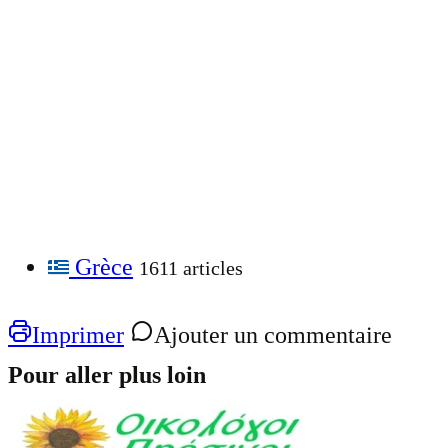
Grèce
1611 articles
Imprimer
Ajouter un commentaire
Pour aller plus loin