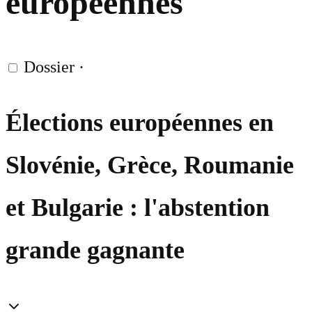
européennes
Dossier
·
Élections européennes en
Slovénie, Grèce, Roumanie
et Bulgarie : l'abstention
grande gagnante