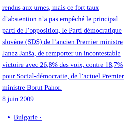
rendus aux urnes, mais ce fort taux
d’abstention n’a pas empêché le principal
parti de l’opposition, le Parti démocratique
slovène (SDS) de l’ancien Premier ministre
Janez Janša, de remporter un incontestable
victoire avec 26,8% des voix, contre 18,7%
pour Social-démocratie, de l’actuel Premier
ministre Borut Pahor.
8 juin 2009
Bulgarie
·