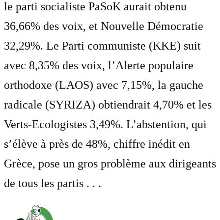
le parti socialiste PaSoK aurait obtenu
36,66% des voix, et Nouvelle Démocratie
32,29%. Le Parti communiste (KKE) suit
avec 8,35% des voix, l’Alerte populaire
orthodoxe (LAOS) avec 7,15%, la gauche
radicale (SYRIZA) obtiendrait 4,70% et les
Verts-Ecologistes 3,49%. L’abstention, qui
s’élève à près de 48%, chiffre inédit en
Grèce, pose un gros problème aux dirigeants
de tous les partis . . .