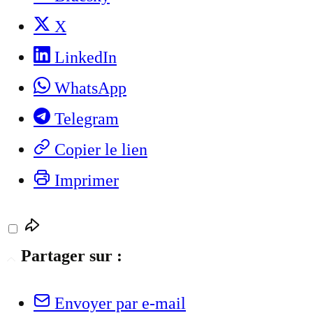
X
LinkedIn
WhatsApp
Telegram
Copier le lien
Imprimer
Partager sur :
Envoyer par e-mail