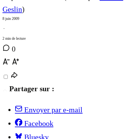
Geslin
)
8 juin 2009
⋅
2 min de lecture
0
Partager sur :
Envoyer par e-mail
Facebook
Bluesky