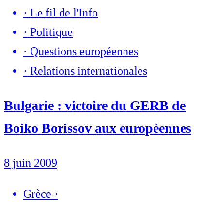
·
Le fil de l'Info
·
Politique
·
Questions européennes
·
Relations internationales
Bulgarie : victoire du GERB de
Boiko Borissov aux européennes
8 juin 2009
Grèce
·