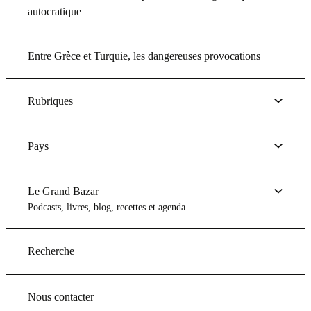
autocratique
Entre Grèce et Turquie, les dangereuses provocations
Rubriques
Pays
Le Grand Bazar
Podcasts, livres, blog, recettes et agenda
Recherche
Nous contacter