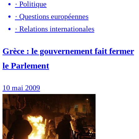
·
Politique
·
Questions européennes
·
Relations internationales
Grèce : le gouvernement fait fermer
le Parlement
10 mai 2009