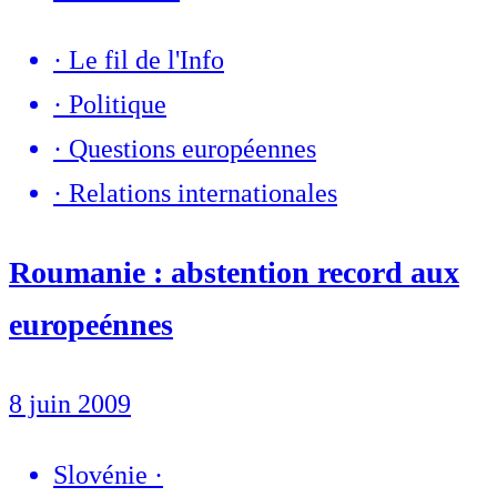
·
Le fil de l'Info
·
Politique
·
Questions européennes
·
Relations internationales
Roumanie : abstention record aux
europeénnes
8 juin 2009
Slovénie
·