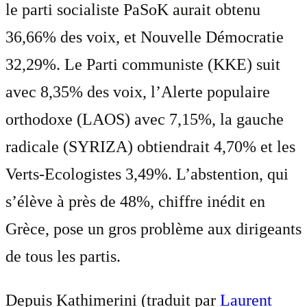
le parti socialiste PaSoK aurait obtenu
36,66% des voix, et Nouvelle Démocratie
32,29%. Le Parti communiste (KKE) suit
avec 8,35% des voix, l’Alerte populaire
orthodoxe (LAOS) avec 7,15%, la gauche
radicale (SYRIZA) obtiendrait 4,70% et les
Verts-Ecologistes 3,49%. L’abstention, qui
s’élève à près de 48%, chiffre inédit en
Grèce, pose un gros problème aux dirigeants
de tous les partis.
Depuis Kathimerini (traduit par
Laurent