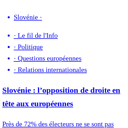
Slovénie
·
·
Le fil de l'Info
·
Politique
·
Questions européennes
·
Relations internationales
Slovénie : l’opposition de droite en
tête aux européennes
Près de 72% des électeurs ne se sont pas