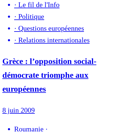
·
Le fil de l'Info
·
Politique
·
Questions européennes
·
Relations internationales
Grèce : l’opposition social-
démocrate triomphe aux
européennes
8 juin 2009
Roumanie
·