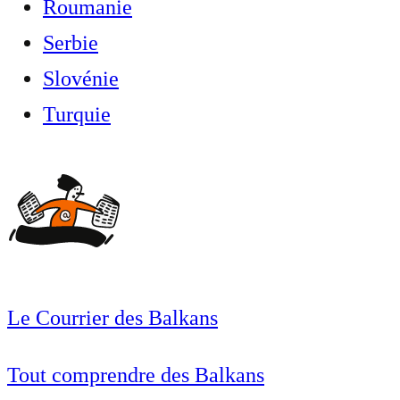
Roumanie
Serbie
Slovénie
Turquie
Le Courrier des Balkans
Tout comprendre des Balkans