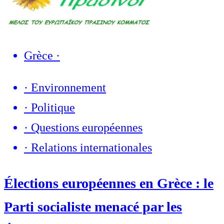
Grèce
·
·
Environnement
·
Politique
·
Questions européennes
·
Relations internationales
Élections européennes en Grèce : le
Parti socialiste menacé par les