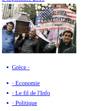
Grèce
·
·
Economie
·
Le fil de l'Info
·
Politique