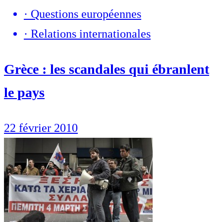
·
Questions européennes
·
Relations internationales
Grèce : les scandales qui ébranlent
le pays
22 février 2010