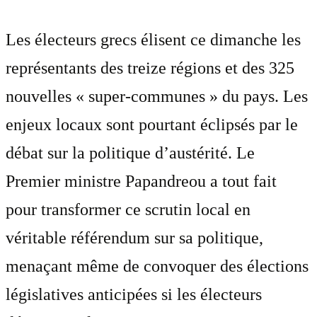
Les électeurs grecs élisent ce dimanche les
représentants des treize régions et des 325
nouvelles « super-communes » du pays. Les
enjeux locaux sont pourtant éclipsés par le
débat sur la politique d’austérité. Le
Premier ministre Papandreou a tout fait
pour transformer ce scrutin local en
véritable référendum sur sa politique,
menaçant même de convoquer des élections
législatives anticipées si les électeurs