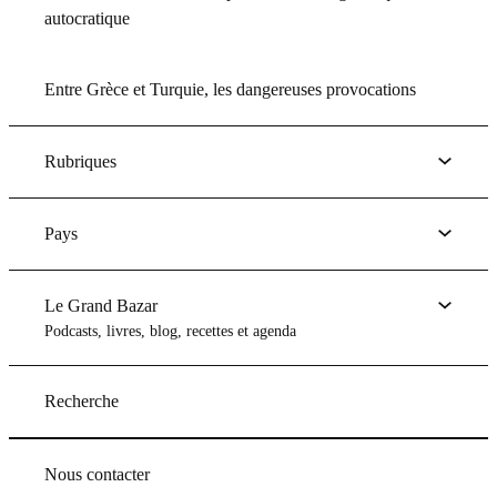
autocratique
Entre Grèce et Turquie, les dangereuses provocations
Rubriques
Pays
Le Grand Bazar
Podcasts, livres, blog, recettes et agenda
Recherche
Nous contacter