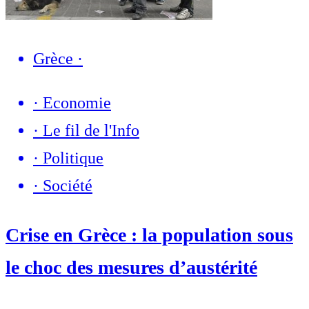
Grèce
·
·
Economie
·
Le fil de l'Info
·
Politique
·
Société
Crise en Grèce : la population sous
le choc des mesures d’austérité