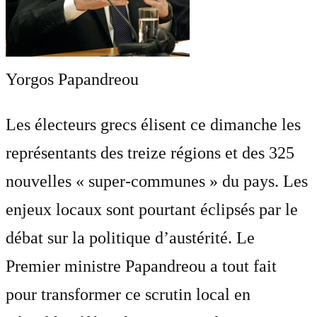
Yorgos Papandreou
Les électeurs grecs élisent ce dimanche les
représentants des treize régions et des 325
nouvelles « super-communes » du pays. Les
enjeux locaux sont pourtant éclipsés par le
débat sur la politique d’austérité. Le
Premier ministre Papandreou a tout fait
pour transformer ce scrutin local en