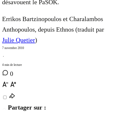
désavouent le PaSOK.
Errikos Bartzinopoulos et Charalambos
Anthopoulos, depuis Ethnos (traduit par
Julie Quetier
)
7 novembre 2010
⋅
4 min de lecture
0
Partager sur :