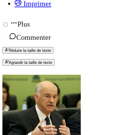
Imprimer
Plus
Commenter
Réduire la taille de texte
Agrandir la taille de texte