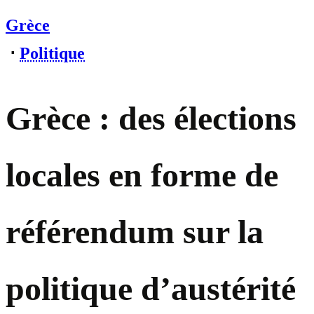
Grèce
⋅
Politique
Grèce : des élections
locales en forme de
référendum sur la
politique d’austérité