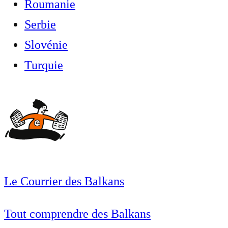
Roumanie
Serbie
Slovénie
Turquie
Le Courrier des Balkans
Tout comprendre des Balkans