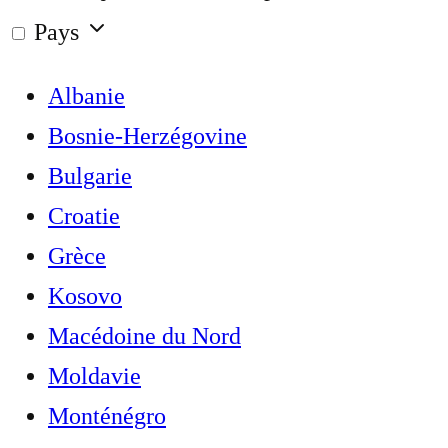
Pays
Albanie
Bosnie-Herzégovine
Bulgarie
Croatie
Grèce
Kosovo
Macédoine du Nord
Moldavie
Monténégro