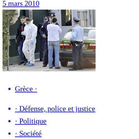
5 mars 2010
Grèce
·
·
Défense, police et justice
·
Politique
·
Société