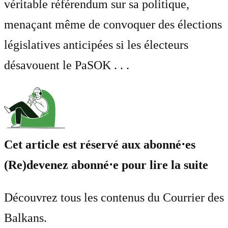
véritable référendum sur sa politique,
menaçant même de convoquer des élections
législatives anticipées si les électeurs
désavouent le PaSOK . . .
Cet article est réservé aux abonné⋅es
(Re)devenez abonné⋅e pour lire la suite
Découvrez tous les contenus du Courrier des
Balkans.