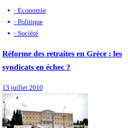
·
Economie
·
Politique
·
Société
Réforme des retraites en Grèce : les
syndicats en échec ?
13 juillet 2010