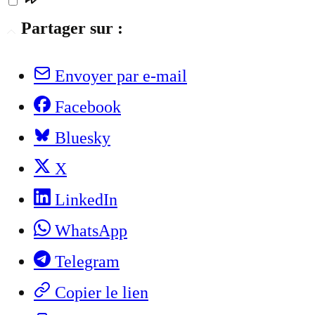
Partager sur :
Envoyer par e-mail
Facebook
Bluesky
X
LinkedIn
WhatsApp
Telegram
Copier le lien