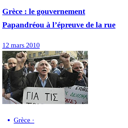
Grèce : le gouvernement
Papandréou à l’épreuve de la rue
12 mars 2010
Grèce
·