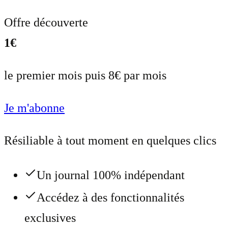
Offre découverte
1€
le premier mois puis 8€ par mois
Je m'abonne
Résiliable à tout moment en quelques clics
Un journal 100% indépendant
Accédez à des fonctionnalités
exclusives