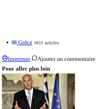
Grèce
1611 articles
Imprimer
Ajouter un commentaire
Pour aller plus loin