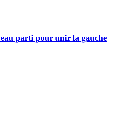
veau parti pour unir la gauche