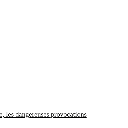
e, les dangereuses provocations