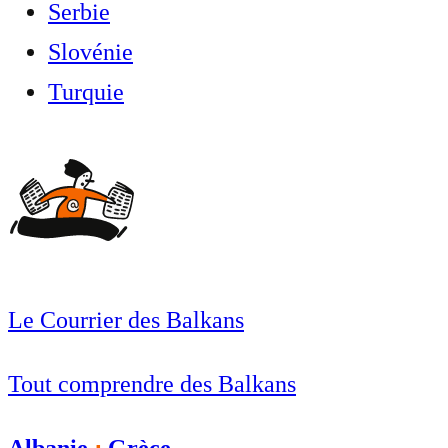
Serbie
Slovénie
Turquie
Le Courrier des Balkans
Tout comprendre des Balkans