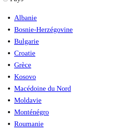
Albanie
Bosnie-Herzégovine
Bulgarie
Croatie
Grèce
Kosovo
Macédoine du Nord
Moldavie
Monténégro
Roumanie