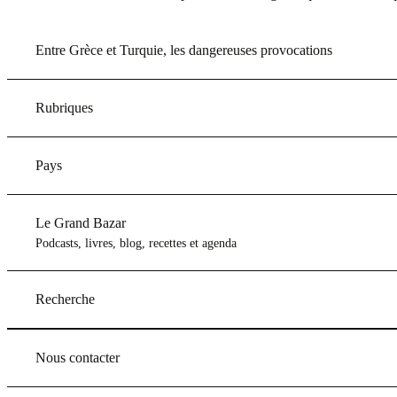
Entre Grèce et Turquie, les dangereuses provocations
Rubriques
Pays
Le Grand Bazar
Podcasts, livres, blog, recettes et agenda
Recherche
Nous contacter