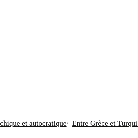
chique et autocratique
Entre Grèce et Turqui