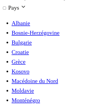
Pays
Albanie
Bosnie-Herzégovine
Bulgarie
Croatie
Grèce
Kosovo
Macédoine du Nord
Moldavie
Monténégro