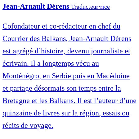
Jean-Arnault Dérens
Traducteur⋅rice
Cofondateur et co-rédacteur en chef du
Courrier des Balkans, Jean-Arnault Dérens
est agrégé d’histoire, devenu journaliste et
écrivain. Il a longtemps vécu au
Monténégro, en Serbie puis en Macédoine
et partage désormais son temps entre la
Bretagne et les Balkans. Il est l’auteur d’une
quinzaine de livres sur la région, essais ou
récits de voyage.