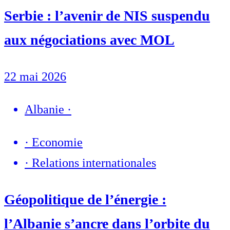
Serbie : l’avenir de NIS suspendu
aux négociations avec MOL
22 mai 2026
Albanie
·
·
Economie
·
Relations internationales
Géopolitique de l’énergie :
l’Albanie s’ancre dans l’orbite du