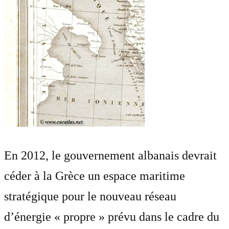
En 2012, le gouvernement albanais devrait
céder à la Grèce un espace maritime
stratégique pour le nouveau réseau
d’énergie « propre » prévu dans le cadre du