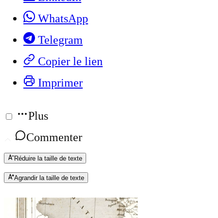
WhatsApp
Telegram
Copier le lien
Imprimer
Plus
Commenter
Réduire la taille de texte
Agrandir la taille de texte