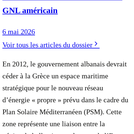
GNL américain
6 mai 2026
Voir tous les articles du dossier
En 2012, le gouvernement albanais devrait
céder à la Grèce un espace maritime
stratégique pour le nouveau réseau
d’énergie « propre » prévu dans le cadre du
Plan Solaire Méditerranéen (PSM). Cette
zone représente une liaison entre la