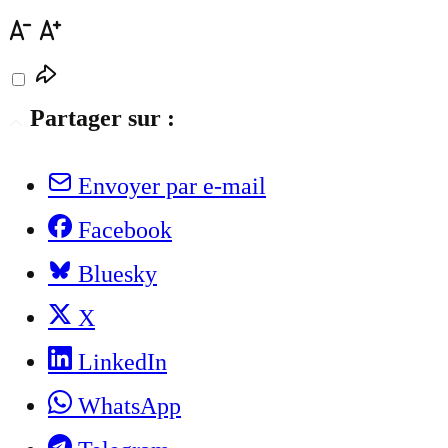
Partager sur :
Envoyer par e-mail
Facebook
Bluesky
X
LinkedIn
WhatsApp