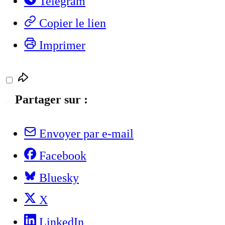
Telegram
Copier le lien
Imprimer
Partager sur :
Envoyer par e-mail
Facebook
Bluesky
X
LinkedIn