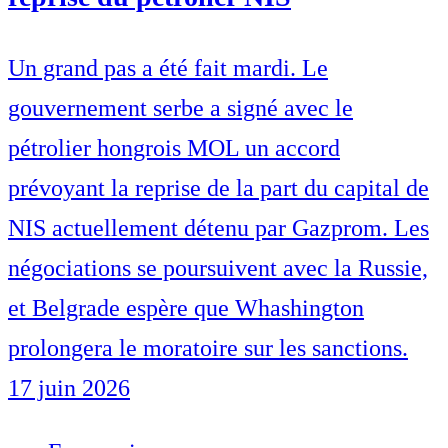
Un grand pas a été fait mardi. Le
gouvernement serbe a signé avec le
pétrolier hongrois MOL un accord
prévoyant la reprise de la part du capital de
NIS actuellement détenu par Gazprom. Les
négociations se poursuivent avec la Russie,
et Belgrade espère que Whashington
prolongera le moratoire sur les sanctions.
17 juin 2026