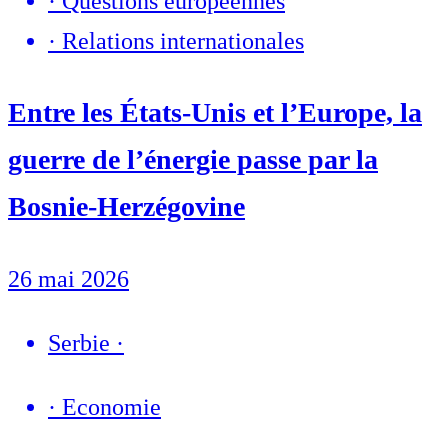
·
Questions européennes
·
Relations internationales
Entre les États-Unis et l’Europe, la
guerre de l’énergie passe par la
Bosnie-Herzégovine
26 mai 2026
Serbie
·
·
Economie