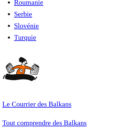
Roumanie
Serbie
Slovénie
Turquie
Le Courrier des Balkans
Tout comprendre des Balkans