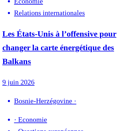
Economie
Relations internationales
Les États-Unis à l’offensive pour
changer la carte énergétique des
Balkans
9 juin 2026
Bosnie-Herzégovine
·
·
Economie