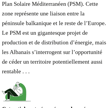
Plan Solaire Méditerranéen (PSM). Cette
zone représente une liaison entre la
péninsule balkanique et le reste de l’Europe.
Le PSM est un gigantesque projet de
production et de distribution d’énergie, mais
les Albanais s’interrogent sur l’opportunité
de céder un territoire potentiellement aussi
rentable . . .