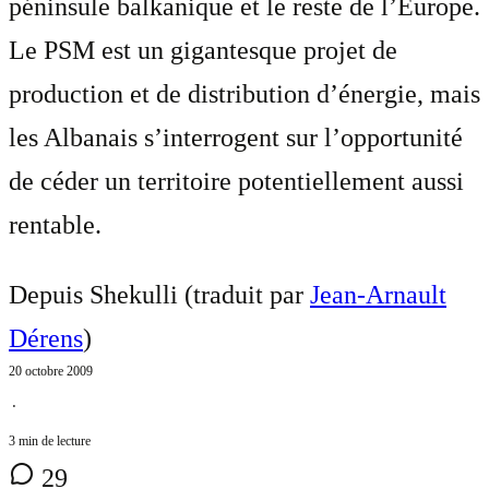
péninsule balkanique et le reste de l’Europe.
Le PSM est un gigantesque projet de
production et de distribution d’énergie, mais
les Albanais s’interrogent sur l’opportunité
de céder un territoire potentiellement aussi
rentable.
Depuis Shekulli (traduit par
Jean-Arnault
Dérens
)
20 octobre 2009
⋅
3 min de lecture
29