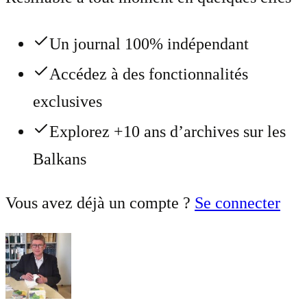
Un journal 100% indépendant
Accédez à des fonctionnalités
exclusives
Explorez +10 ans d’archives sur les
Balkans
Vous avez déjà un compte ?
Se connecter