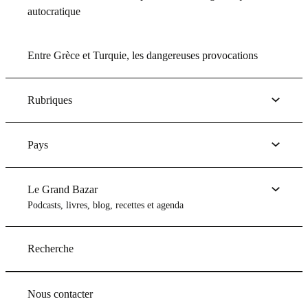
autocratique
Entre Grèce et Turquie, les dangereuses provocations
Rubriques
Pays
Le Grand Bazar
Podcasts, livres, blog, recettes et agenda
Recherche
Nous contacter