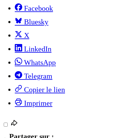
Facebook
Bluesky
X
LinkedIn
WhatsApp
Telegram
Copier le lien
Imprimer
Partager sur :