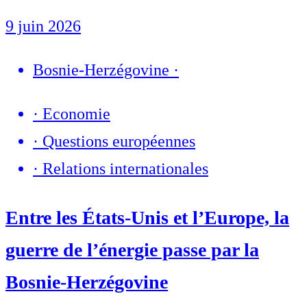
9 juin 2026
Bosnie-Herzégovine
·
·
Economie
·
Questions européennes
·
Relations internationales
Entre les États-Unis et l’Europe, la
guerre de l’énergie passe par la
Bosnie-Herzégovine