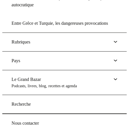
autocratique
Entre Grèce et Turquie, les dangereuses provocations
Rubriques
Pays
Le Grand Bazar
Podcasts, livres, blog, recettes et agenda
Recherche
Nous contacter