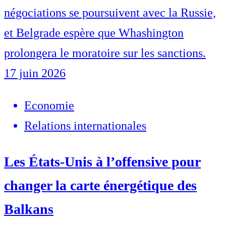
négociations se poursuivent avec la Russie,
et Belgrade espère que Whashington
prolongera le moratoire sur les sanctions.
17 juin 2026
Economie
Relations internationales
Les États-Unis à l’offensive pour
changer la carte énergétique des
Balkans