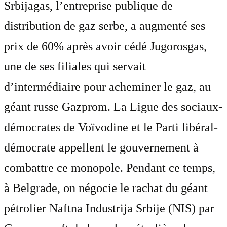
Srbijagas, l’entreprise publique de
distribution de gaz serbe, a augmenté ses
prix de 60% après avoir cédé Jugorosgas,
une de ses filiales qui servait
d’intermédiaire pour acheminer le gaz, au
géant russe Gazprom. La Ligue des sociaux-
démocrates de Voïvodine et le Parti libéral-
démocrate appellent le gouvernement à
combattre ce monopole. Pendant ce temps,
à Belgrade, on négocie le rachat du géant
pétrolier Naftna Industrija Srbije (NIS) par