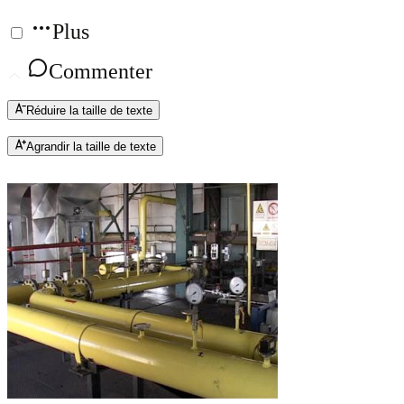
Plus
Commenter
Réduire la taille de texte
Agrandir la taille de texte