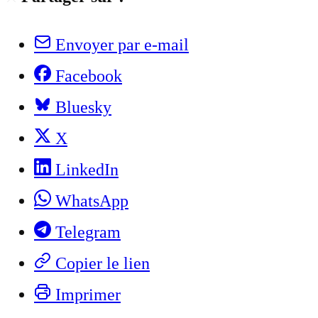
Envoyer par e-mail
Facebook
Bluesky
X
LinkedIn
WhatsApp
Telegram
Copier le lien
Imprimer