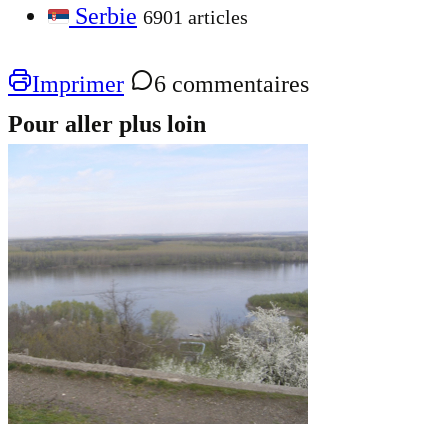
Serbie
6901 articles
Imprimer
6 commentaires
Pour aller plus loin