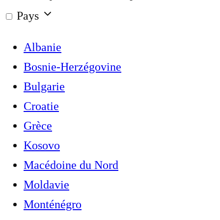
Pays
Albanie
Bosnie-Herzégovine
Bulgarie
Croatie
Grèce
Kosovo
Macédoine du Nord
Moldavie
Monténégro