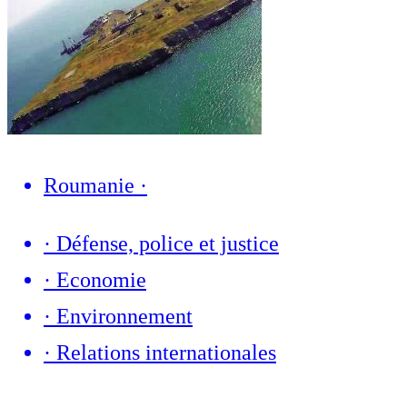
Roumanie
·
·
Défense, police et justice
·
Economie
·
Environnement
·
Relations internationales