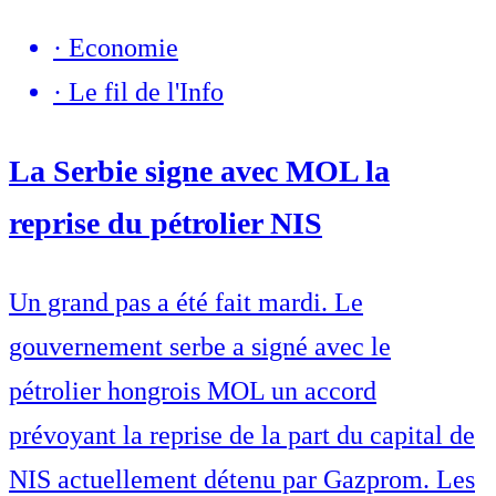
·
Economie
·
Le fil de l'Info
La Serbie signe avec MOL la
reprise du pétrolier NIS
Un grand pas a été fait mardi. Le
gouvernement serbe a signé avec le
pétrolier hongrois MOL un accord
prévoyant la reprise de la part du capital de
NIS actuellement détenu par Gazprom. Les