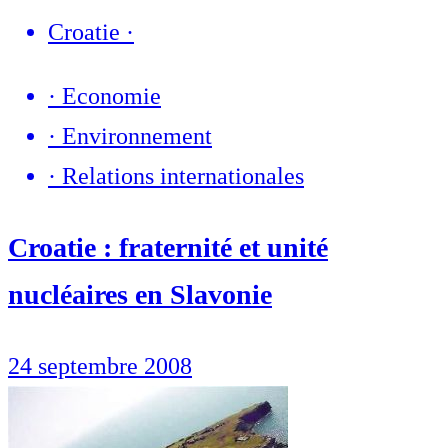
Croatie
·
·
Economie
·
Environnement
·
Relations internationales
Croatie : fraternité et unité
nucléaires en Slavonie
24 septembre 2008