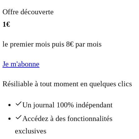
Offre découverte
1€
le premier mois puis 8€ par mois
Je m'abonne
Résiliable à tout moment en quelques clics
Un journal 100% indépendant
Accédez à des fonctionnalités
exclusives