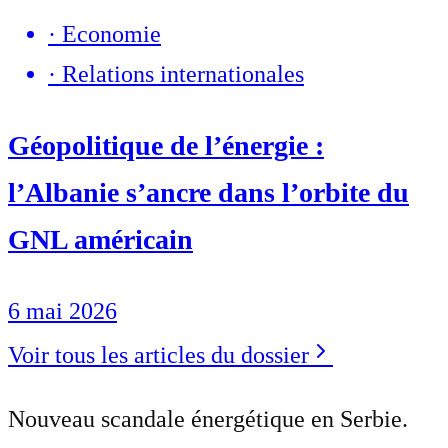
·
Economie
·
Relations internationales
Géopolitique de l’énergie :
l’Albanie s’ancre dans l’orbite du
GNL américain
6 mai 2026
Voir tous les articles du dossier
Nouveau scandale énergétique en Serbie.