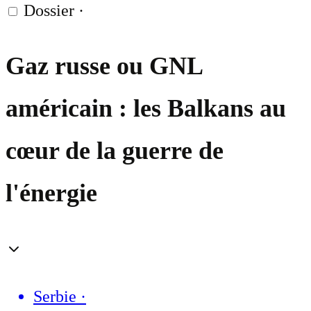
Dossier
·
Gaz russe ou GNL
américain : les Balkans au
cœur de la guerre de
l'énergie
Serbie
·