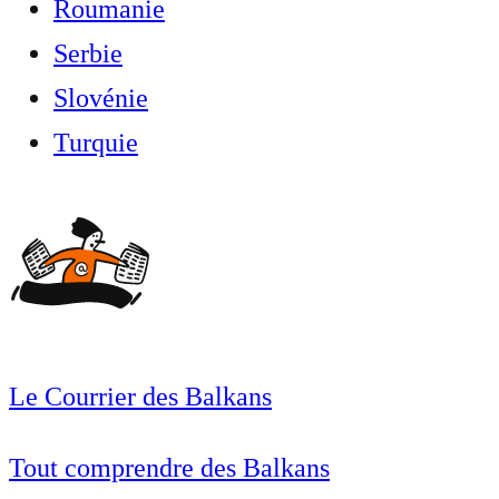
Roumanie
Serbie
Slovénie
Turquie
Le Courrier des Balkans
Tout comprendre des Balkans