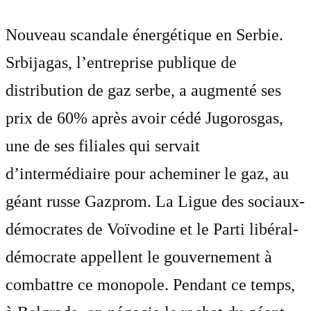
Nouveau scandale énergétique en Serbie.
Srbijagas, l’entreprise publique de
distribution de gaz serbe, a augmenté ses
prix de 60% après avoir cédé Jugorosgas,
une de ses filiales qui servait
d’intermédiaire pour acheminer le gaz, au
géant russe Gazprom. La Ligue des sociaux-
démocrates de Voïvodine et le Parti libéral-
démocrate appellent le gouvernement à
combattre ce monopole. Pendant ce temps,