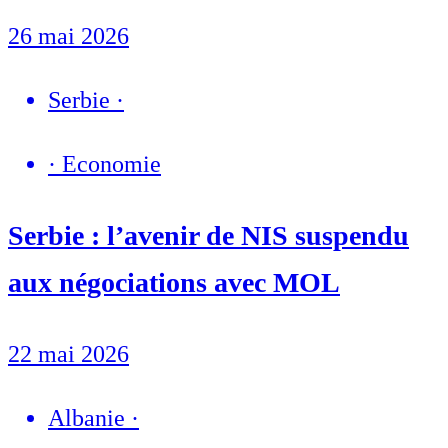
26 mai 2026
Serbie
·
·
Economie
Serbie : l’avenir de NIS suspendu
aux négociations avec MOL
22 mai 2026
Albanie
·