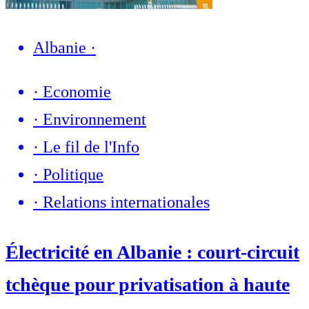
Albanie
·
·
Economie
·
Environnement
·
Le fil de l'Info
·
Politique
·
Relations internationales
Électricité en Albanie : court-circuit
tchèque pour privatisation à haute