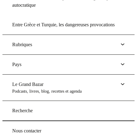
autocratique
Entre Grèce et Turquie, les dangereuses provocations
Rubriques
Pays
Le Grand Bazar
Podcasts, livres, blog, recettes et agenda
Recherche
Nous contacter