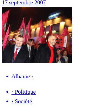
17 septembre 2007
Albanie
·
·
Politique
·
Société