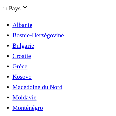
Pays
Albanie
Bosnie-Herzégovine
Bulgarie
Croatie
Grèce
Kosovo
Macédoine du Nord
Moldavie
Monténégro