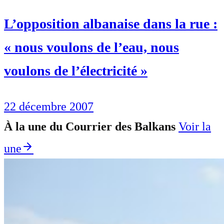
L’opposition albanaise dans la rue :
« nous voulons de l’eau, nous
voulons de l’électricité »
22 décembre 2007
À la une du Courrier des Balkans
Voir la
une