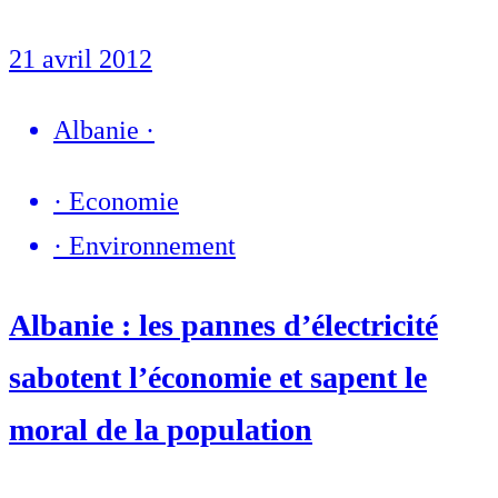
21 avril 2012
Albanie
·
·
Economie
·
Environnement
Albanie : les pannes d’électricité
sabotent l’économie et sapent le
moral de la population