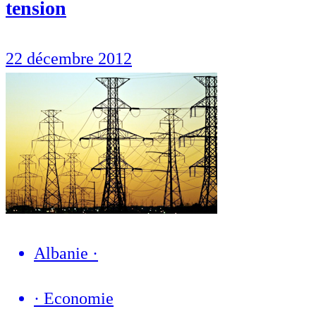
tension
22 décembre 2012
Albanie
·
·
Economie