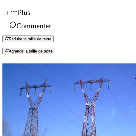
Plus
Commenter
Réduire la taille de texte
Agrandir la taille de texte