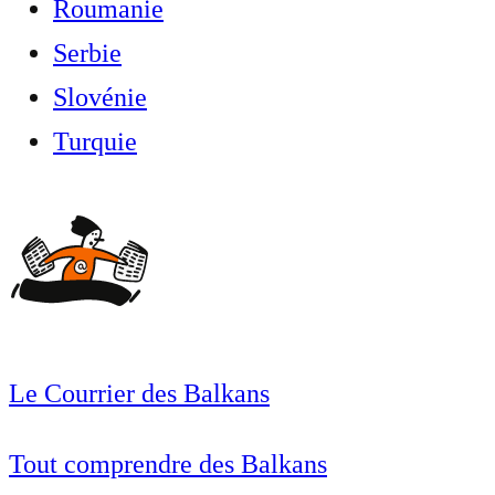
Roumanie
Serbie
Slovénie
Turquie
Le Courrier des Balkans
Tout comprendre des Balkans