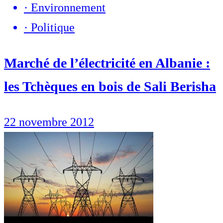
·
Environnement
·
Politique
Marché de l’électricité en Albanie :
les Tchèques en bois de Sali Berisha
22 novembre 2012