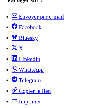
Partager sur :
Envoyer par e-mail
Facebook
Bluesky
X
LinkedIn
WhatsApp
Telegram
Copier le lien
Imprimer