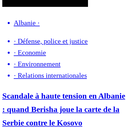
Albanie
·
·
Défense, police et justice
·
Economie
·
Environnement
·
Relations internationales
Scandale à haute tension en Albanie
: quand Berisha joue la carte de la
Serbie contre le Kosovo