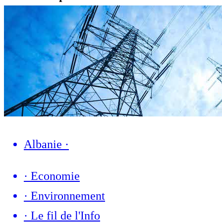
Albanie
·
·
Economie
·
Environnement
·
Le fil de l'Info