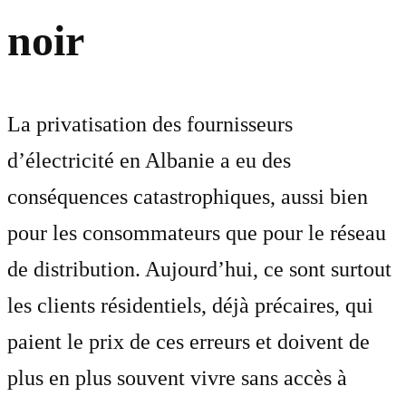
noir
La privatisation des fournisseurs
d’électricité en Albanie a eu des
conséquences catastrophiques, aussi bien
pour les consommateurs que pour le réseau
de distribution. Aujourd’hui, ce sont surtout
les clients résidentiels, déjà précaires, qui
paient le prix de ces erreurs et doivent de
plus en plus souvent vivre sans accès à