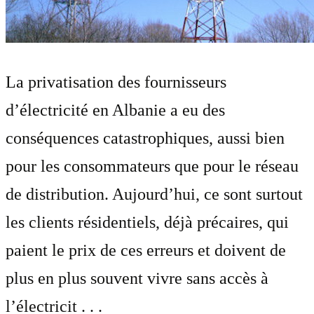
La privatisation des fournisseurs
d’électricité en Albanie a eu des
conséquences catastrophiques, aussi bien
pour les consommateurs que pour le réseau
de distribution. Aujourd’hui, ce sont surtout
les clients résidentiels, déjà précaires, qui
paient le prix de ces erreurs et doivent de
plus en plus souvent vivre sans accès à
l’électricit . . .