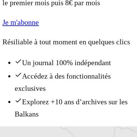
le premier mois puis 8€ par mois
Je m'abonne
Résiliable à tout moment en quelques clics
Un journal 100% indépendant
Accédez à des fonctionnalités
exclusives
Explorez +10 ans d’archives sur les
Balkans
Vous avez déjà un compte ?
Se connecter