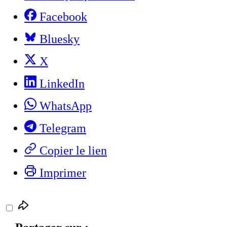
Facebook
Bluesky
X
LinkedIn
WhatsApp
Telegram
Copier le lien
Imprimer