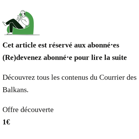
Cet article est réservé aux abonné⋅es
(Re)devenez abonné⋅e pour lire la suite
Découvrez tous les contenus du Courrier des
Balkans.
Offre découverte
1€