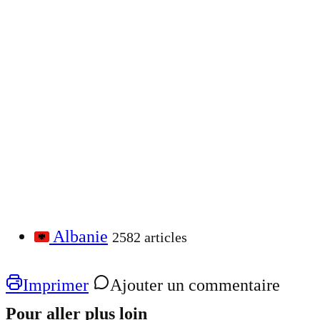
Albanie
2582 articles
Imprimer
Ajouter un commentaire
Pour aller plus loin