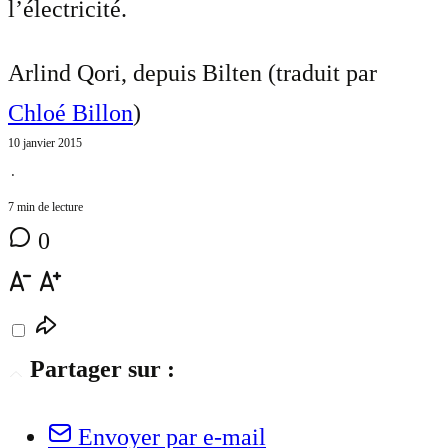
l’électricité.
Arlind Qori, depuis Bilten (traduit par
Chloé Billon
)
10 janvier 2015
⋅
7 min de lecture
0
Partager sur :
Envoyer par e-mail