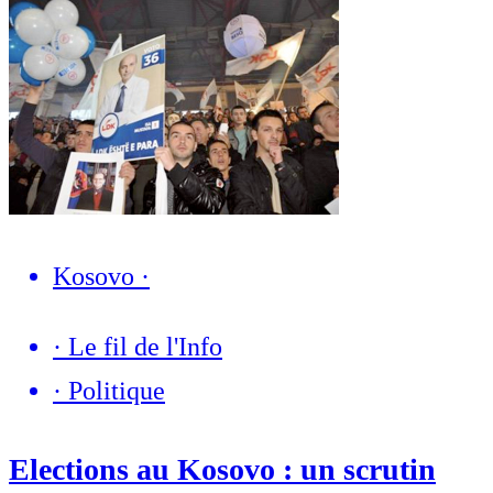
Kosovo
·
·
Le fil de l'Info
·
Politique
Elections au Kosovo : un scrutin