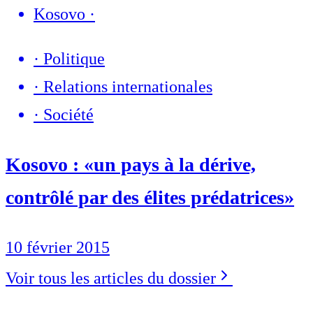
Kosovo
·
·
Politique
·
Relations internationales
·
Société
Kosovo : «un pays à la dérive,
contrôlé par des élites prédatrices»
10 février 2015
Voir tous les articles du dossier