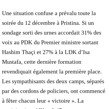
Une situation confuse a prévalu toute la
soirée du 12 décembre à Pristina. Si un
sondage sorti des urnes accordait 31% des
voix au PDK du Premier ministre sortant
Hashim Thaçi et 27% à la LDK d’Isa
Mustafa, cette dernière formation
revendiquait également la première place.
Les sympathisants des deux camps, séparés
par des cordons de policiers, ont commencé
à fêter chacun leur « victoire ». La