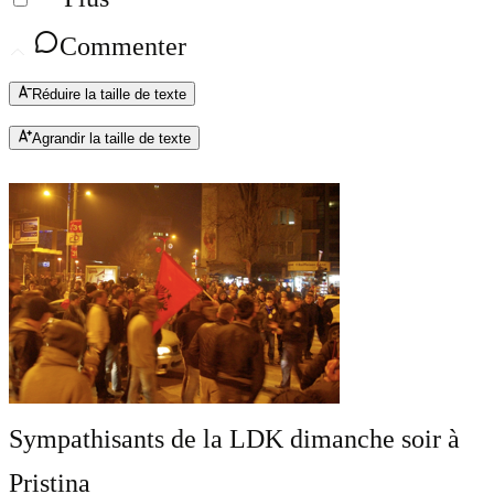
Commenter
Réduire la taille de texte
Agrandir la taille de texte
Sympathisants de la LDK dimanche soir à
Pristina