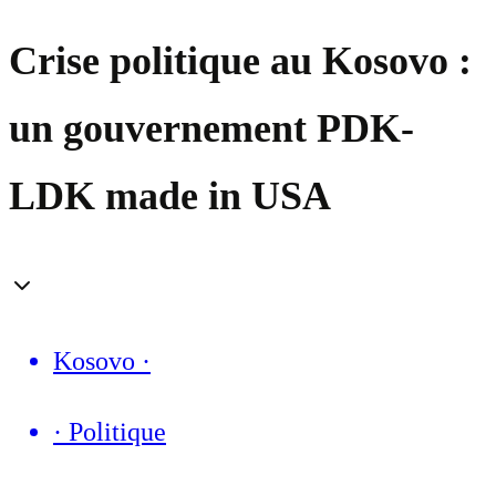
Crise politique au Kosovo :
un gouvernement PDK-
LDK made in USA
Kosovo
·
·
Politique