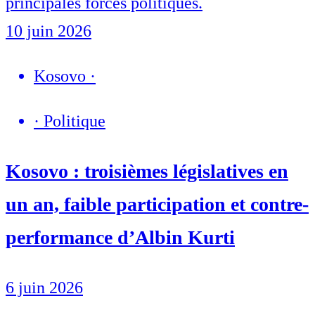
principales forces politiques.
10 juin 2026
Kosovo
·
·
Politique
Kosovo : troisièmes législatives en
un an, faible participation et contre-
performance d’Albin Kurti
6 juin 2026