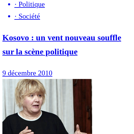
·
Politique
·
Société
Kosovo : un vent nouveau souffle
sur la scène politique
9 décembre 2010