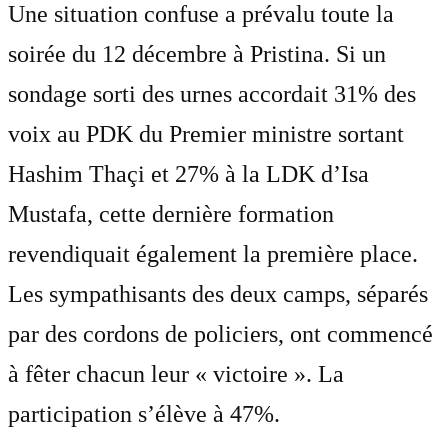
Une situation confuse a prévalu toute la
soirée du 12 décembre à Pristina. Si un
sondage sorti des urnes accordait 31% des
voix au PDK du Premier ministre sortant
Hashim Thaçi et 27% à la LDK d’Isa
Mustafa, cette dernière formation
revendiquait également la première place.
Les sympathisants des deux camps, séparés
par des cordons de policiers, ont commencé
à fêter chacun leur « victoire ». La
participation s’élève à 47%.