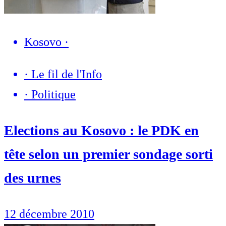
Kosovo
·
·
Le fil de l'Info
·
Politique
Elections au Kosovo : le PDK en
tête selon un premier sondage sorti
des urnes
12 décembre 2010