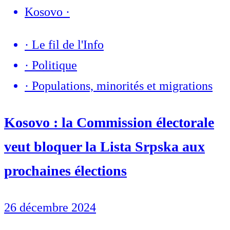
Kosovo
·
·
Le fil de l'Info
·
Politique
·
Populations, minorités et migrations
Kosovo : la Commission électorale
veut bloquer la Lista Srpska aux
prochaines élections
26 décembre 2024