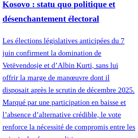
Kosovo : statu quo politique et
désenchantement électoral
Les élections législatives anticipées du 7
juin confirment la domination de
Vetëvendosje et d’Albin Kurti, sans lui
offrir la marge de manœuvre dont il
disposait après le scrutin de décembre 2025.
Marqué par une participation en baisse et
l’absence d’alternative crédible, le vote
renforce la nécessité de compromis entre les