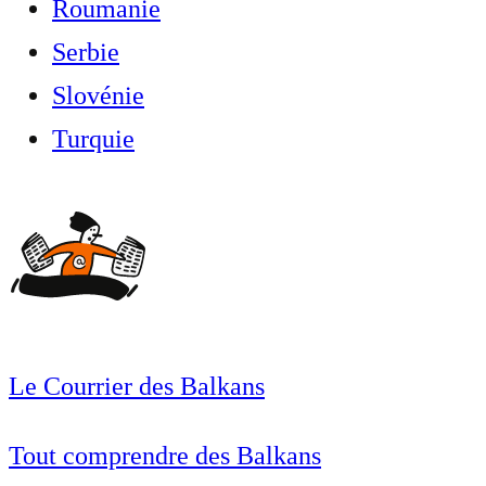
Roumanie
Serbie
Slovénie
Turquie
Le Courrier des Balkans
Tout comprendre des Balkans