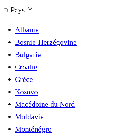
Pays
Albanie
Bosnie-Herzégovine
Bulgarie
Croatie
Grèce
Kosovo
Macédoine du Nord
Moldavie
Monténégro