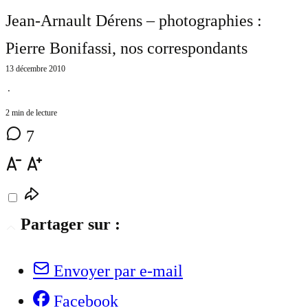
Jean-Arnault Dérens – photographies :
Pierre Bonifassi
, nos correspondants
13 décembre 2010
⋅
2 min de lecture
7
Partager sur :
Envoyer par e-mail
Facebook