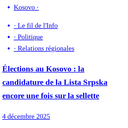
Kosovo
·
·
Le fil de l'Info
·
Politique
·
Relations régionales
Élections au Kosovo : la
candidature de la Lista Srpska
encore une fois sur la sellette
4 décembre 2025