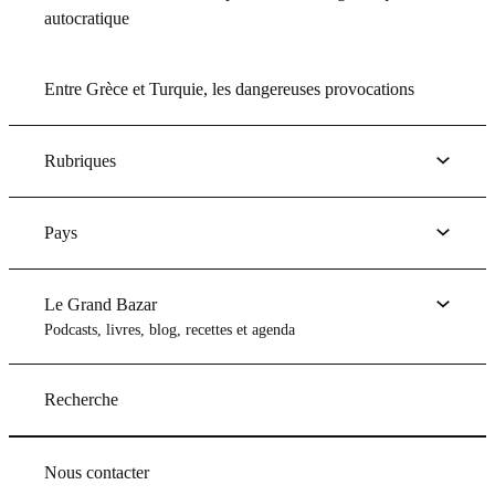
autocratique
Entre Grèce et Turquie, les dangereuses provocations
Rubriques
Pays
Le Grand Bazar
Podcasts, livres, blog, recettes et agenda
Recherche
Nous contacter