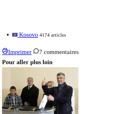
Kosovo
4174 articles
Imprimer
7 commentaires
Pour aller plus loin