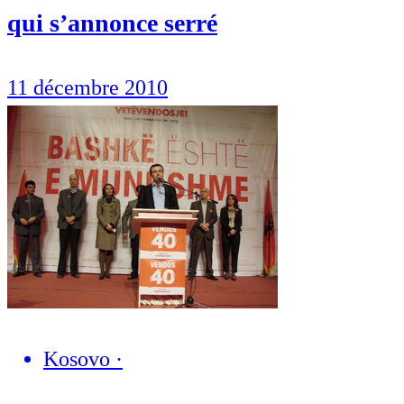
qui s’annonce serré
11 décembre 2010
Kosovo
·