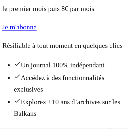
le premier mois puis 8€ par mois
Je m'abonne
Résiliable à tout moment en quelques clics
Un journal 100% indépendant
Accédez à des fonctionnalités
exclusives
Explorez +10 ans d’archives sur les
Balkans