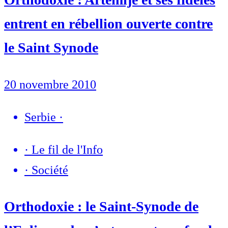
entrent en rébellion ouverte contre
le Saint Synode
20 novembre 2010
Serbie
·
·
Le fil de l'Info
·
Société
Orthodoxie : le Saint-Synode de