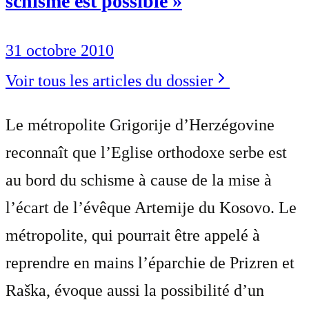
schisme est possible »
31 octobre 2010
Voir tous les articles du dossier
Le métropolite Grigorije d’Herzégovine
reconnaît que l’Eglise orthodoxe serbe est
au bord du schisme à cause de la mise à
l’écart de l’évêque Artemije du Kosovo. Le
métropolite, qui pourrait être appelé à
reprendre en mains l’éparchie de Prizren et
Raška, évoque aussi la possibilité d’un