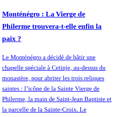
Monténégro : La Vierge de
Philerme trouvera-t-elle enfin la
paix ?
Le Monténégro a décidé de bâtir une
chapelle spéciale à Cetinje, au-dessus du
monastère, pour abriter les trois reliques
saintes : l’icône de la Sainte Vierge de
Philerme, la main de Saint-Jean Baptiste et
la parcelle de la Sainte-Croix. Le