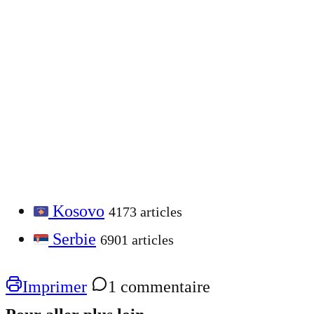
Kosovo
4173 articles
Serbie
6901 articles
Imprimer
1 commentaire