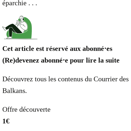
éparchie . . .
Cet article est réservé aux abonné⋅es
(Re)devenez abonné⋅e pour lire la suite
Découvrez tous les contenus du Courrier des
Balkans.
Offre découverte
1€