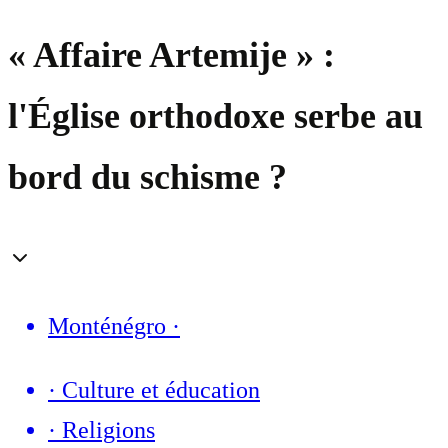
« Affaire Artemije » :
l'Église orthodoxe serbe au
bord du schisme ?
Monténégro
·
·
Culture et éducation
·
Religions