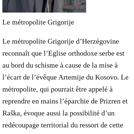
Le métropolite Grigorije
Le métropolite Grigorije d’Herzégovine
reconnaît que l’Eglise orthodoxe serbe est
au bord du schisme à cause de la mise à
l’écart de l’évêque Artemije du Kosovo. Le
métropolite, qui pourrait être appelé à
reprendre en mains l’éparchie de Prizren et
Raška, évoque aussi la possibilité d’un
redécoupage territorial du ressort de cette