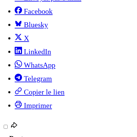
Facebook
Bluesky
X
LinkedIn
WhatsApp
Telegram
Copier le lien
Imprimer