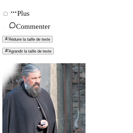
Plus
Commenter
Réduire la taille de texte
Agrandir la taille de texte