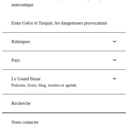
autocratique
Entre Grèce et Turquie, les dangereuses provocations
Rubriques
Pays
Le Grand Bazar
Podcasts, livres, blog, recettes et agenda
Recherche
Nous contacter