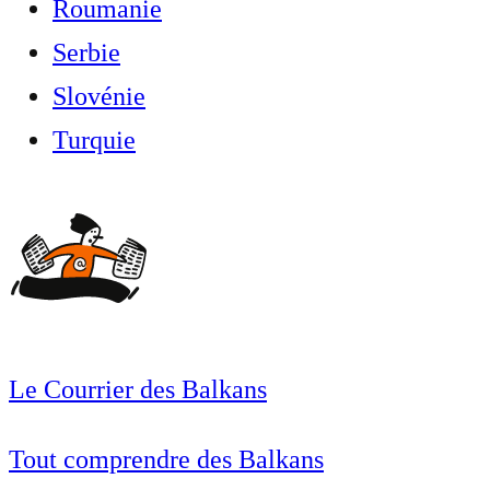
Roumanie
Serbie
Slovénie
Turquie
Le Courrier des Balkans
Tout comprendre des Balkans