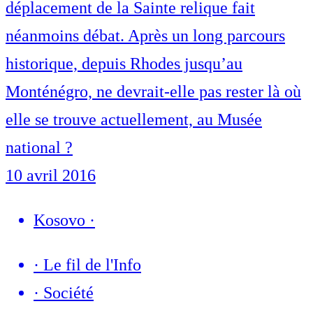
déplacement de la Sainte relique fait
néanmoins débat. Après un long parcours
historique, depuis Rhodes jusqu’au
Monténégro, ne devrait-elle pas rester là où
elle se trouve actuellement, au Musée
national ?
10 avril 2016
Kosovo
·
·
Le fil de l'Info
·
Société