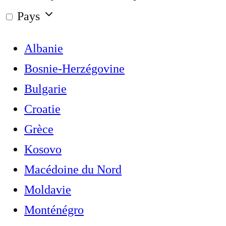
Pays
Albanie
Bosnie-Herzégovine
Bulgarie
Croatie
Grèce
Kosovo
Macédoine du Nord
Moldavie
Monténégro