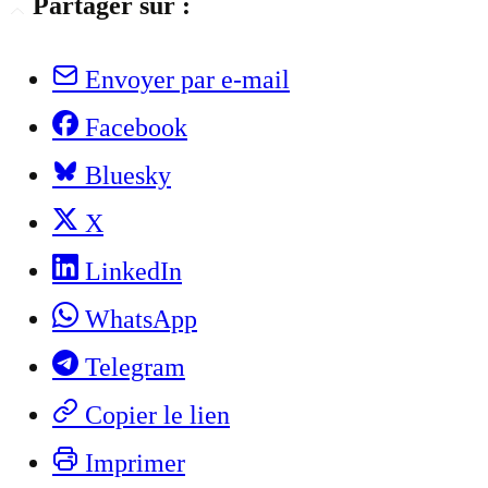
Partager sur :
Envoyer par e-mail
Facebook
Bluesky
X
LinkedIn
WhatsApp
Telegram
Copier le lien
Imprimer