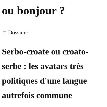
ou bonjour ?
Dossier
·
Serbo-croate ou croato-
serbe : les avatars très
politiques d'une langue
autrefois commune