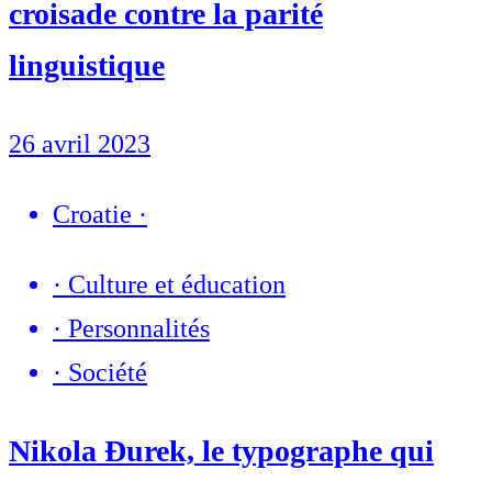
croisade contre la parité
linguistique
26 avril 2023
Croatie
·
·
Culture et éducation
·
Personnalités
·
Société
Nikola Đurek, le typographe qui