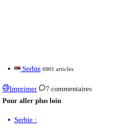
Serbie
6901 articles
Imprimer
7 commentaires
Pour aller plus loin
Serbie
·