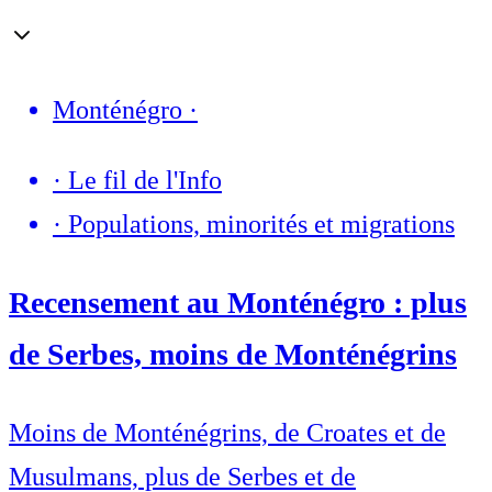
Monténégro
·
·
Le fil de l'Info
·
Populations, minorités et migrations
Recensement au Monténégro : plus
de Serbes, moins de Monténégrins
Moins de Monténégrins, de Croates et de
Musulmans, plus de Serbes et de