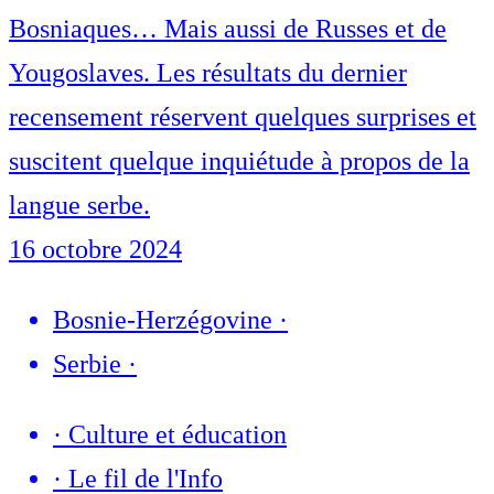
Bosniaques… Mais aussi de Russes et de
Yougoslaves. Les résultats du dernier
recensement réservent quelques surprises et
suscitent quelque inquiétude à propos de la
langue serbe.
16 octobre 2024
Bosnie-Herzégovine
·
Serbie
·
·
Culture et éducation
·
Le fil de l'Info