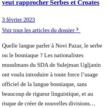
veut rapprocher Serbes et Croates
3 février 2023
Voir tous les articles du dossier
Quelle langue parler à Novi Pazar, le serbe
ou le bosniaque ? Les nationalistes
musulmans du SDA de Sulejman Ugljanin
ont voulu introduire à toute force l’usage
officiel de la langue bosniaque, sans
beaucoup de rigueur linguistique, et au
risque de créer de nouvelles divisions…