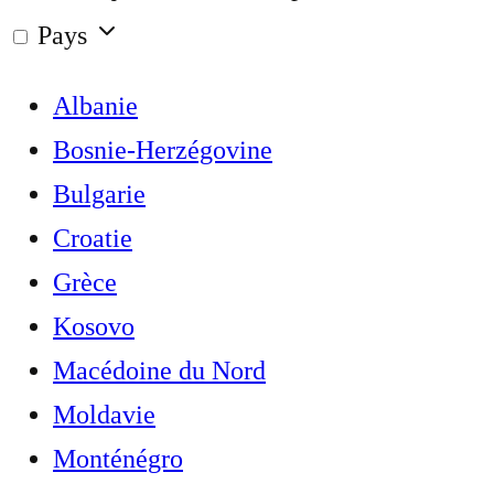
Pays
Albanie
Bosnie-Herzégovine
Bulgarie
Croatie
Grèce
Kosovo
Macédoine du Nord
Moldavie
Monténégro