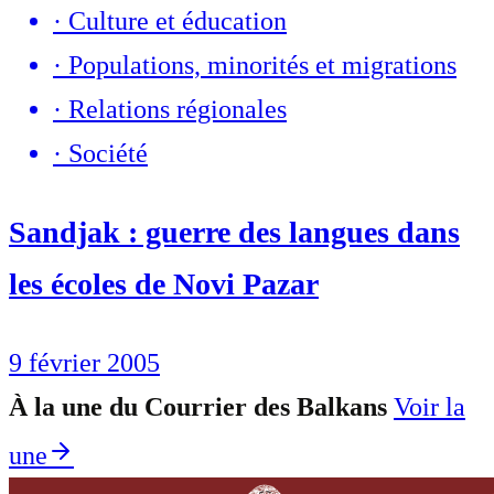
·
Culture et éducation
·
Populations, minorités et migrations
·
Relations régionales
·
Société
Sandjak : guerre des langues dans
les écoles de Novi Pazar
9 février 2005
À la une du Courrier des Balkans
Voir la
une