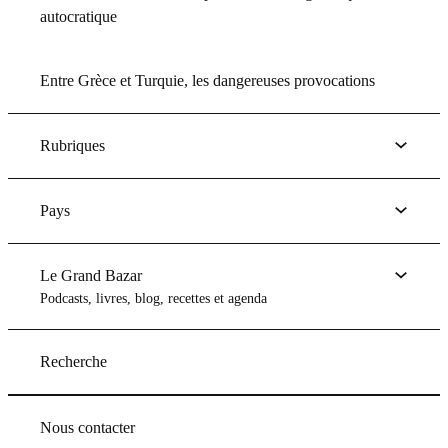
autocratique
Entre Grèce et Turquie, les dangereuses provocations
Rubriques
Pays
Le Grand Bazar
Podcasts, livres, blog, recettes et agenda
Recherche
Nous contacter