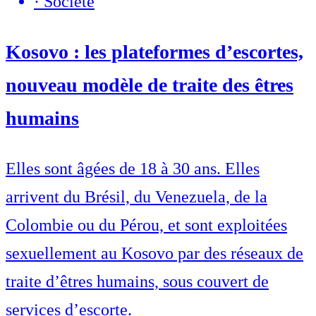
·
Société
Kosovo : les plateformes d’escortes,
nouveau modèle de traite des êtres
humains
Elles sont âgées de 18 à 30 ans. Elles
arrivent du Brésil, du Venezuela, de la
Colombie ou du Pérou, et sont exploitées
sexuellement au Kosovo par des réseaux de
traite d’êtres humains, sous couvert de
services d’escorte.