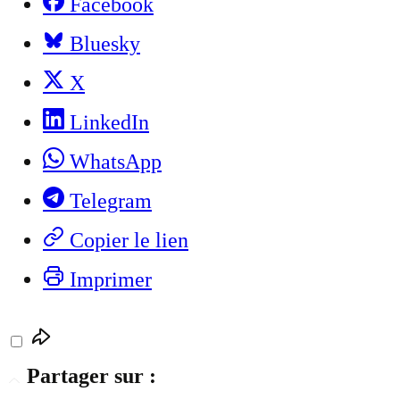
Facebook
Bluesky
X
LinkedIn
WhatsApp
Telegram
Copier le lien
Imprimer
Partager sur :