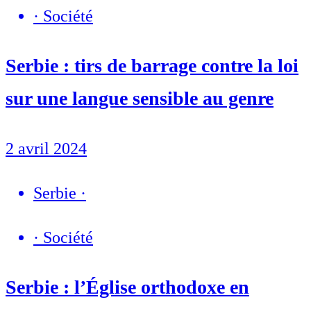
·
Société
Serbie : tirs de barrage contre la loi
sur une langue sensible au genre
2 avril 2024
Serbie
·
·
Société
Serbie : l’Église orthodoxe en