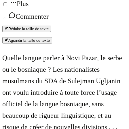
Plus
Commenter
Réduire la taille de texte
Agrandir la taille de texte
Quelle langue parler à Novi Pazar, le serbe
ou le bosniaque ? Les nationalistes
musulmans du SDA de Sulejman Ugljanin
ont voulu introduire à toute force l’usage
officiel de la langue bosniaque, sans
beaucoup de rigueur linguistique, et au
risque de créer de nouvelles divisions . . .