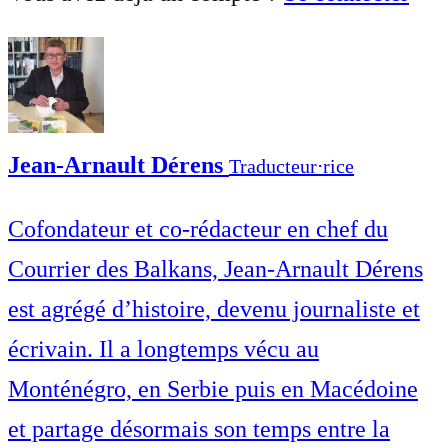
Jean-Arnault Dérens
Traducteur⋅rice
Cofondateur et co-rédacteur en chef du
Courrier des Balkans, Jean-Arnault Dérens
est agrégé d’histoire, devenu journaliste et
écrivain. Il a longtemps vécu au
Monténégro, en Serbie puis en Macédoine
et partage désormais son temps entre la