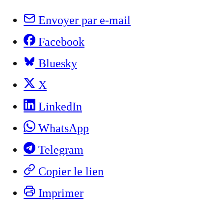
Envoyer par e-mail
Facebook
Bluesky
X
LinkedIn
WhatsApp
Telegram
Copier le lien
Imprimer