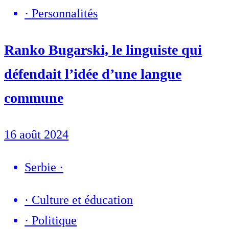
·
Personnalités
Ranko Bugarski, le linguiste qui
défendait l’idée d’une langue
commune
16 août 2024
Serbie
·
·
Culture et éducation
·
Politique