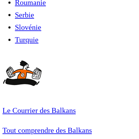
Roumanie
Serbie
Slovénie
Turquie
Le Courrier des Balkans
Tout comprendre des Balkans