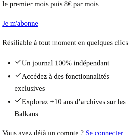
le premier mois puis 8€ par mois
Je m'abonne
Résiliable à tout moment en quelques clics
Un journal 100% indépendant
Accédez à des fonctionnalités
exclusives
Explorez +10 ans d’archives sur les
Balkans
Vous avez déjà un compte ?
Se connecter