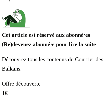
Cet article est réservé aux abonné⋅es
(Re)devenez abonné⋅e pour lire la suite
Découvrez tous les contenus du Courrier des
Balkans.
Offre découverte
1€