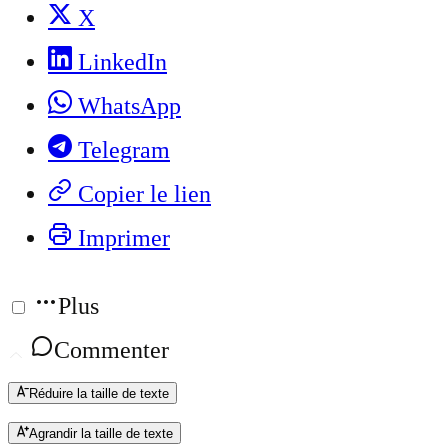
X
LinkedIn
WhatsApp
Telegram
Copier le lien
Imprimer
Plus
Commenter
Réduire la taille de texte
Agrandir la taille de texte