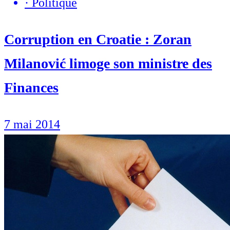
·
Politique
Corruption en Croatie : Zoran
Milanović limoge son ministre des
Finances
7 mai 2014