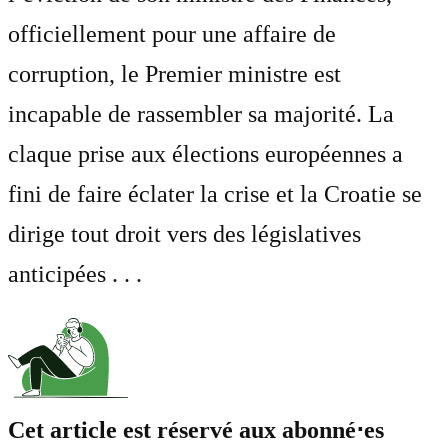
officiellement pour une affaire de
corruption, le Premier ministre est
incapable de rassembler sa majorité. La
claque prise aux élections européennes a
fini de faire éclater la crise et la Croatie se
dirige tout droit vers des législatives
anticipées . . .
Cet article est réservé aux abonné⋅es