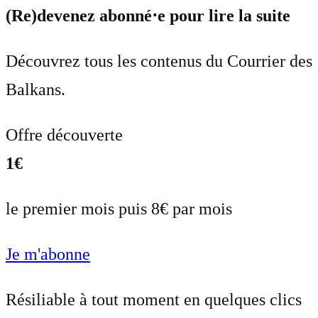
(Re)devenez abonné⋅e pour lire la suite
Découvrez tous les contenus du Courrier des
Balkans.
Offre découverte
1€
le premier mois puis 8€ par mois
Je m'abonne
Résiliable à tout moment en quelques clics