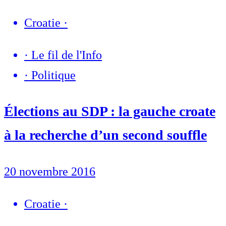
Croatie
·
·
Le fil de l'Info
·
Politique
Élections au SDP : la gauche croate
à la recherche d’un second souffle
20 novembre 2016
Croatie
·