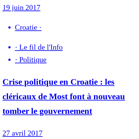
19 juin 2017
Croatie
·
·
Le fil de l'Info
·
Politique
Crise politique en Croatie : les
cléricaux de Most font à nouveau
tomber le gouvernement
27 avril 2017