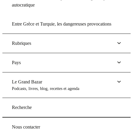
autocratique
Entre Grèce et Turquie, les dangereuses provocations
Rubriques
Pays
Le Grand Bazar
Podcasts, livres, blog, recettes et agenda
Recherche
Nous contacter