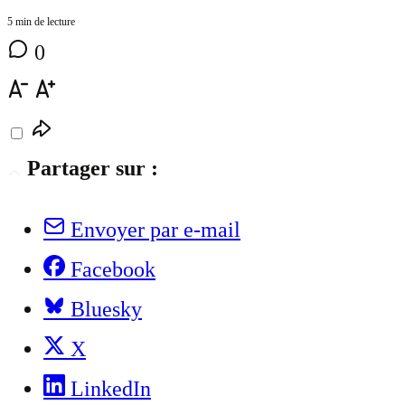
5 min de lecture
0
Partager sur :
Envoyer par e-mail
Facebook
Bluesky
X
LinkedIn