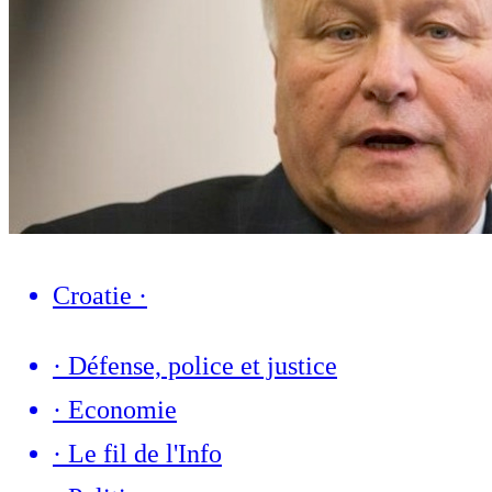
Croatie
·
·
Défense, police et justice
·
Economie
·
Le fil de l'Info