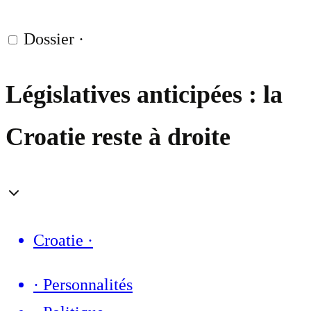
Dossier
·
Législatives anticipées : la
Croatie reste à droite
Croatie
·
·
Personnalités