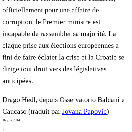
officiellement pour une affaire de
corruption, le Premier ministre est
incapable de rassembler sa majorité. La
claque prise aux élections européennes a
fini de faire éclater la crise et la Croatie se
dirige tout droit vers des législatives
anticipées.
Drago Hedl, depuis Osservatorio Balcani e
Caucaso (traduit par
Jovana Papovic
)
16 juin 2014
⋅