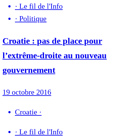
·
Le fil de l'Info
·
Politique
Croatie : pas de place pour
l’extrême-droite au nouveau
gouvernement
19 octobre 2016
Croatie
·
·
Le fil de l'Info