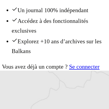
Un journal 100% indépendant
Accédez à des fonctionnalités
exclusives
Explorez +10 ans d’archives sur les
Balkans
Vous avez déjà un compte ?
Se connecter
Jovana Papovic
Traducteur⋅rice