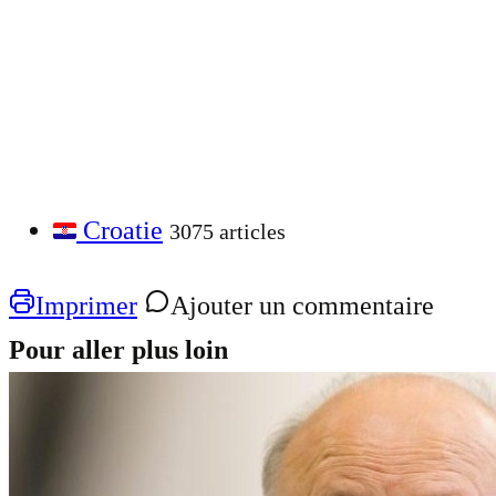
Croatie
3075 articles
Imprimer
Ajouter un commentaire
Pour aller plus loin