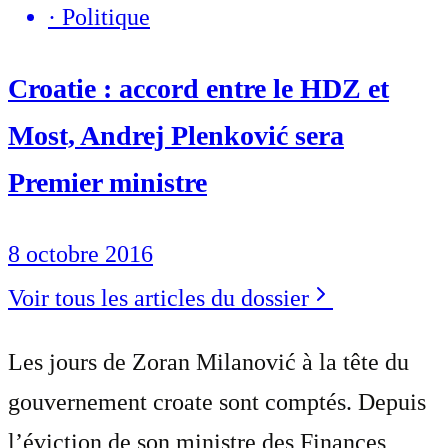
·
Politique
Croatie : accord entre le HDZ et
Most, Andrej Plenković sera
Premier ministre
8 octobre 2016
Voir tous les articles du dossier
Les jours de Zoran Milanović à la tête du
gouvernement croate sont comptés. Depuis
l’éviction de son ministre des Finances,