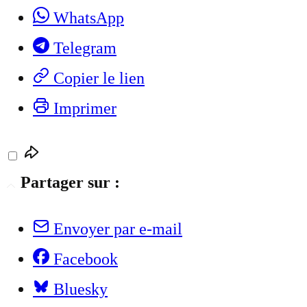
WhatsApp
Telegram
Copier le lien
Imprimer
Partager sur :
Envoyer par e-mail
Facebook
Bluesky