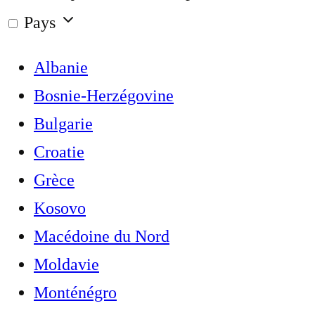
Pays
Albanie
Bosnie-Herzégovine
Bulgarie
Croatie
Grèce
Kosovo
Macédoine du Nord
Moldavie
Monténégro