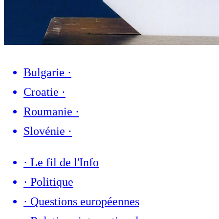
Bulgarie
·
Croatie
·
Roumanie
·
Slovénie
·
·
Le fil de l'Info
·
Politique
·
Questions européennes