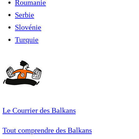
Roumanie
Serbie
Slovénie
Turquie
Le Courrier des Balkans
Tout comprendre des Balkans