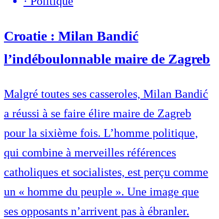
·
Politique
Croatie : Milan Bandić
l’indéboulonnable maire de Zagreb
Malgré toutes ses casseroles, Milan Bandić
a réussi à se faire élire maire de Zagreb
pour la sixième fois. L’homme politique,
qui combine à merveilles références
catholiques et socialistes, est perçu comme
un « homme du peuple ». Une image que
ses opposants n’arrivent pas à ébranler.