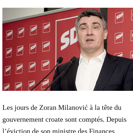
Les jours de Zoran Milanović à la tête du
gouvernement croate sont comptés. Depuis
l’éviction de son ministre des Finances,