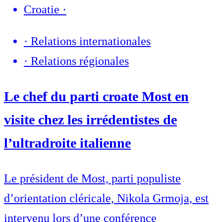
Croatie
·
·
Relations internationales
·
Relations régionales
Le chef du parti croate Most en
visite chez les irrédentistes de
l’ultradroite italienne
Le président de Most, parti populiste
d’orientation cléricale, Nikola Grmoja, est
intervenu lors d’une conférence