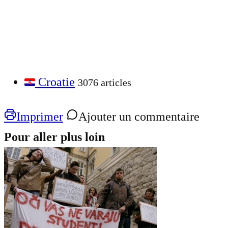
Croatie
3076 articles
Imprimer
Ajouter un commentaire
Pour aller plus loin