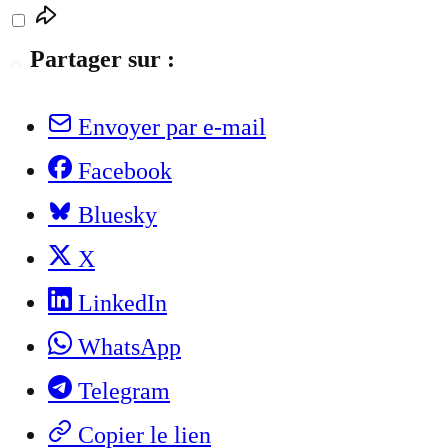
Partager sur :
Envoyer par e-mail
Facebook
Bluesky
X
LinkedIn
WhatsApp
Telegram
Copier le lien