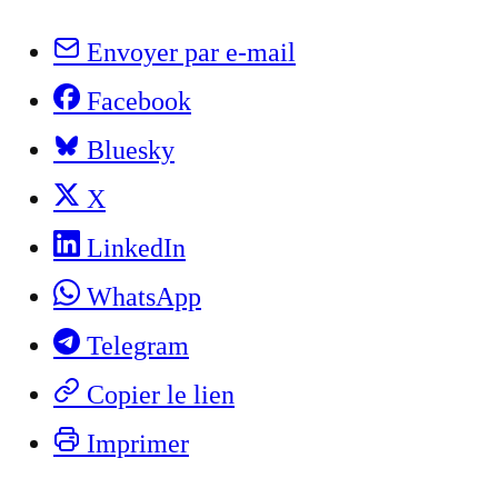
Envoyer par e-mail
Facebook
Bluesky
X
LinkedIn
WhatsApp
Telegram
Copier le lien
Imprimer