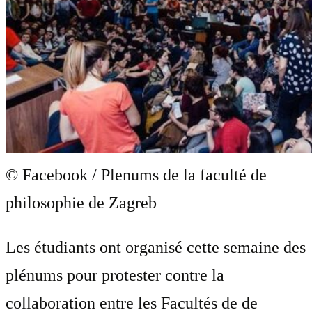
© Facebook / Plenums de la faculté de
philosophie de Zagreb
Les étudiants ont organisé cette semaine des
plénums pour protester contre la
collaboration entre les Facultés de de