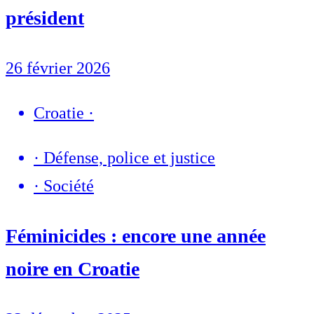
président
26 février 2026
Croatie
·
·
Défense, police et justice
·
Société
Féminicides : encore une année
noire en Croatie