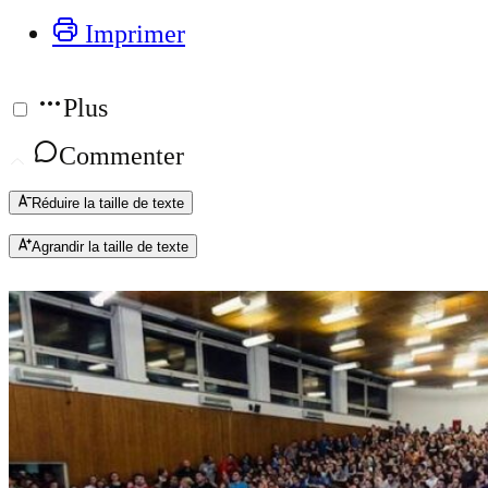
Imprimer
Plus
Commenter
Réduire la taille de texte
Agrandir la taille de texte