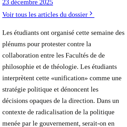
23 décembre 2025
Voir tous les articles du dossier
Les étudiants ont organisé cette semaine des
plénums pour protester contre la
collaboration entre les Facultés de de
philosophie et de théologie. Les étudiants
interprètent cette «unification» comme une
stratégie politique et dénoncent les
décisions opaques de la direction. Dans un
contexte de radicalisation de la politique
menée par le gouvernement, serait-on en