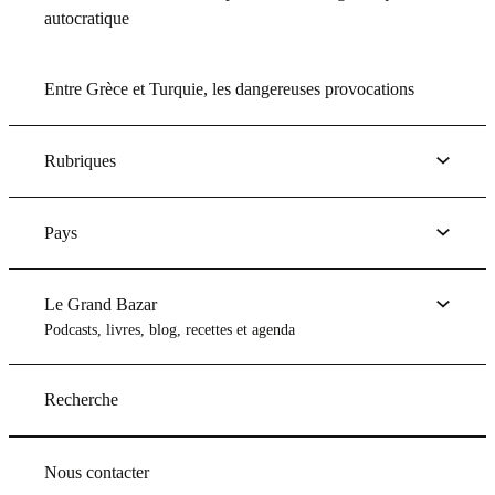
autocratique
Entre Grèce et Turquie, les dangereuses provocations
Rubriques
Pays
Le Grand Bazar
Podcasts, livres, blog, recettes et agenda
Recherche
Nous contacter