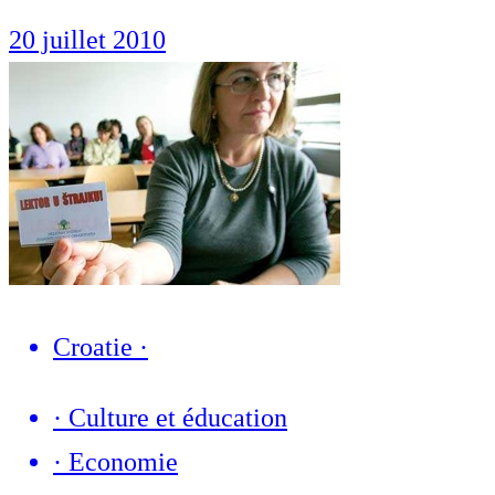
20 juillet 2010
Croatie
·
·
Culture et éducation
·
Economie