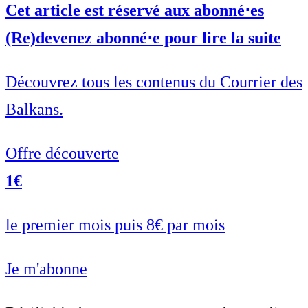
Cet article est réservé aux abonné⋅es
(Re)devenez abonné⋅e pour lire la suite
Découvrez tous les contenus du Courrier des
Balkans.
Offre découverte
1€
le premier mois puis 8€ par mois
Je m'abonne