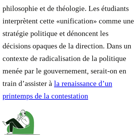
philosophie et de théologie. Les étudiants
interprètent cette «unification» comme une
stratégie politique et dénoncent les
décisions opaques de la direction. Dans un
contexte de radicalisation de la politique
menée par le gouvernement, serait-on en
train d’assister à
la renaissance d’un
printemps de la contestation