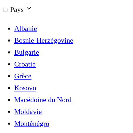
Pays
Albanie
Bosnie-Herzégovine
Bulgarie
Croatie
Grèce
Kosovo
Macédoine du Nord
Moldavie
Monténégro