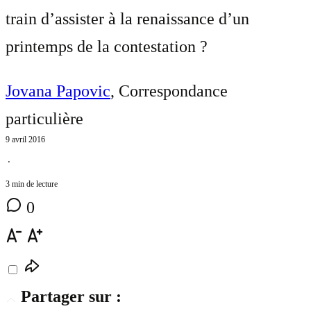
train d’assister à la renaissance d’un
printemps de la contestation ?
Jovana Papovic
, Correspondance
particulière
9 avril 2016
⋅
3 min de lecture
0
Partager sur :