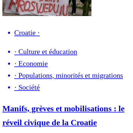
Croatie
·
·
Culture et éducation
·
Economie
·
Populations, minorités et migrations
·
Société
Manifs, grèves et mobilisations : le
réveil civique de la Croatie