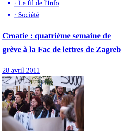
·
Le fil de l'Info
·
Société
Croatie : quatrième semaine de
grève à la Fac de lettres de Zagreb
28 avril 2011