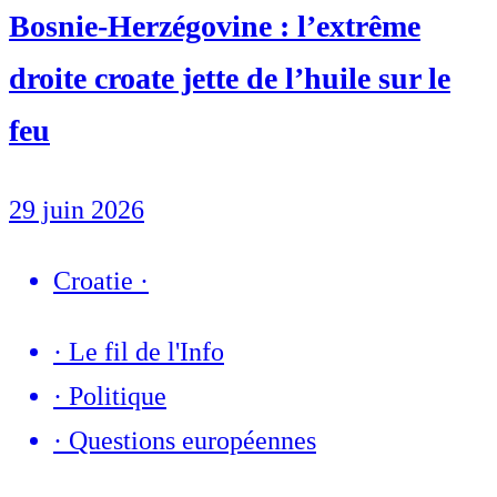
Bosnie-Herzégovine : l’extrême
droite croate jette de l’huile sur le
feu
29 juin 2026
Croatie
·
·
Le fil de l'Info
·
Politique
·
Questions européennes