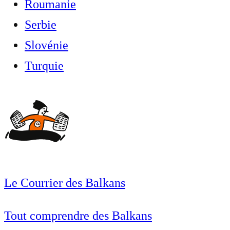
Roumanie
Serbie
Slovénie
Turquie
Le Courrier des Balkans
Tout comprendre des Balkans