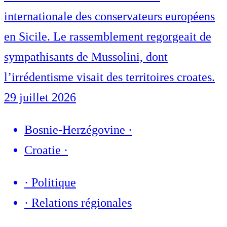
internationale des conservateurs européens
en Sicile. Le rassemblement regorgeait de
sympathisants de Mussolini, dont
l’irrédentisme visait des territoires croates.
29 juillet 2026
Bosnie-Herzégovine
·
Croatie
·
·
Politique
·
Relations régionales