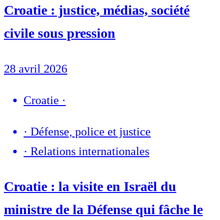
Croatie : justice, médias, société
civile sous pression
28 avril 2026
Croatie
·
·
Défense, police et justice
·
Relations internationales
Croatie : la visite en Israël du
ministre de la Défense qui fâche le