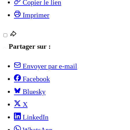
Copier le lien
Imprimer
Partager sur :
Envoyer par e-mail
Facebook
Bluesky
X
LinkedIn
WhatsApp