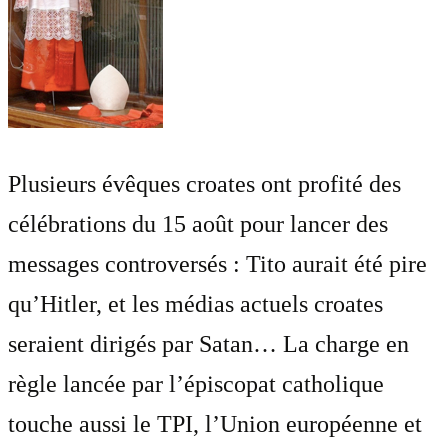
Plusieurs évêques croates ont profité des
célébrations du 15 août pour lancer des
messages controversés : Tito aurait été pire
qu’Hitler, et les médias actuels croates
seraient dirigés par Satan… La charge en
règle lancée par l’épiscopat catholique
touche aussi le TPI, l’Union européenne et