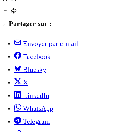
Partager sur :
Envoyer par e-mail
Facebook
Bluesky
X
LinkedIn
WhatsApp
Telegram