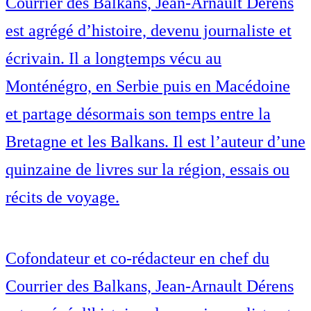
Courrier des Balkans, Jean-Arnault Dérens
est agrégé d’histoire, devenu journaliste et
écrivain. Il a longtemps vécu au
Monténégro, en Serbie puis en Macédoine
et partage désormais son temps entre la
Bretagne et les Balkans. Il est l’auteur d’une
quinzaine de livres sur la région, essais ou
récits de voyage.
Cofondateur et co-rédacteur en chef du
Courrier des Balkans, Jean-Arnault Dérens