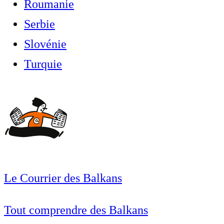
Roumanie
Serbie
Slovénie
Turquie
Le Courrier des Balkans
Tout comprendre des Balkans