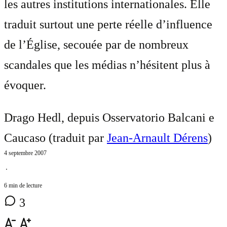
les autres institutions internationales. Elle
traduit surtout une perte réelle d’influence
de l’Église, secouée par de nombreux
scandales que les médias n’hésitent plus à
évoquer.
Drago Hedl, depuis Osservatorio Balcani e
Caucaso (traduit par
Jean-Arnault Dérens
)
4 septembre 2007
⋅
6 min de lecture
3