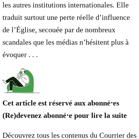
les autres institutions internationales. Elle
traduit surtout une perte réelle d’influence
de l’Église, secouée par de nombreux
scandales que les médias n’hésitent plus à
évoquer . . .
Cet article est réservé aux abonné⋅es
(Re)devenez abonné⋅e pour lire la suite
Découvrez tous les contenus du Courrier des