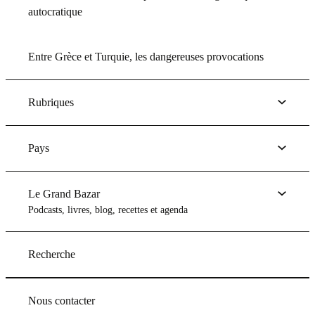
autocratique
Entre Grèce et Turquie, les dangereuses provocations
Rubriques
Pays
Le Grand Bazar
Podcasts, livres, blog, recettes et agenda
Recherche
Nous contacter