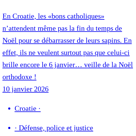
En Croatie, les «bons catholiques»
n’attendent même pas la fin du temps de
Noël pour se débarrasser de leurs sapins. En
effet, ils ne veulent surtout pas que celui-ci
brille encore le 6 janvier… veille de la Noël
orthodoxe !
10 janvier 2026
Croatie
·
·
Défense, police et justice