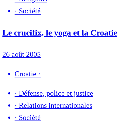
·
Société
Le crucifix, le yoga et la Croatie
26 août 2005
Croatie
·
·
Défense, police et justice
·
Relations internationales
·
Société