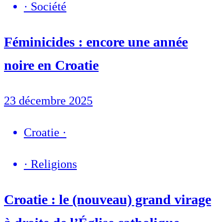
·
Société
Féminicides : encore une année
noire en Croatie
23 décembre 2025
Croatie
·
·
Religions
Croatie : le (nouveau) grand virage