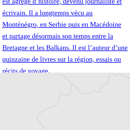
est agrégé d’histoire, devenu journaliste et
écrivain. Il a longtemps vécu au
Monténégro, en Serbie puis en Macédoine
et partage désormais son temps entre la
Bretagne et les Balkans. Il est l’auteur d’une
quinzaine de livres sur la région, essais ou
récits de voyage.