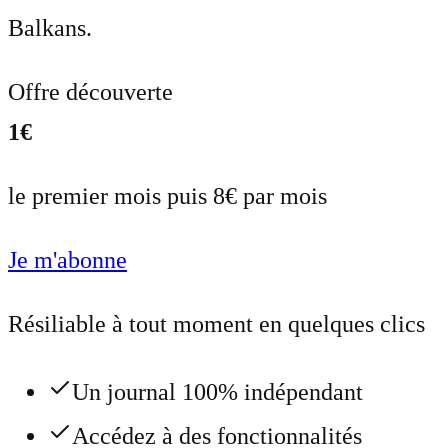
Balkans.
Offre découverte
1€
le premier mois puis 8€ par mois
Je m'abonne
Résiliable à tout moment en quelques clics
Un journal 100% indépendant
Accédez à des fonctionnalités