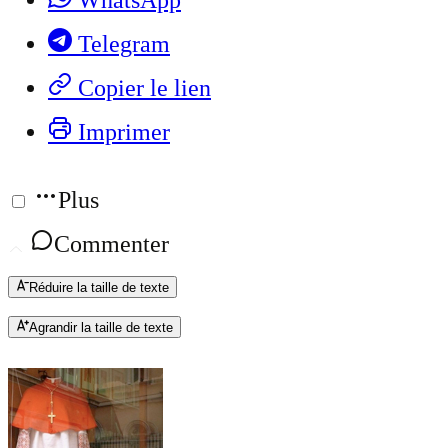
Telegram
Copier le lien
Imprimer
Plus
Commenter
Réduire la taille de texte
Agrandir la taille de texte