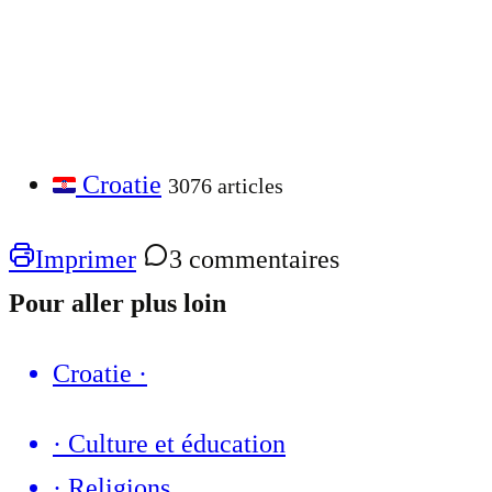
Croatie
3076 articles
Imprimer
3 commentaires
Pour aller plus loin
Croatie
·
·
Culture et éducation
·
Religions