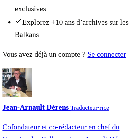
exclusives
Explorez +10 ans d’archives sur les
Balkans
Vous avez déjà un compte ?
Se connecter
Jean-Arnault Dérens
Traducteur⋅rice
Cofondateur et co-rédacteur en chef du