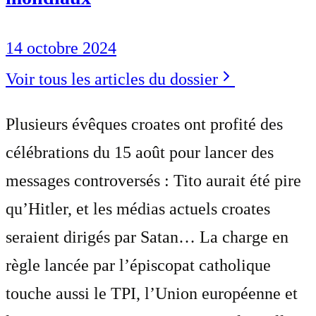
14 octobre 2024
Voir tous les articles du dossier
Plusieurs évêques croates ont profité des
célébrations du 15 août pour lancer des
messages controversés : Tito aurait été pire
qu’Hitler, et les médias actuels croates
seraient dirigés par Satan… La charge en
règle lancée par l’épiscopat catholique
touche aussi le TPI, l’Union européenne et