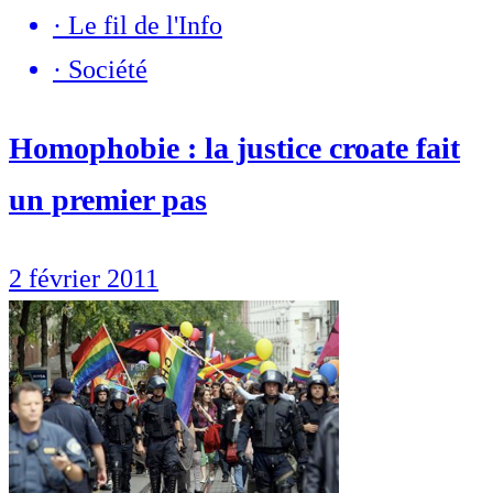
·
Le fil de l'Info
·
Société
Homophobie : la justice croate fait
un premier pas
2 février 2011