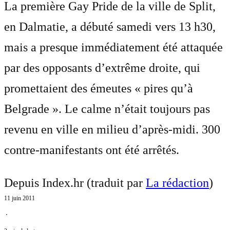
La première Gay Pride de la ville de Split,
en Dalmatie, a débuté samedi vers 13 h30,
mais a presque immédiatement été attaquée
par des opposants d’extrême droite, qui
promettaient des émeutes « pires qu’à
Belgrade ». Le calme n’était toujours pas
revenu en ville en milieu d’après-midi. 300
contre-manifestants ont été arrêtés.
Depuis Index.hr (traduit par
La rédaction
)
11 juin 2011
⋅