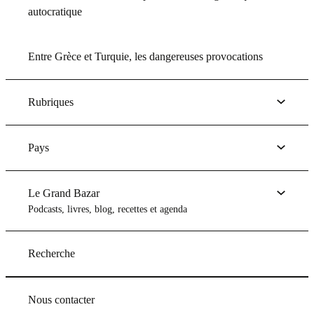
autocratique
Entre Grèce et Turquie, les dangereuses provocations
Rubriques
Pays
Le Grand Bazar
Podcasts, livres, blog, recettes et agenda
Recherche
Nous contacter