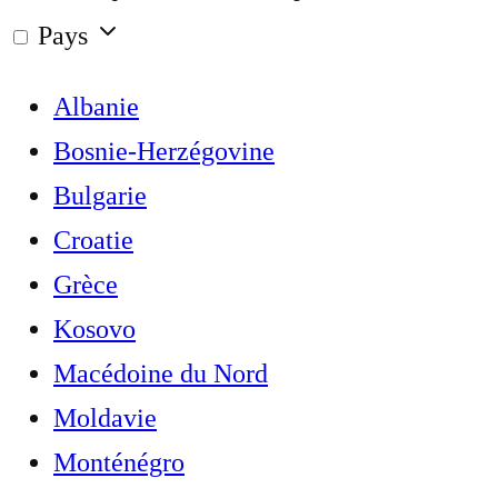
Pays
Albanie
Bosnie-Herzégovine
Bulgarie
Croatie
Grèce
Kosovo
Macédoine du Nord
Moldavie
Monténégro