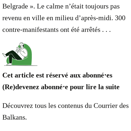
Belgrade ». Le calme n’était toujours pas
revenu en ville en milieu d’après-midi. 300
contre-manifestants ont été arrêtés . . .
Cet article est réservé aux abonné⋅es
(Re)devenez abonné⋅e pour lire la suite
Découvrez tous les contenus du Courrier des
Balkans.