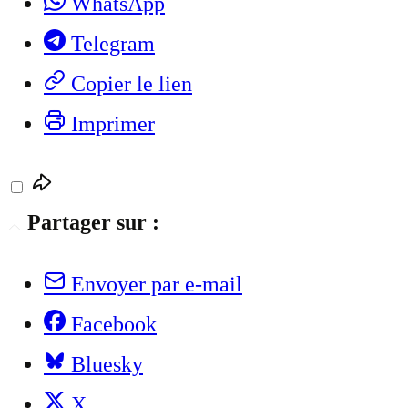
WhatsApp
Telegram
Copier le lien
Imprimer
Partager sur :
Envoyer par e-mail
Facebook
Bluesky
X