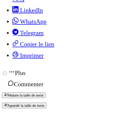
LinkedIn
WhatsApp
Telegram
Copier le lien
Imprimer
Plus
Commenter
Réduire la taille de texte
Agrandir la taille de texte