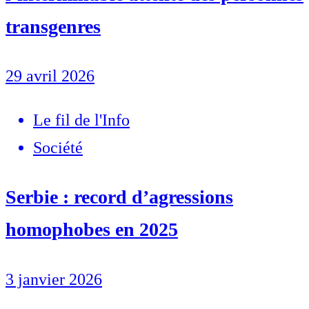
transgenres
29 avril 2026
Le fil de l'Info
Société
Serbie : record d’agressions
homophobes en 2025
3 janvier 2026