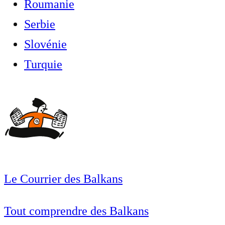
Roumanie
Serbie
Slovénie
Turquie
Le Courrier des Balkans
Tout comprendre des Balkans