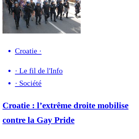
Croatie
·
·
Le fil de l'Info
·
Société
Croatie : l’extrême droite mobilise
contre la Gay Pride