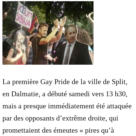
La première Gay Pride de la ville de Split,
en Dalmatie, a débuté samedi vers 13 h30,
mais a presque immédiatement été attaquée
par des opposants d’extrême droite, qui
promettaient des émeutes « pires qu’à