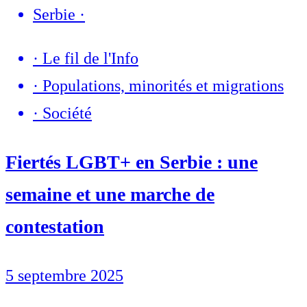
Serbie
·
·
Le fil de l'Info
·
Populations, minorités et migrations
·
Société
Fiertés LGBT+ en Serbie : une
semaine et une marche de
contestation
5 septembre 2025