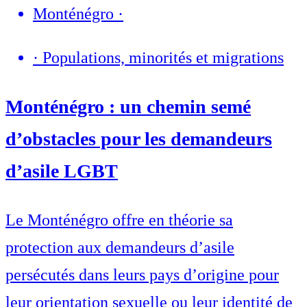
Monténégro
·
·
Populations, minorités et migrations
Monténégro : un chemin semé
d’obstacles pour les demandeurs
d’asile LGBT
Le Monténégro offre en théorie sa
protection aux demandeurs d’asile
persécutés dans leurs pays d’origine pour
leur orientation sexuelle ou leur identité de