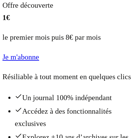
Offre découverte
1€
le premier mois puis 8€ par mois
Je m'abonne
Résiliable à tout moment en quelques clics
Un journal 100% indépendant
Accédez à des fonctionnalités
exclusives
Explorez +10 ans d’archives sur les