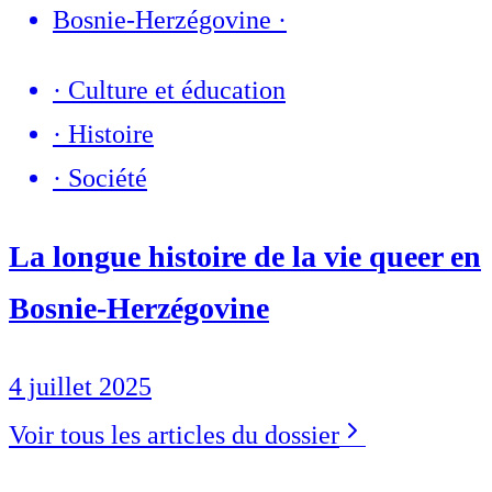
Bosnie-Herzégovine
·
·
Culture et éducation
·
Histoire
·
Société
La longue histoire de la vie queer en
Bosnie-Herzégovine
4 juillet 2025
Voir tous les articles du dossier