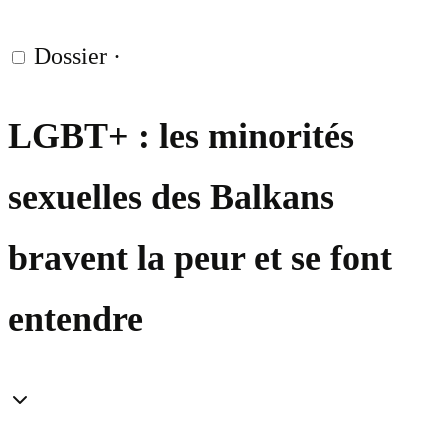
Dossier
·
LGBT+ : les minorités
sexuelles des Balkans
bravent la peur et se font
entendre