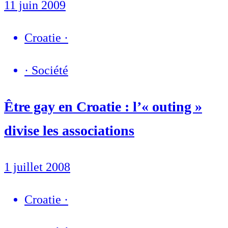
11 juin 2009
Croatie
·
·
Société
Être gay en Croatie : l’« outing »
divise les associations
1 juillet 2008
Croatie
·