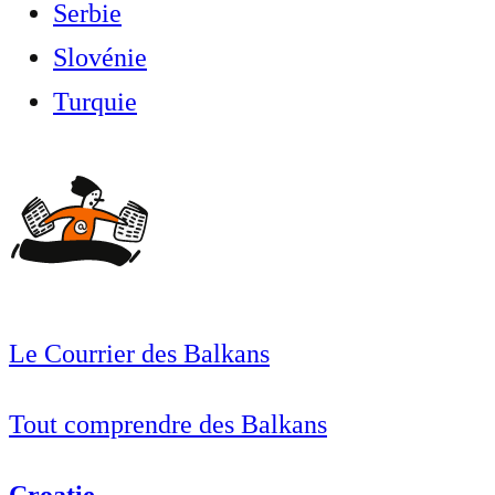
Serbie
Slovénie
Turquie
Le Courrier des Balkans
Tout comprendre des Balkans