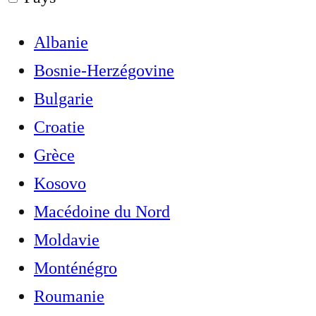
Albanie
Bosnie-Herzégovine
Bulgarie
Croatie
Grèce
Kosovo
Macédoine du Nord
Moldavie
Monténégro
Roumanie