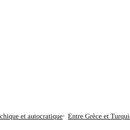
chique et autocratique
Entre Grèce et Turqui