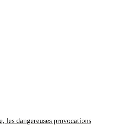
e, les dangereuses provocations