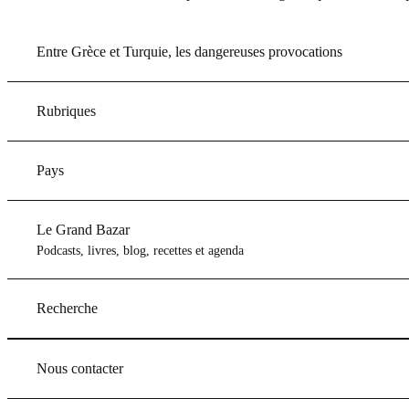
Entre Grèce et Turquie, les dangereuses provocations
Rubriques
Pays
Le Grand Bazar
Podcasts, livres, blog, recettes et agenda
Recherche
Nous contacter