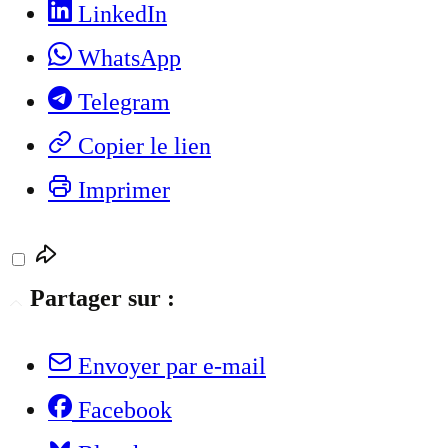
LinkedIn
WhatsApp
Telegram
Copier le lien
Imprimer
Partager sur :
Envoyer par e-mail
Facebook