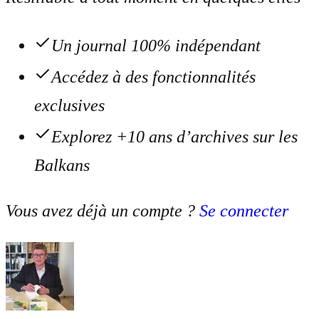
Un journal 100% indépendant
Accédez à des fonctionnalités
exclusives
Explorez +10 ans d’archives sur les
Balkans
Vous avez déjà un compte ?
Se connecter