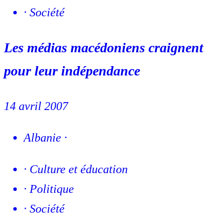
·
Société
Les médias macédoniens craignent
pour leur indépendance
14 avril 2007
Albanie
·
·
Culture et éducation
·
Politique
·
Société