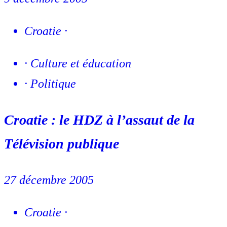
Croatie
·
·
Culture et éducation
·
Politique
Croatie : le HDZ à l’assaut de la
Télévision publique
27 décembre 2005
Croatie
·