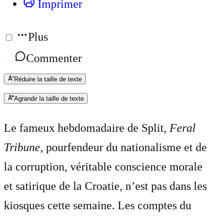
Imprimer
Plus
Commenter
Réduire la taille de texte
Agrandir la taille de texte
Le fameux hebdomadaire de Split,
Feral
Tribune
, pourfendeur du nationalisme et de
la corruption, véritable conscience morale
et satirique de la Croatie, n’est pas dans les
kiosques cette semaine. Les comptes du