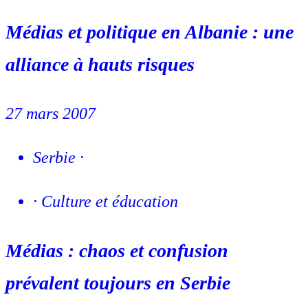
Médias et politique en Albanie : une
alliance à hauts risques
27 mars 2007
Serbie
·
·
Culture et éducation
Médias : chaos et confusion
prévalent toujours en Serbie