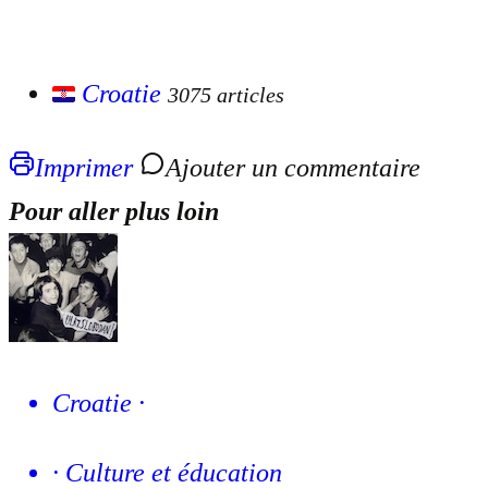
Croatie
3075 articles
Imprimer
Ajouter un commentaire
Pour aller plus loin
Croatie
·
·
Culture et éducation