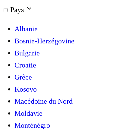
Pays
Albanie
Bosnie-Herzégovine
Bulgarie
Croatie
Grèce
Kosovo
Macédoine du Nord
Moldavie
Monténégro