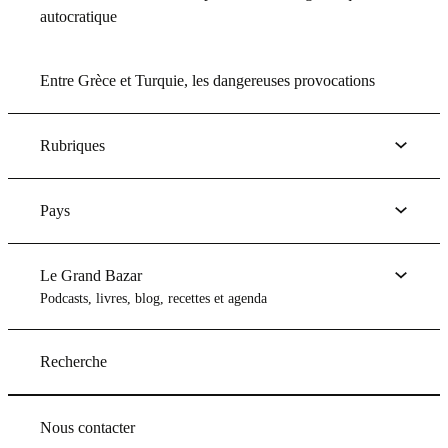
autocratique
Entre Grèce et Turquie, les dangereuses provocations
Rubriques
Pays
Le Grand Bazar
Podcasts, livres, blog, recettes et agenda
Recherche
Nous contacter