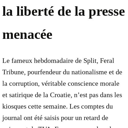
la liberté de la presse
menacée
Le fameux hebdomadaire de Split, Feral
Tribune, pourfendeur du nationalisme et de
la corruption, véritable conscience morale
et satirique de la Croatie, n’est pas dans les
kiosques cette semaine. Les comptes du
journal ont été saisis pour un retard de