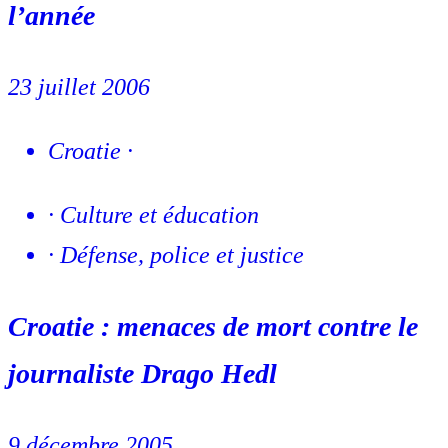
l’année
23 juillet 2006
Croatie
·
·
Culture et éducation
·
Défense, police et justice
Croatie : menaces de mort contre le
journaliste Drago Hedl
9 décembre 2005