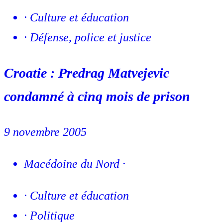
·
Culture et éducation
·
Défense, police et justice
Croatie : Predrag Matvejevic
condamné à cinq mois de prison
9 novembre 2005
Macédoine du Nord
·
·
Culture et éducation
·
Politique