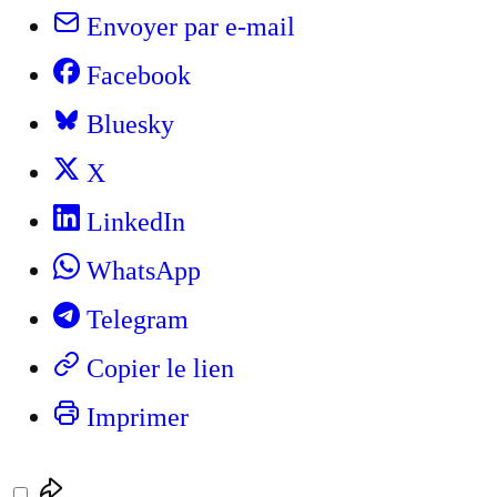
Envoyer par e-mail
Facebook
Bluesky
X
LinkedIn
WhatsApp
Telegram
Copier le lien
Imprimer