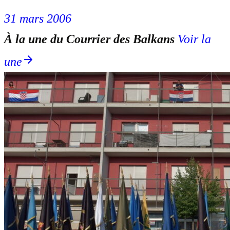
31 mars 2006
À la une du Courrier des Balkans
Voir la
une