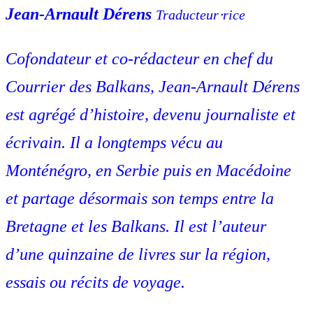
Jean-Arnault Dérens
Traducteur⋅rice
Cofondateur et co-rédacteur en chef du
Courrier des Balkans, Jean-Arnault Dérens
est agrégé d’histoire, devenu journaliste et
écrivain. Il a longtemps vécu au
Monténégro, en Serbie puis en Macédoine
et partage désormais son temps entre la
Bretagne et les Balkans. Il est l’auteur
d’une quinzaine de livres sur la région,
essais ou récits de voyage.