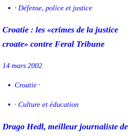
·
Défense, police et justice
Croatie : les «crimes de la justice
croate» contre Feral Tribune
14 mars 2002
Croatie
·
·
Culture et éducation
Drago Hedl, meilleur journaliste de