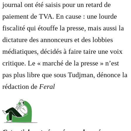
journal ont été saisis pour un retard de
paiement de TVA. En cause : une lourde
fiscalité qui étouffe la presse, mais aussi la
dictature des annonceurs et des lobbies
médiatiques, décidés à faire taire une voix
critique. Le « marché de la presse » n’est
pas plus libre que sous Tudjman, dénonce la
rédaction de
Feral