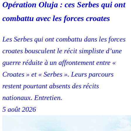
Opération Oluja : ces Serbes qui ont
combattu avec les forces croates
Les Serbes qui ont combattu dans les forces
croates bousculent le récit simpliste d’une
guerre réduite à un affrontement entre «
Croates » et « Serbes ». Leurs parcours
restent pourtant absents des récits
nationaux. Entretien.
5 août 2026