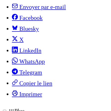
Envoyer par e-mail
Facebook
Bluesky
X
LinkedIn
WhatsApp
Telegram
Copier le lien
Imprimer