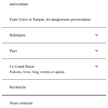
autocratique
Entre Grèce et Turquie, les dangereuses provocations
Rubriques
Pays
Le Grand Bazar
Podcasts, livres, blog, recettes et agenda
Recherche
Nous contacter