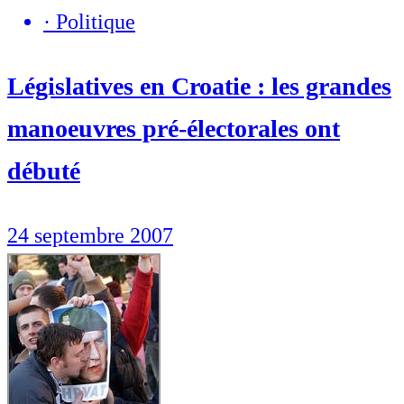
·
Politique
Législatives en Croatie : les grandes
manoeuvres pré-électorales ont
débuté
24 septembre 2007