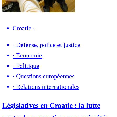
Croatie
·
·
Défense, police et justice
·
Economie
·
Politique
·
Questions européennes
·
Relations internationales
Législatives en Croatie : la lutte