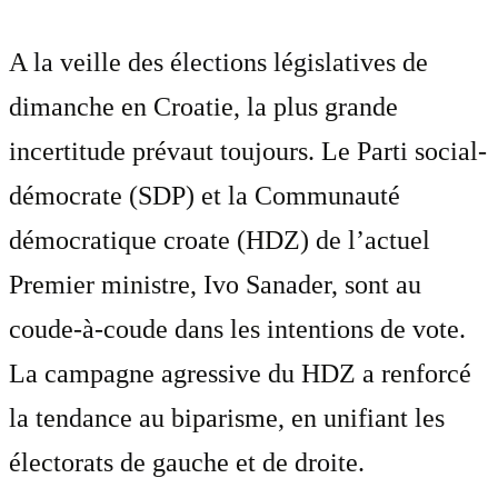
A la veille des élections législatives de
dimanche en Croatie, la plus grande
incertitude prévaut toujours. Le Parti social-
démocrate (SDP) et la Communauté
démocratique croate (HDZ) de l’actuel
Premier ministre, Ivo Sanader, sont au
coude-à-coude dans les intentions de vote.
La campagne agressive du HDZ a renforcé
la tendance au biparisme, en unifiant les
électorats de gauche et de droite.