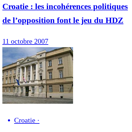
Croatie : les incohérences politiques
de l’opposition font le jeu du HDZ
11 octobre 2007
Croatie
·