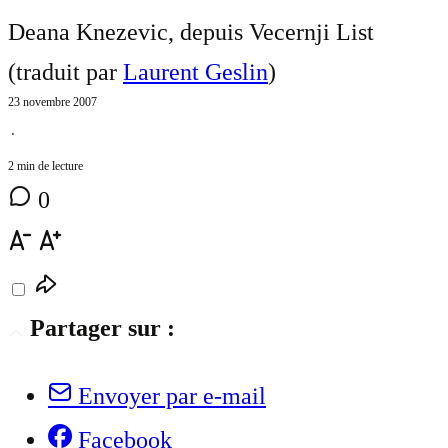
Deana Knezevic, depuis Vecernji List
(traduit par
Laurent Geslin
)
23 novembre 2007
⋅
2 min de lecture
0
Partager sur :
Envoyer par e-mail
Facebook