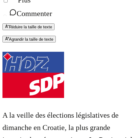
Plus
Commenter
Réduire la taille de texte
Agrandir la taille de texte
A la veille des élections législatives de
dimanche en Croatie, la plus grande