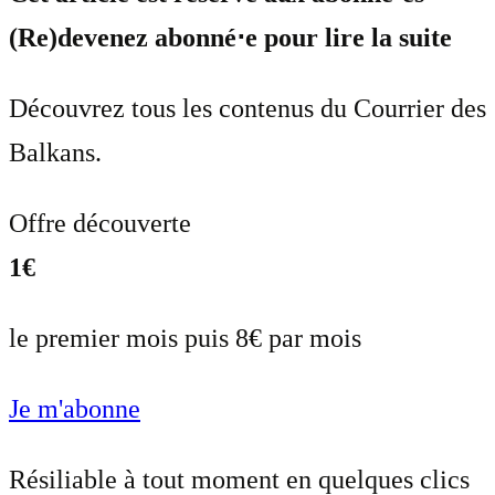
(Re)devenez abonné⋅e pour lire la suite
Découvrez tous les contenus du Courrier des
Balkans.
Offre découverte
1€
le premier mois puis 8€ par mois
Je m'abonne
Résiliable à tout moment en quelques clics