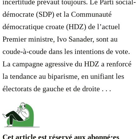
incertitude prévaut toujours. Le Parti social-
démocrate (SDP) et la Communauté
démocratique croate (HDZ) de l’actuel
Premier ministre, Ivo Sanader, sont au
coude-à-coude dans les intentions de vote.
La campagne agressive du HDZ a renforcé
la tendance au biparisme, en unifiant les
électorats de gauche et de droite . . .
Cet article est réservé aux abonné⋅es