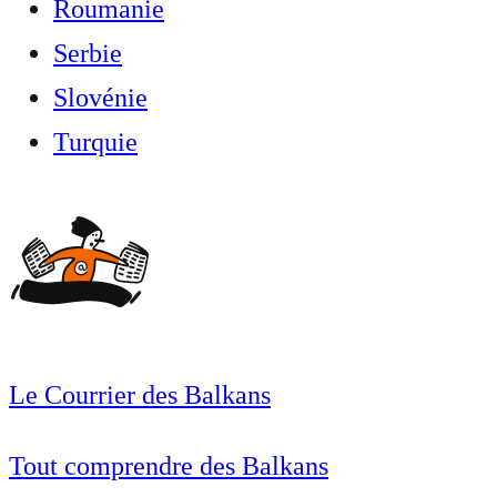
Roumanie
Serbie
Slovénie
Turquie
Le Courrier des Balkans
Tout comprendre des Balkans