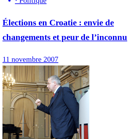
·
Politique
Élections en Croatie : envie de
changements et peur de l’inconnu
11 novembre 2007