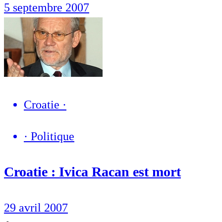
5 septembre 2007
Croatie
·
·
Politique
Croatie : Ivica Racan est mort
29 avril 2007