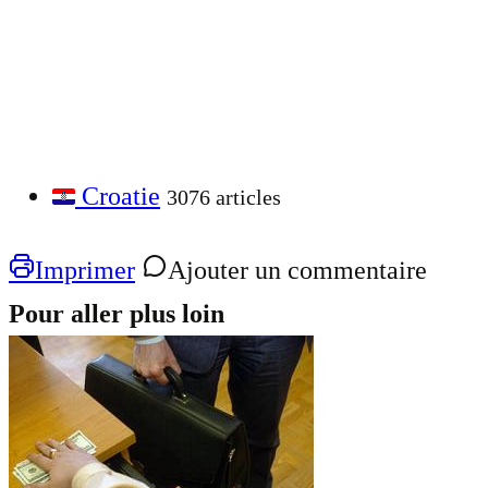
Croatie
3076 articles
Imprimer
Ajouter un commentaire
Pour aller plus loin