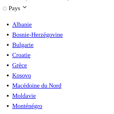
Pays
Albanie
Bosnie-Herzégovine
Bulgarie
Croatie
Grèce
Kosovo
Macédoine du Nord
Moldavie
Monténégro