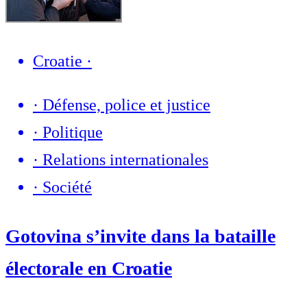
Croatie
·
·
Défense, police et justice
·
Politique
·
Relations internationales
·
Société
Gotovina s’invite dans la bataille
électorale en Croatie