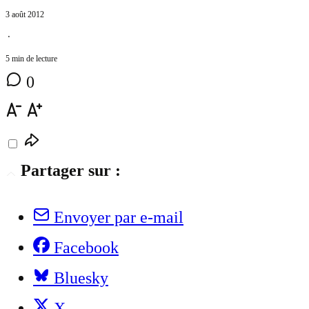
3 août 2012
⋅
5 min de lecture
0
Partager sur :
Envoyer par e-mail
Facebook
Bluesky
X