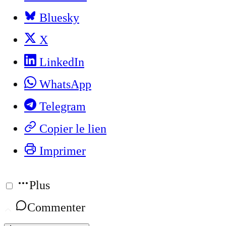
Bluesky
X
LinkedIn
WhatsApp
Telegram
Copier le lien
Imprimer
Plus
Commenter