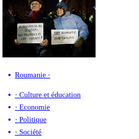
Roumanie
·
·
Culture et éducation
·
Economie
·
Politique
·
Société