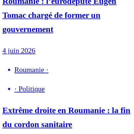
Roumanie : l’eurodéputé Eugen
Tomac chargé de former un
gouvernement
4 juin 2026
Roumanie
·
·
Politique
Extrême droite en Roumanie : la fin
du cordon sanitaire