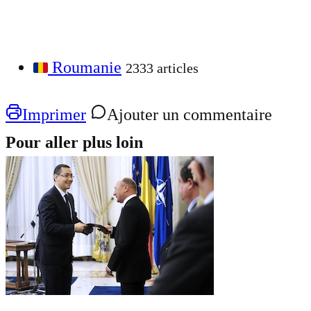
Roumanie
2333 articles
Imprimer
Ajouter un commentaire
Pour aller plus loin