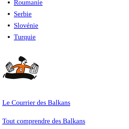
Roumanie
Serbie
Slovénie
Turquie
Le Courrier des Balkans
Tout comprendre des Balkans