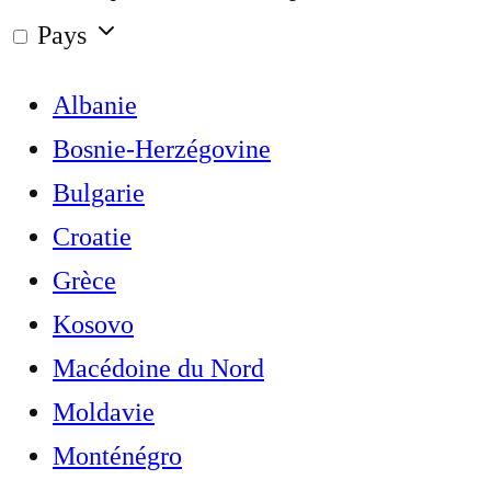
Pays
Albanie
Bosnie-Herzégovine
Bulgarie
Croatie
Grèce
Kosovo
Macédoine du Nord
Moldavie
Monténégro