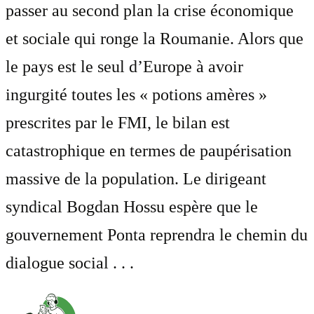
passer au second plan la crise économique
et sociale qui ronge la Roumanie. Alors que
le pays est le seul d’Europe à avoir
ingurgité toutes les « potions amères »
prescrites par le FMI, le bilan est
catastrophique en termes de paupérisation
massive de la population. Le dirigeant
syndical Bogdan Hossu espère que le
gouvernement Ponta reprendra le chemin du
dialogue social . . .