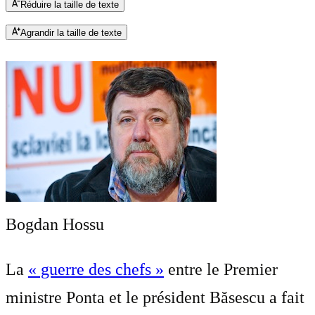
Réduire la taille de texte
Agrandir la taille de texte
Bogdan Hossu
La
« guerre des chefs »
entre le Premier
ministre Ponta et le président Băsescu a fait