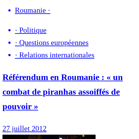
Roumanie
·
·
Politique
·
Questions européennes
·
Relations internationales
Référendum en Roumanie : « un
combat de piranhas assoiffés de
pouvoir »
27 juillet 2012