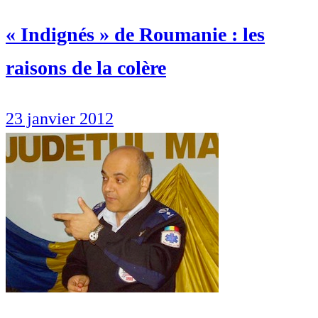
« Indignés » de Roumanie : les
raisons de la colère
23 janvier 2012