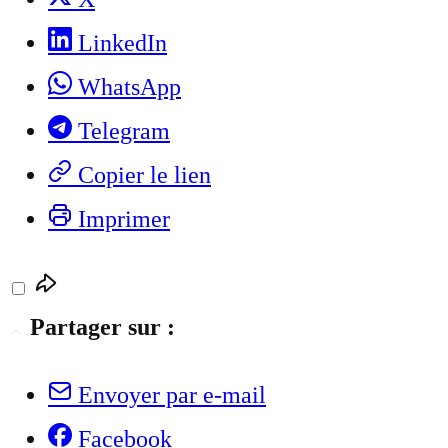
LinkedIn
WhatsApp
Telegram
Copier le lien
Imprimer
Partager sur :
Envoyer par e-mail
Facebook