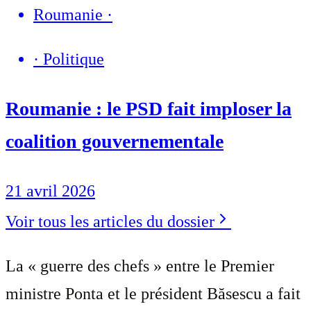
Roumanie
·
·
Politique
Roumanie : le PSD fait imploser la
coalition gouvernementale
21 avril 2026
Voir tous les articles du dossier
La « guerre des chefs » entre le Premier
ministre Ponta et le président Băsescu a fait