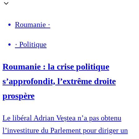
Roumanie
·
·
Politique
Roumanie : la crise politique
s’approfondit, l’extrême droite
prospère
Le libéral Adrian Veștea n’a pas obtenu
l’investiture du Parlement pour diriger un