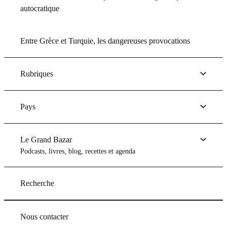
autocratique
Entre Grèce et Turquie, les dangereuses provocations
Rubriques
Pays
Le Grand Bazar
Podcasts, livres, blog, recettes et agenda
Recherche
Nous contacter