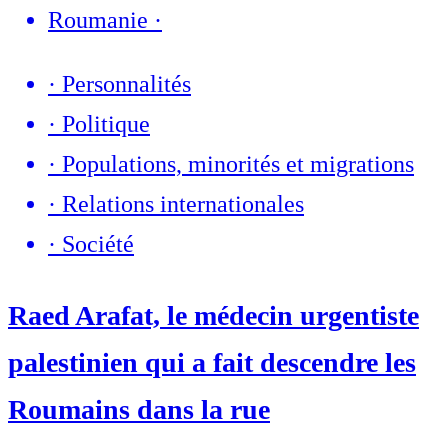
Roumanie
·
·
Personnalités
·
Politique
·
Populations, minorités et migrations
·
Relations internationales
·
Société
Raed Arafat, le médecin urgentiste
palestinien qui a fait descendre les
Roumains dans la rue