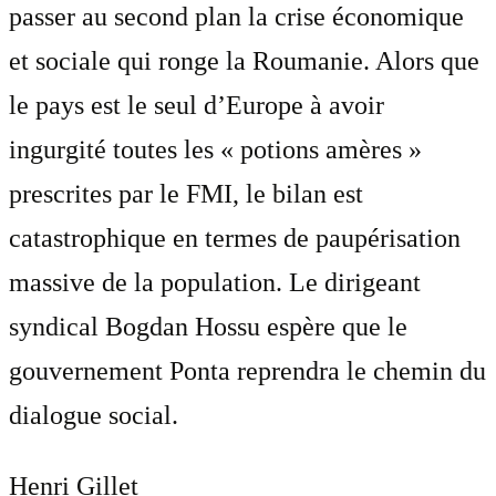
passer au second plan la crise économique
et sociale qui ronge la Roumanie. Alors que
le pays est le seul d’Europe à avoir
ingurgité toutes les « potions amères »
prescrites par le FMI, le bilan est
catastrophique en termes de paupérisation
massive de la population. Le dirigeant
syndical Bogdan Hossu espère que le
gouvernement Ponta reprendra le chemin du
dialogue social.
Henri Gillet