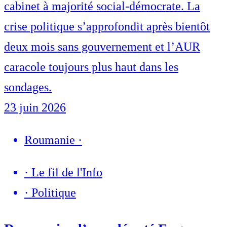
cabinet à majorité social-démocrate. La
crise politique s’approfondit après bientôt
deux mois sans gouvernement et l’AUR
caracole toujours plus haut dans les
sondages.
23 juin 2026
Roumanie
·
·
Le fil de l'Info
·
Politique