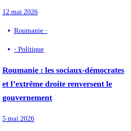
12 mai 2026
Roumanie
·
·
Politique
Roumanie : les sociaux-démocrates
et l’extrême droite renversent le
gouvernement
5 mai 2026