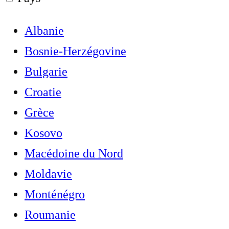
Albanie
Bosnie-Herzégovine
Bulgarie
Croatie
Grèce
Kosovo
Macédoine du Nord
Moldavie
Monténégro
Roumanie