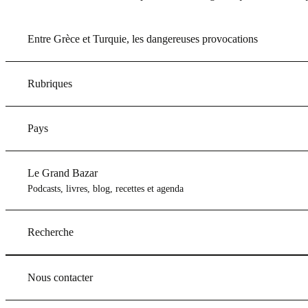
Entre Grèce et Turquie, les dangereuses provocations
Rubriques
Pays
Le Grand Bazar
Podcasts, livres, blog, recettes et agenda
Recherche
Nous contacter