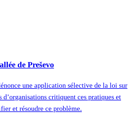
allée de Preševo
dénonce une application sélective de la loi sur
s d’organisations critiquent ces pratiques et
ier et résoudre ce problème.