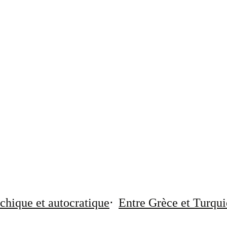
chique et autocratique
Entre Grèce et Turqui