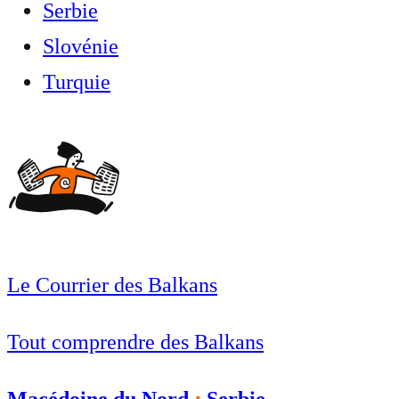
Serbie
Slovénie
Turquie
Le Courrier des Balkans
Tout comprendre des Balkans