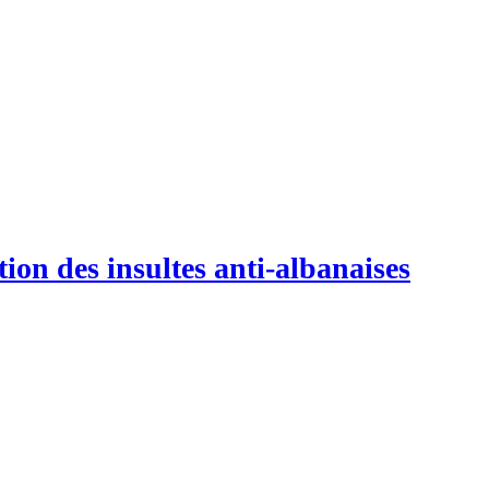
tion des insultes anti-albanaises