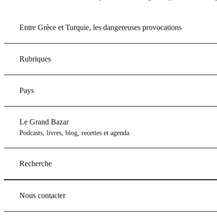
Entre Grèce et Turquie, les dangereuses provocations
Rubriques
Pays
Le Grand Bazar
Podcasts, livres, blog, recettes et agenda
Recherche
Nous contacter