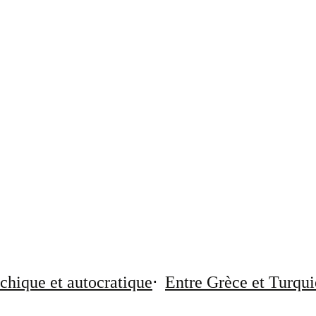
chique et autocratique
Entre Grèce et Turqui