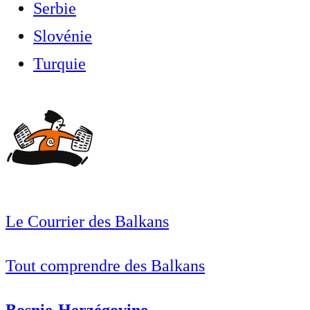
Serbie
Slovénie
Turquie
Le Courrier des Balkans
Tout comprendre des Balkans