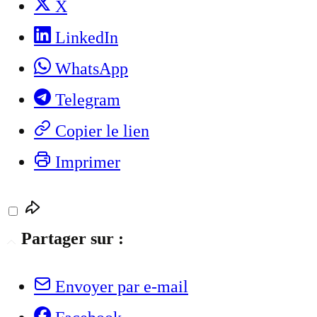
X
LinkedIn
WhatsApp
Telegram
Copier le lien
Imprimer
Partager sur :
Envoyer par e-mail