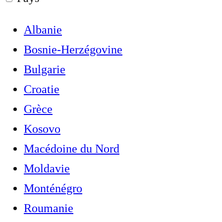
Albanie
Bosnie-Herzégovine
Bulgarie
Croatie
Grèce
Kosovo
Macédoine du Nord
Moldavie
Monténégro
Roumanie