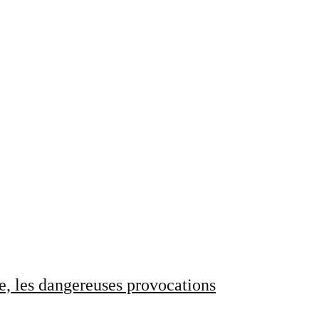
e, les dangereuses provocations