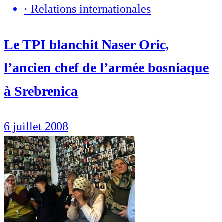
·
Relations internationales
Le TPI blanchit Naser Oric,
l’ancien chef de l’armée bosniaque
à Srebrenica
6 juillet 2008