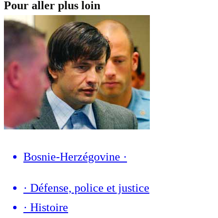
Pour aller plus loin
Bosnie-Herzégovine
·
·
Défense, police et justice
·
Histoire