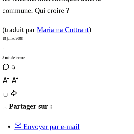
commune. Qui croire ?
(traduit par
Mariama Cottrant
)
18 juillet 2008
⋅
8 min de lecture
9
Partager sur :
Envoyer par e-mail