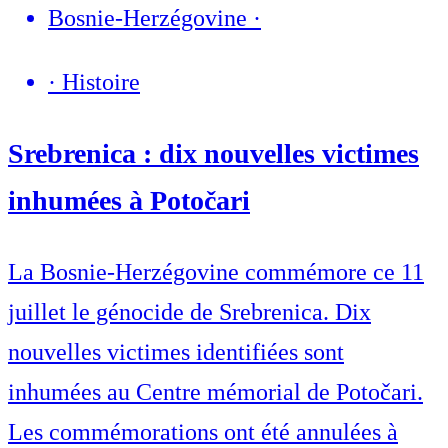
Bosnie-Herzégovine
·
·
Histoire
Srebrenica : dix nouvelles victimes
inhumées à Potočari
La Bosnie-Herzégovine commémore ce 11
juillet le génocide de Srebrenica. Dix
nouvelles victimes identifiées sont
inhumées au Centre mémorial de Potočari.
Les commémorations ont été annulées à