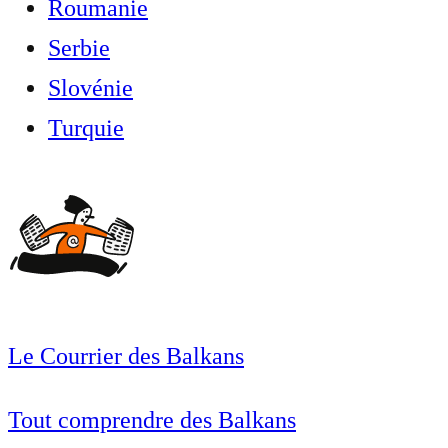
Roumanie
Serbie
Slovénie
Turquie
Le Courrier des Balkans
Tout comprendre des Balkans