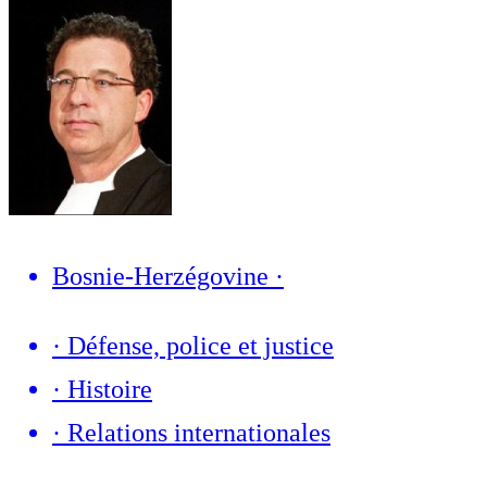
Bosnie-Herzégovine
·
·
Défense, police et justice
·
Histoire
·
Relations internationales