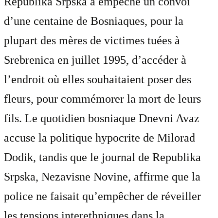
Republika Srpska a empêché un convoi
d’une centaine de Bosniaques, pour la
plupart des mères de victimes tuées à
Srebrenica en juillet 1995, d’accéder à
l’endroit où elles souhaitaient poser des
fleurs, pour commémorer la mort de leurs
fils. Le quotidien bosniaque Dnevni Avaz
accuse la politique hypocrite de Milorad
Dodik, tandis que le journal de Republika
Srpska, Nezavisne Novine, affirme que la
police ne faisait qu’empêcher de réveiller
les tensions interethniques dans la