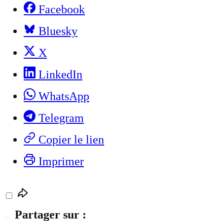
Facebook
Bluesky
X
LinkedIn
WhatsApp
Telegram
Copier le lien
Imprimer
Partager sur :