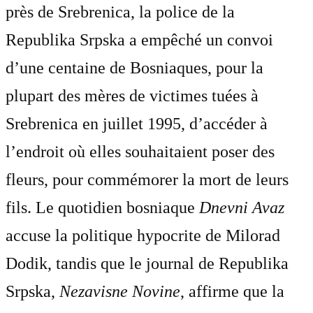
près de Srebrenica, la police de la
Republika Srpska a empêché un convoi
d’une centaine de Bosniaques, pour la
plupart des mères de victimes tuées à
Srebrenica en juillet 1995, d’accéder à
l’endroit où elles souhaitaient poser des
fleurs, pour commémorer la mort de leurs
fils. Le quotidien bosniaque
Dnevni Avaz
accuse la politique hypocrite de Milorad
Dodik, tandis que le journal de Republika
Srpska,
Nezavisne Novine
, affirme que la