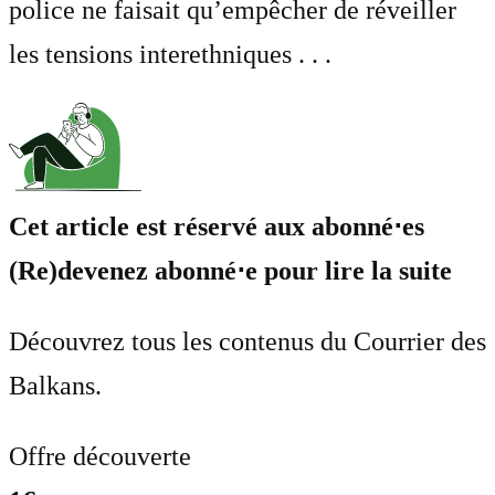
police ne faisait qu’empêcher de réveiller
les tensions interethniques . . .
Cet article est réservé aux abonné⋅es
(Re)devenez abonné⋅e pour lire la suite
Découvrez tous les contenus du Courrier des
Balkans.
Offre découverte