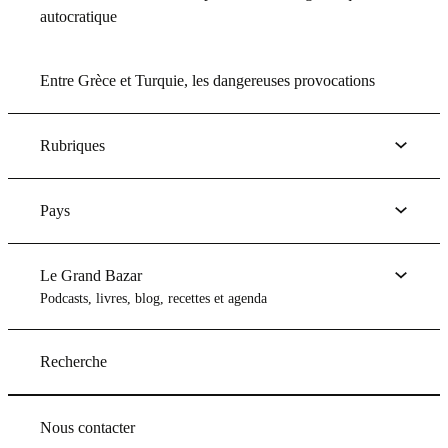
autocratique
Entre Grèce et Turquie, les dangereuses provocations
Rubriques
Pays
Le Grand Bazar
Podcasts, livres, blog, recettes et agenda
Recherche
Nous contacter