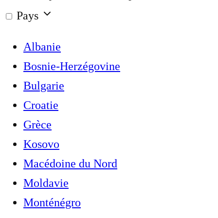
Pays
Albanie
Bosnie-Herzégovine
Bulgarie
Croatie
Grèce
Kosovo
Macédoine du Nord
Moldavie
Monténégro