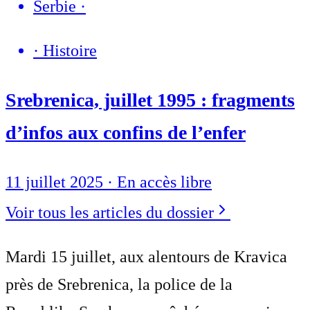
Serbie
·
·
Histoire
Srebrenica, juillet 1995 : fragments
d’infos aux confins de l’enfer
11 juillet 2025
·
En accès libre
Voir tous les articles du dossier
Mardi 15 juillet, aux alentours de Kravica
près de Srebrenica, la police de la