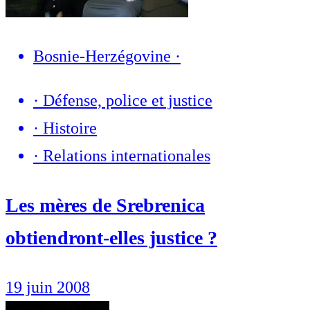
Bosnie-Herzégovine
·
·
Défense, police et justice
·
Histoire
·
Relations internationales
Les mères de Srebrenica
obtiendront-elles justice ?
19 juin 2008