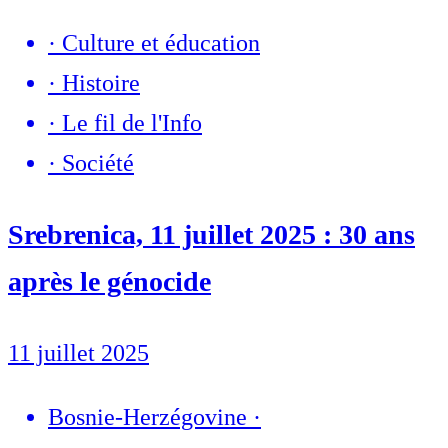
·
Culture et éducation
·
Histoire
·
Le fil de l'Info
·
Société
Srebrenica, 11 juillet 2025 : 30 ans
après le génocide
11 juillet 2025
Bosnie-Herzégovine
·