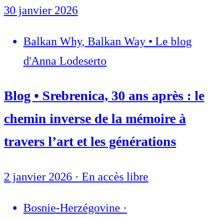
30 janvier 2026
Balkan Why, Balkan Way • Le blog
d'Anna Lodeserto
Blog • Srebrenica, 30 ans après : le
chemin inverse de la mémoire à
travers l’art et les générations
2 janvier 2026
·
En accès libre
Bosnie-Herzégovine
·