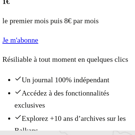
1€
le premier mois puis 8€ par mois
Je m'abonne
Résiliable à tout moment en quelques clics
Un journal 100% indépendant
Accédez à des fonctionnalités
exclusives
Explorez +10 ans d’archives sur les
Balkans