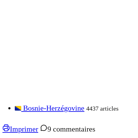
Bosnie-Herzégovine
4437 articles
Imprimer
9 commentaires