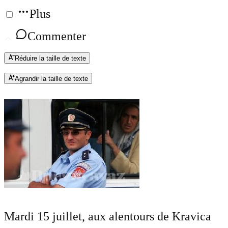
Plus
Commenter
Réduire la taille de texte
Agrandir la taille de texte
Mardi 15 juillet, aux alentours de Kravica