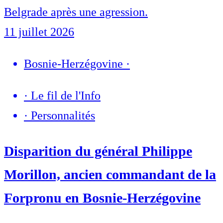
Belgrade après une agression.
11 juillet 2026
Bosnie-Herzégovine
·
·
Le fil de l'Info
·
Personnalités
Disparition du général Philippe
Morillon, ancien commandant de la
Forpronu en Bosnie-Herzégovine