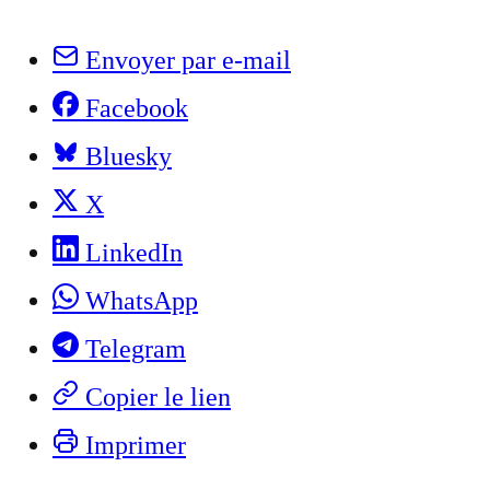
Envoyer par e-mail
Facebook
Bluesky
X
LinkedIn
WhatsApp
Telegram
Copier le lien
Imprimer