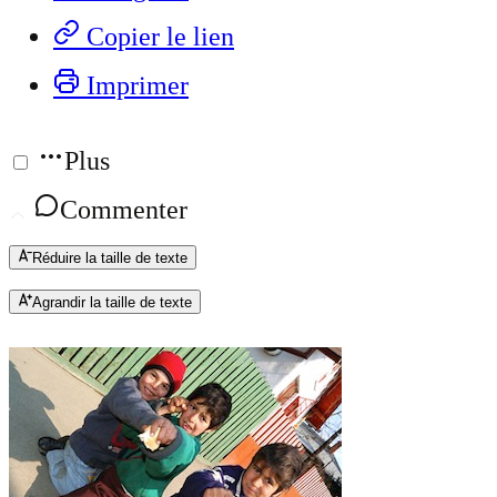
Copier le lien
Imprimer
Plus
Commenter
Réduire la taille de texte
Agrandir la taille de texte