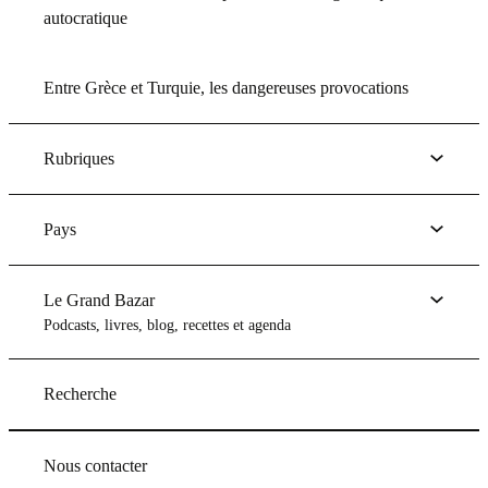
autocratique
Entre Grèce et Turquie, les dangereuses provocations
Rubriques
Pays
Le Grand Bazar
Podcasts, livres, blog, recettes et agenda
Recherche
Nous contacter