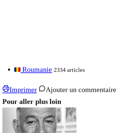
Roumanie
2334 articles
Imprimer
Ajouter un commentaire
Pour aller plus loin