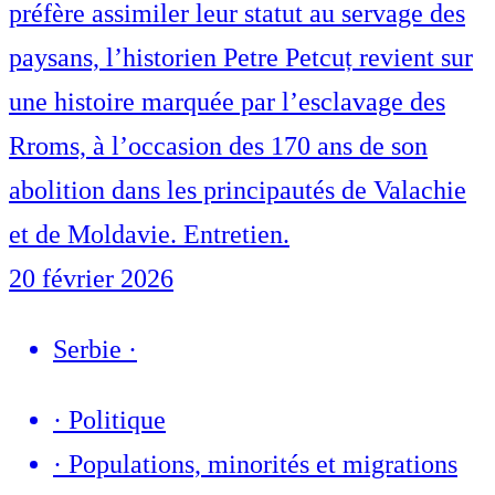
préfère assimiler leur statut au servage des
paysans, l’historien Petre Petcuț revient sur
une histoire marquée par l’esclavage des
Rroms, à l’occasion des 170 ans de son
abolition dans les principautés de Valachie
et de Moldavie. Entretien.
20 février 2026
Serbie
·
·
Politique
·
Populations, minorités et migrations