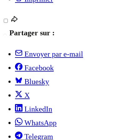
Partager sur :
Envoyer par e-mail
Facebook
Bluesky
X
LinkedIn
WhatsApp
Telegram