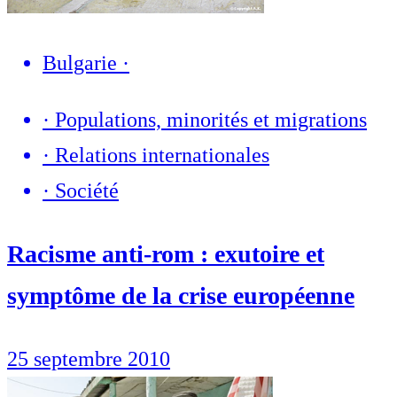
Bulgarie
·
·
Populations, minorités et migrations
·
Relations internationales
·
Société
Racisme anti-rom : exutoire et
symptôme de la crise européenne
25 septembre 2010