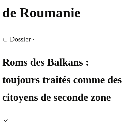
de Roumanie
Dossier
·
Roms des Balkans :
toujours traités comme des
citoyens de seconde zone