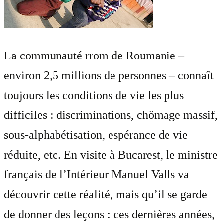
La communauté rrom de Roumanie –
environ 2,5 millions de personnes – connaît
toujours les conditions de vie les plus
difficiles : discriminations, chômage massif,
sous-alphabétisation, espérance de vie
réduite, etc. En visite à Bucarest, le ministre
français de l’Intérieur Manuel Valls va
découvrir cette réalité, mais qu’il se garde
de donner des leçons : ces dernières années,