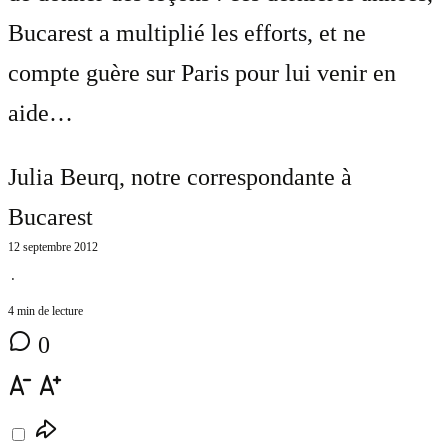
Bucarest a multiplié les efforts, et ne
compte guère sur Paris pour lui venir en
aide…
Julia Beurq
, notre correspondante à
Bucarest
12 septembre 2012
⋅
4 min de lecture
0