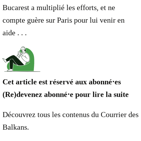
Bucarest a multiplié les efforts, et ne
compte guère sur Paris pour lui venir en
aide . . .
Cet article est réservé aux abonné⋅es
(Re)devenez abonné⋅e pour lire la suite
Découvrez tous les contenus du Courrier des
Balkans.