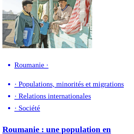
Roumanie
·
·
Populations, minorités et migrations
·
Relations internationales
·
Société
Roumanie : une population en