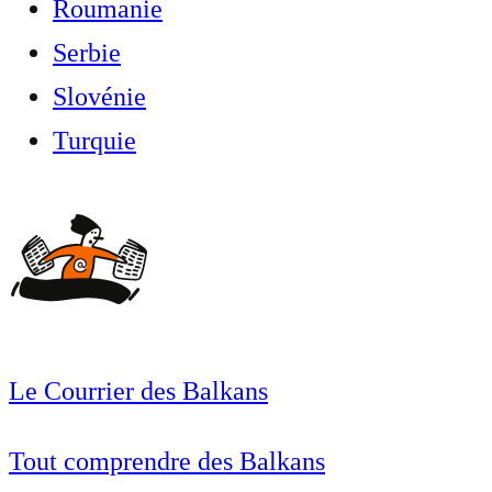
Roumanie
Serbie
Slovénie
Turquie
Le Courrier des Balkans
Tout comprendre des Balkans