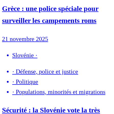
Grèce : une police spéciale pour
surveiller les campements roms
21 novembre 2025
Slovénie
·
·
Défense, police et justice
·
Politique
·
Populations, minorités et migrations
Sécurité : la Slovénie vote la très