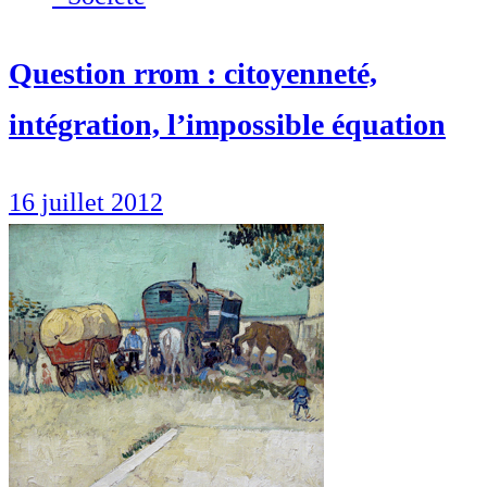
Question rrom : citoyenneté,
intégration, l’impossible équation
16 juillet 2012