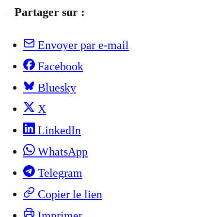
Partager sur :
Envoyer par e-mail
Facebook
Bluesky
X
LinkedIn
WhatsApp
Telegram
Copier le lien
Imprimer