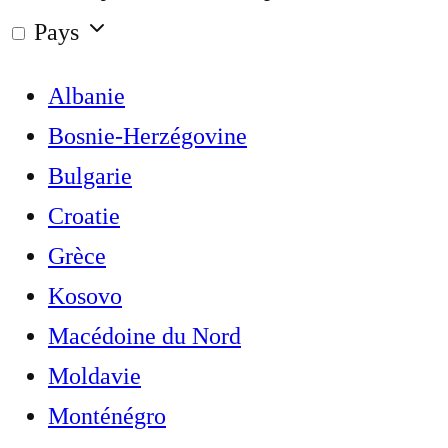
Pays
Albanie
Bosnie-Herzégovine
Bulgarie
Croatie
Grèce
Kosovo
Macédoine du Nord
Moldavie
Monténégro