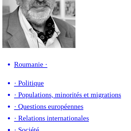
Roumanie
·
·
Politique
·
Populations, minorités et migrations
·
Questions européennes
·
Relations internationales
·
Société