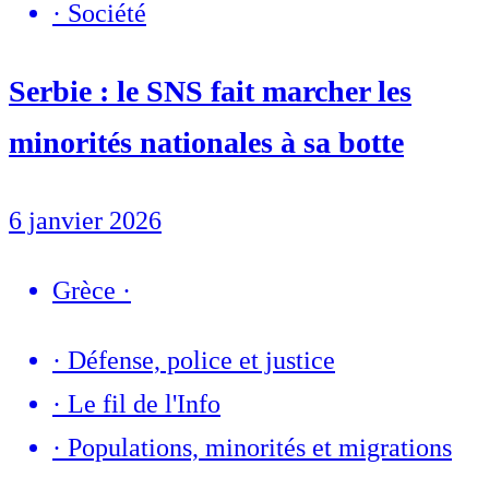
·
Société
Serbie : le SNS fait marcher les
minorités nationales à sa botte
6 janvier 2026
Grèce
·
·
Défense, police et justice
·
Le fil de l'Info
·
Populations, minorités et migrations