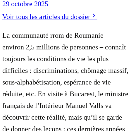
29 octobre 2025
Voir tous les articles du dossier
La communauté rrom de Roumanie –
environ 2,5 millions de personnes – connaît
toujours les conditions de vie les plus
difficiles : discriminations, chômage massif,
sous-alphabétisation, espérance de vie
réduite, etc. En visite à Bucarest, le ministre
français de l’Intérieur Manuel Valls va
découvrir cette réalité, mais qu’il se garde
de donner des leçons : ces dernières années,