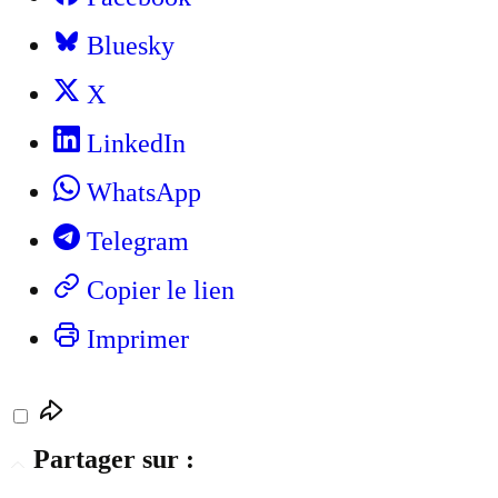
Bluesky
X
LinkedIn
WhatsApp
Telegram
Copier le lien
Imprimer
Partager sur :