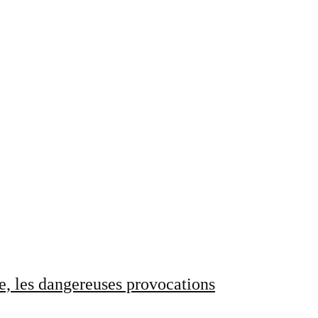
e, les dangereuses provocations