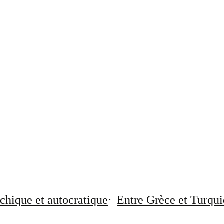
chique et autocratique
Entre Grèce et Turqui