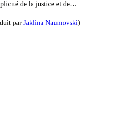
plicité de la justice et de…
duit par
Jaklina Naumovski
)