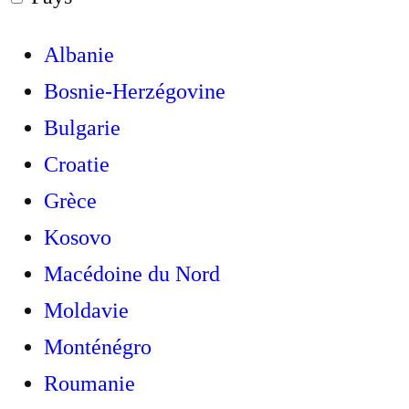
Albanie
Bosnie-Herzégovine
Bulgarie
Croatie
Grèce
Kosovo
Macédoine du Nord
Moldavie
Monténégro
Roumanie