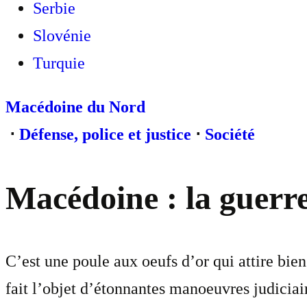
Serbie
Slovénie
Turquie
Macédoine du Nord
⋅
Défense, police et justice
⋅
Société
Macédoine : la guerre
C’est une poule aux oeufs d’or qui attire bien
fait l’objet d’étonnantes manoeuvres judiciair