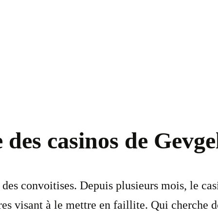
 des casinos de Gevgel
 des convoitises. Depuis plusieurs mois, le ca
es visant à le mettre en faillite. Qui cherche 