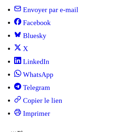
Envoyer par e-mail
Facebook
Bluesky
X
LinkedIn
WhatsApp
Telegram
Copier le lien
Imprimer