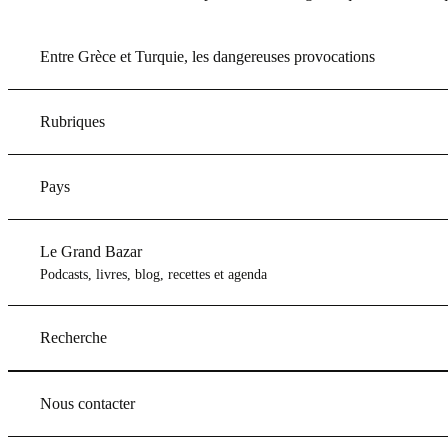
Entre Grèce et Turquie, les dangereuses provocations
Rubriques
Pays
Le Grand Bazar
Podcasts, livres, blog, recettes et agenda
Recherche
Nous contacter