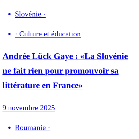
Slovénie
·
·
Culture et éducation
Andrée Lück Gaye : «La Slovénie
ne fait rien pour promouvoir sa
littérature en France»
9 novembre 2025
Roumanie
·