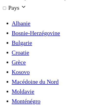
Pays
Albanie
Bosnie-Herzégovine
Bulgarie
Croatie
Grèce
Kosovo
Macédoine du Nord
Moldavie
Monténégro