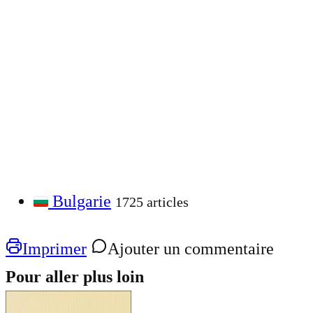
Bulgarie
1725 articles
Imprimer
Ajouter un commentaire
Pour aller plus loin