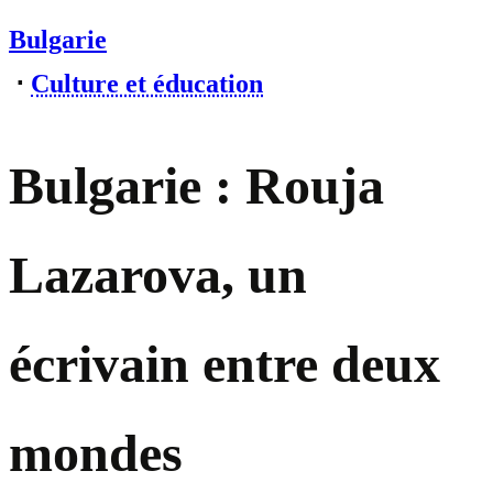
Bulgarie
⋅
Culture et éducation
Bulgarie : Rouja
Lazarova, un
écrivain entre deux
mondes