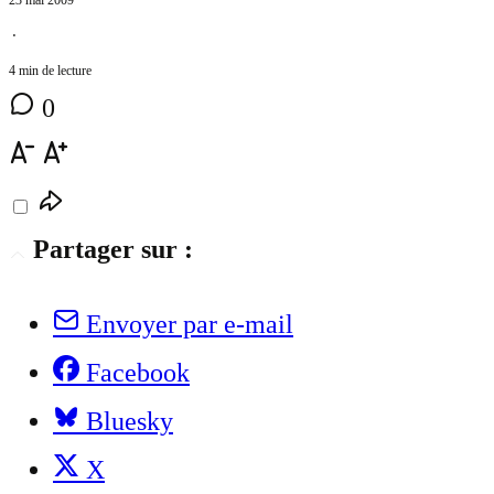
⋅
4 min de lecture
0
Partager sur :
Envoyer par e-mail
Facebook
Bluesky
X