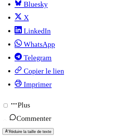
Bluesky
X
LinkedIn
WhatsApp
Telegram
Copier le lien
Imprimer
Plus
Commenter
Réduire la taille de texte