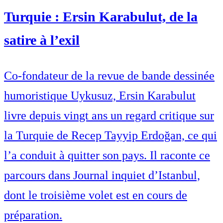
Turquie : Ersin Karabulut, de la
satire à l’exil
Co-fondateur de la revue de bande dessinée
humoristique Uykusuz, Ersin Karabulut
livre depuis vingt ans un regard critique sur
la Turquie de Recep Tayyip Erdoğan, ce qui
l’a conduit à quitter son pays. Il raconte ce
parcours dans Journal inquiet d’Istanbul,
dont le troisième volet est en cours de
préparation.