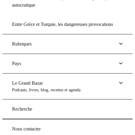
autocratique
Entre Grèce et Turquie, les dangereuses provocations
Rubriques
Pays
Le Grand Bazar
Podcasts, livres, blog, recettes et agenda
Recherche
Nous contacter