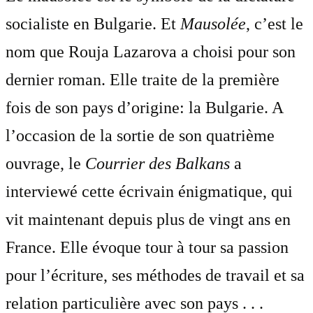
socialiste en Bulgarie. Et
Mausolée
, c’est le
nom que Rouja Lazarova a choisi pour son
dernier roman. Elle traite de la première
fois de son pays d’origine: la Bulgarie. A
l’occasion de la sortie de son quatrième
ouvrage, le
Courrier des Balkans
a
interviewé cette écrivain énigmatique, qui
vit maintenant depuis plus de vingt ans en
France. Elle évoque tour à tour sa passion
pour l’écriture, ses méthodes de travail et sa
relation particulière avec son pays . . .