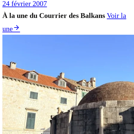
24 février 2007
À la une du Courrier des Balkans
Voir la
une