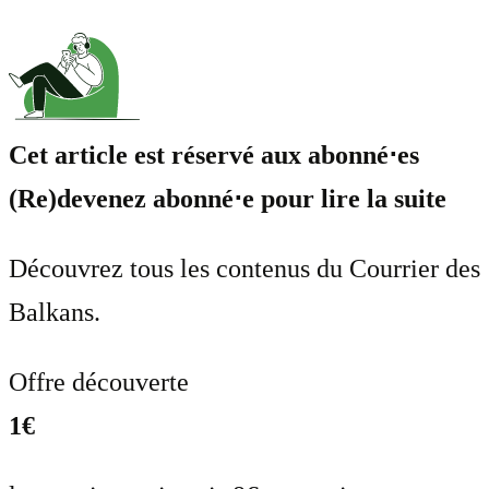
Cet article est réservé aux abonné⋅es
(Re)devenez abonné⋅e pour lire la suite
Découvrez tous les contenus du Courrier des
Balkans.
Offre découverte
1€