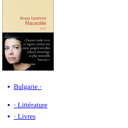
Bulgarie
·
·
Littérature
·
Livres