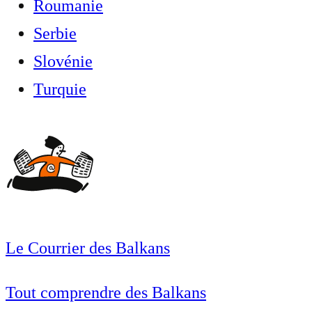
Roumanie
Serbie
Slovénie
Turquie
Le Courrier des Balkans
Tout comprendre des Balkans