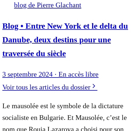
blog de Pierre Glachant
Blog • Entre New York et le delta du
Danube, deux destins pour une
traversée du siècle
3 septembre 2024
·
En accès libre
Voir tous les articles du dossier
Le mausolée est le symbole de la dictature
socialiste en Bulgarie. Et Mausolée, c’est le
nom que Rouja Lazarova a choisi pour son