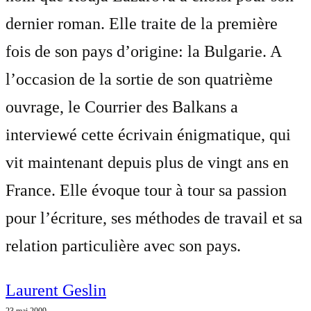
dernier roman. Elle traite de la première
fois de son pays d’origine: la Bulgarie. A
l’occasion de la sortie de son quatrième
ouvrage, le Courrier des Balkans a
interviewé cette écrivain énigmatique, qui
vit maintenant depuis plus de vingt ans en
France. Elle évoque tour à tour sa passion
pour l’écriture, ses méthodes de travail et sa
relation particulière avec son pays.
Laurent Geslin
23 mai 2009