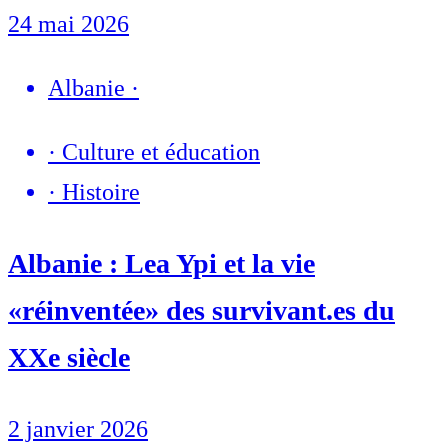
24 mai 2026
Albanie
·
·
Culture et éducation
·
Histoire
Albanie : Lea Ypi et la vie
«réinventée» des survivant.es du
XXe siècle
2 janvier 2026