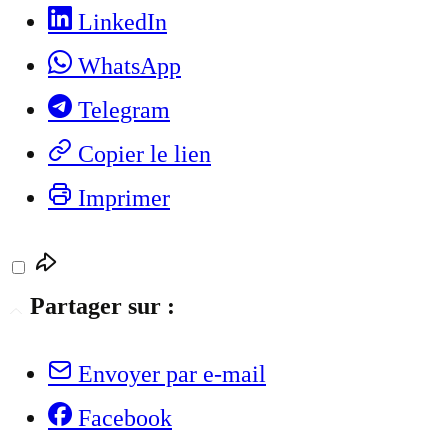
LinkedIn
WhatsApp
Telegram
Copier le lien
Imprimer
Partager sur :
Envoyer par e-mail
Facebook