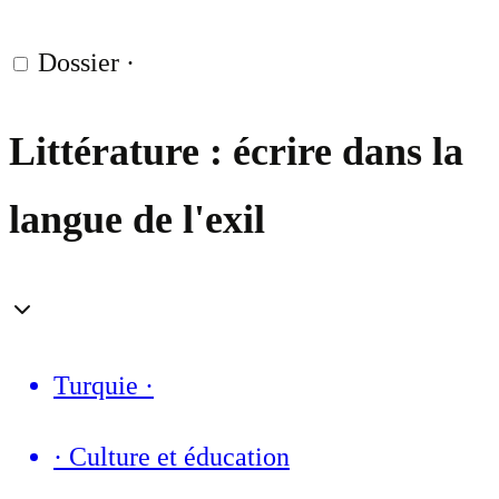
Dossier
·
Littérature : écrire dans la
langue de l'exil
Turquie
·
·
Culture et éducation