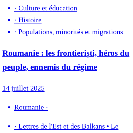
·
Culture et éducation
·
Histoire
·
Populations, minorités et migrations
Roumanie : les frontieriști, héros du
peuple, ennemis du régime
14 juillet 2025
Roumanie
·
·
Lettres de l'Est et des Balkans • Le