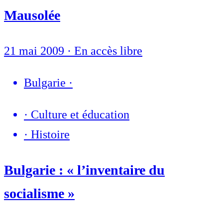
Mausolée
21 mai 2009
·
En accès libre
Bulgarie
·
·
Culture et éducation
·
Histoire
Bulgarie : « l’inventaire du
socialisme »