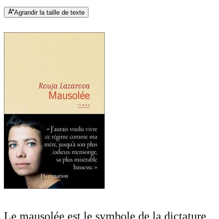
Agrandir la taille de texte
Le mausolée est le symbole de la dictature