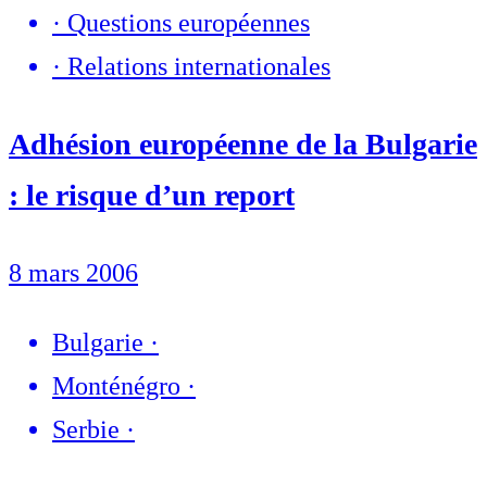
·
Questions européennes
·
Relations internationales
Adhésion européenne de la Bulgarie
: le risque d’un report
8 mars 2006
Bulgarie
·
Monténégro
·
Serbie
·