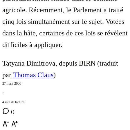
agricole. Récemment, le Parlement a traité
cinq lois simultanément sur le sujet. Votées
dans la hâte, certaines de ces lois se révèlent
difficiles à appliquer.
Tatyana Dimitrova, depuis BIRN (traduit
par
Thomas Claus
)
27 mars 2006
⋅
4 min de lecture
0