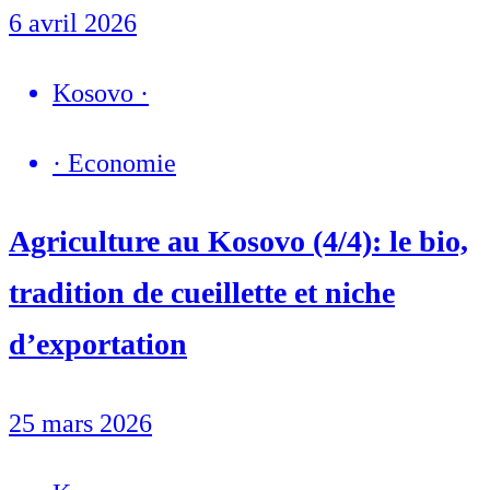
6 avril 2026
Kosovo
·
·
Economie
Agriculture au Kosovo (4/4): le bio,
tradition de cueillette et niche
d’exportation
25 mars 2026