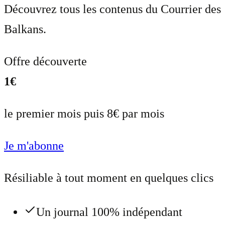
Découvrez tous les contenus du Courrier des
Balkans.
Offre découverte
1€
le premier mois puis 8€ par mois
Je m'abonne
Résiliable à tout moment en quelques clics
Un journal 100% indépendant