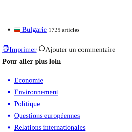
Bulgarie
1725 articles
Imprimer
Ajouter un commentaire
Pour aller plus loin
Economie
Environnement
Politique
Questions européennes
Relations internationales