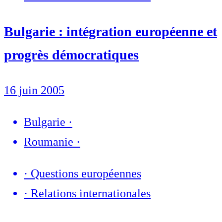
Bulgarie : intégration européenne et
progrès démocratiques
16 juin 2005
Bulgarie
·
Roumanie
·
·
Questions européennes
·
Relations internationales