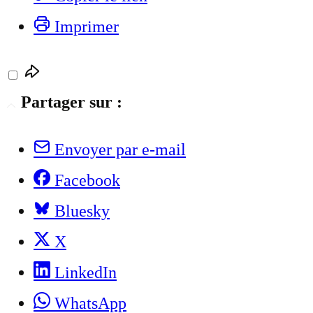
Imprimer
Partager sur :
Envoyer par e-mail
Facebook
Bluesky
X
LinkedIn
WhatsApp