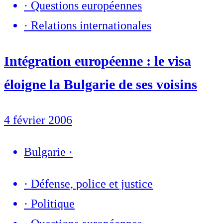
·
Questions européennes
·
Relations internationales
Intégration européenne : le visa
éloigne la Bulgarie de ses voisins
4 février 2006
Bulgarie
·
·
Défense, police et justice
·
Politique