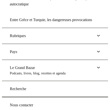
autocratique
Entre Grèce et Turquie, les dangereuses provocations
Rubriques
Pays
Le Grand Bazar
Podcasts, livres, blog, recettes et agenda
Recherche
Nous contacter