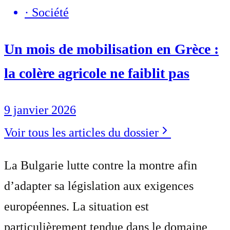
·
Société
Un mois de mobilisation en Grèce :
la colère agricole ne faiblit pas
9 janvier 2026
Voir tous les articles du dossier
La Bulgarie lutte contre la montre afin
d’adapter sa législation aux exigences
européennes. La situation est
particulièrement tendue dans le domaine