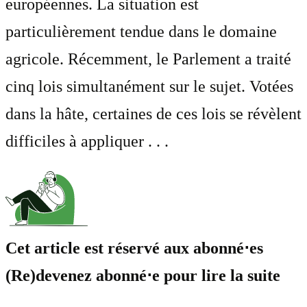
européennes. La situation est
particulièrement tendue dans le domaine
agricole. Récemment, le Parlement a traité
cinq lois simultanément sur le sujet. Votées
dans la hâte, certaines de ces lois se révèlent
difficiles à appliquer . . .
Cet article est réservé aux abonné⋅es
(Re)devenez abonné⋅e pour lire la suite