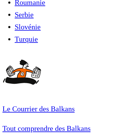
Roumanie
Serbie
Slovénie
Turquie
Le Courrier des Balkans
Tout comprendre des Balkans