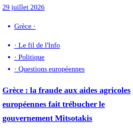
29 juillet 2026
Grèce
·
·
Le fil de l'Info
·
Politique
·
Questions européennes
Grèce : la fraude aux aides agricoles
européennes fait trébucher le
gouvernement Mitsotakis