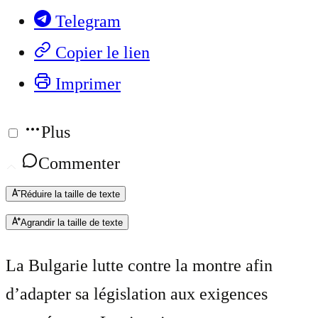
Telegram
Copier le lien
Imprimer
Plus
Commenter
Réduire la taille de texte
Agrandir la taille de texte
La Bulgarie lutte contre la montre afin
d’adapter sa législation aux exigences