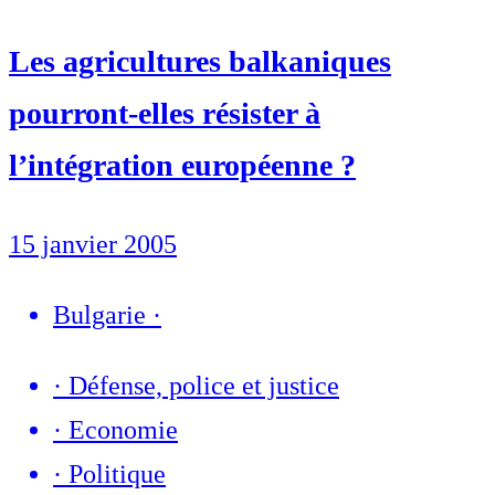
Les agricultures balkaniques
pourront-elles résister à
l’intégration européenne ?
15 janvier 2005
Bulgarie
·
·
Défense, police et justice
·
Economie
·
Politique