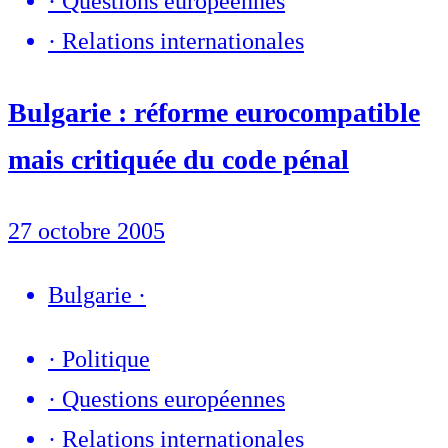
·
Questions européennes
·
Relations internationales
Bulgarie : réforme eurocompatible
mais critiquée du code pénal
27 octobre 2005
Bulgarie
·
·
Politique
·
Questions européennes
·
Relations internationales