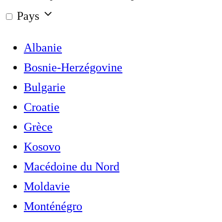
Pays
Albanie
Bosnie-Herzégovine
Bulgarie
Croatie
Grèce
Kosovo
Macédoine du Nord
Moldavie
Monténégro