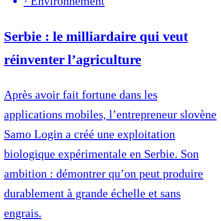
·
Environnement
Serbie : le milliardaire qui veut
réinventer l’agriculture
Après avoir fait fortune dans les
applications mobiles, l’entrepreneur slovène
Samo Login a créé une exploitation
biologique expérimentale en Serbie. Son
ambition : démontrer qu’on peut produire
durablement à grande échelle et sans
engrais.