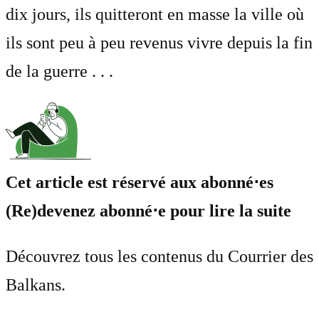
dix jours, ils quitteront en masse la ville où
ils sont peu à peu revenus vivre depuis la fin
de la guerre . . .
Cet article est réservé aux abonné⋅es
(Re)devenez abonné⋅e pour lire la suite
Découvrez tous les contenus du Courrier des
Balkans.