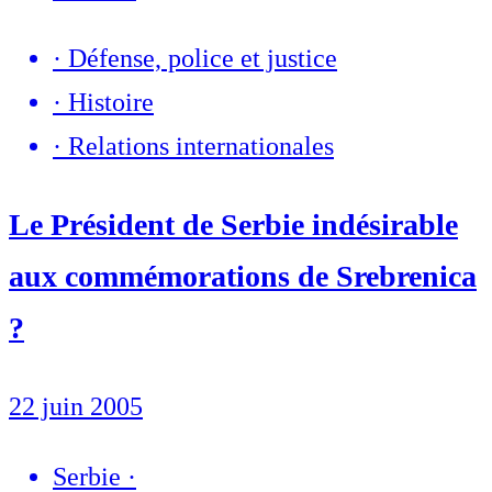
·
Défense, police et justice
·
Histoire
·
Relations internationales
Le Président de Serbie indésirable
aux commémorations de Srebrenica
?
22 juin 2005
Serbie
·