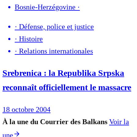
Bosnie-Herzégovine
·
·
Défense, police et justice
·
Histoire
·
Relations internationales
Srebrenica : la Republika Srpska
reconnaît officiellement le massacre
18 octobre 2004
À la une du Courrier des Balkans
Voir la
une