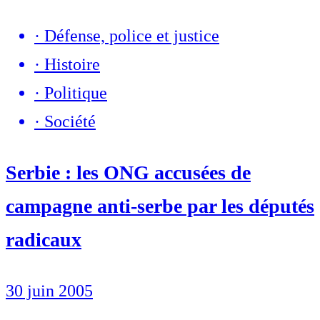
·
Défense, police et justice
·
Histoire
·
Politique
·
Société
Serbie : les ONG accusées de
campagne anti-serbe par les députés
radicaux
30 juin 2005