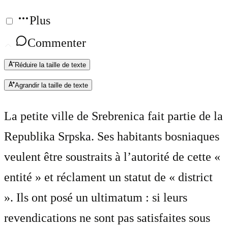
Plus
Commenter
Réduire la taille de texte
Agrandir la taille de texte
La petite ville de Srebrenica fait partie de la
Republika Srpska. Ses habitants bosniaques
veulent être soustraits à l’autorité de cette «
entité » et réclament un statut de « district
». Ils ont posé un ultimatum : si leurs
revendications ne sont pas satisfaites sous