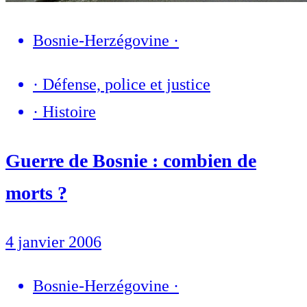
Bosnie-Herzégovine
·
·
Défense, police et justice
·
Histoire
Guerre de Bosnie : combien de
morts ?
4 janvier 2006
Bosnie-Herzégovine
·