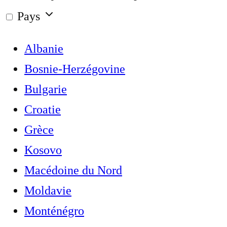
Pays
Albanie
Bosnie-Herzégovine
Bulgarie
Croatie
Grèce
Kosovo
Macédoine du Nord
Moldavie
Monténégro