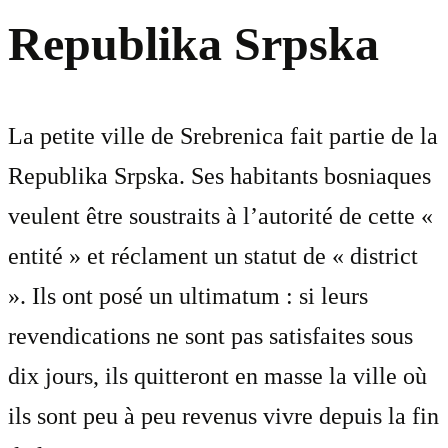
Republika Srpska
La petite ville de Srebrenica fait partie de la
Republika Srpska. Ses habitants bosniaques
veulent être soustraits à l’autorité de cette «
entité » et réclament un statut de « district
». Ils ont posé un ultimatum : si leurs
revendications ne sont pas satisfaites sous
dix jours, ils quitteront en masse la ville où
ils sont peu à peu revenus vivre depuis la fin