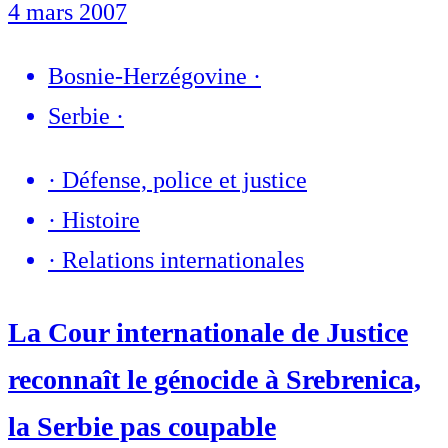
4 mars 2007
Bosnie-Herzégovine
·
Serbie
·
·
Défense, police et justice
·
Histoire
·
Relations internationales
La Cour internationale de Justice
reconnaît le génocide à Srebrenica,
la Serbie pas coupable