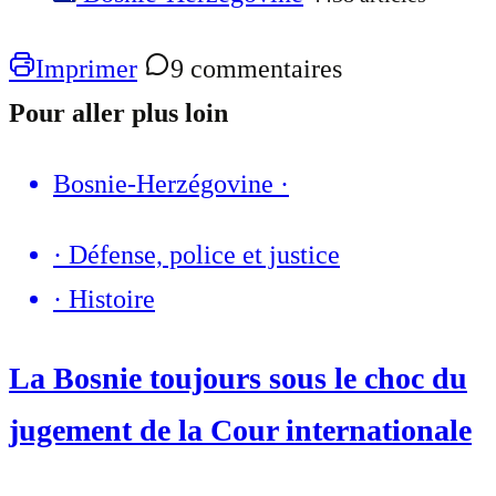
Imprimer
9 commentaires
Pour aller plus loin
Bosnie-Herzégovine
·
·
Défense, police et justice
·
Histoire
La Bosnie toujours sous le choc du
jugement de la Cour internationale