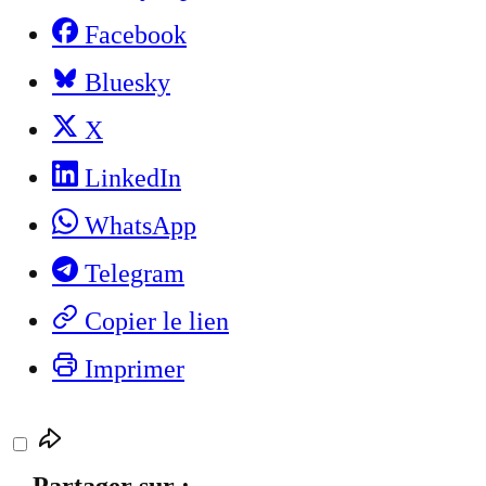
Facebook
Bluesky
X
LinkedIn
WhatsApp
Telegram
Copier le lien
Imprimer