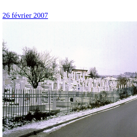
26 février 2007