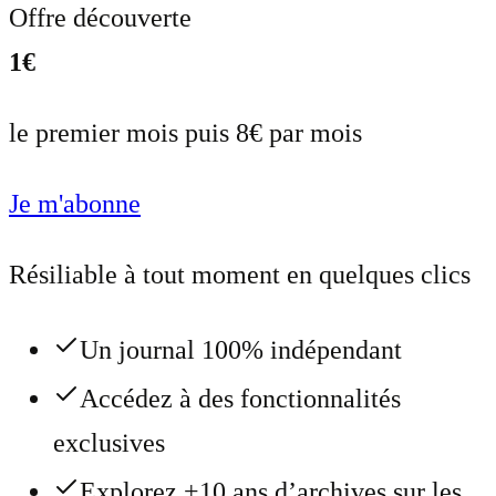
Offre découverte
1€
le premier mois puis 8€ par mois
Je m'abonne
Résiliable à tout moment en quelques clics
Un journal 100% indépendant
Accédez à des fonctionnalités
exclusives
Explorez +10 ans d’archives sur les