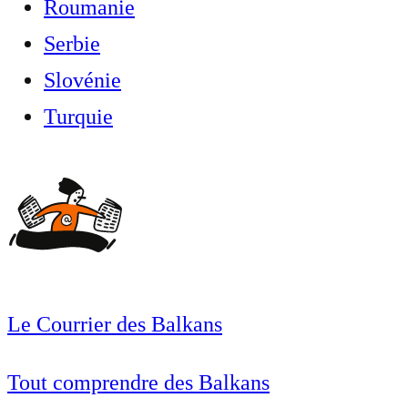
Roumanie
Serbie
Slovénie
Turquie
Le Courrier des Balkans
Tout comprendre des Balkans