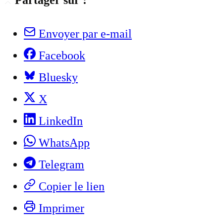
Partager sur :
Envoyer par e-mail
Facebook
Bluesky
X
LinkedIn
WhatsApp
Telegram
Copier le lien
Imprimer