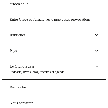
autocratique
Entre Grèce et Turquie, les dangereuses provocations
Rubriques
Pays
Le Grand Bazar
Podcasts, livres, blog, recettes et agenda
Recherche
Nous contacter