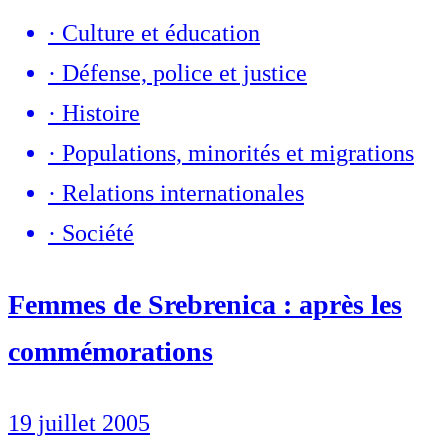
·
Culture et éducation
·
Défense, police et justice
·
Histoire
·
Populations, minorités et migrations
·
Relations internationales
·
Société
Femmes de Srebrenica : après les
commémorations
19 juillet 2005