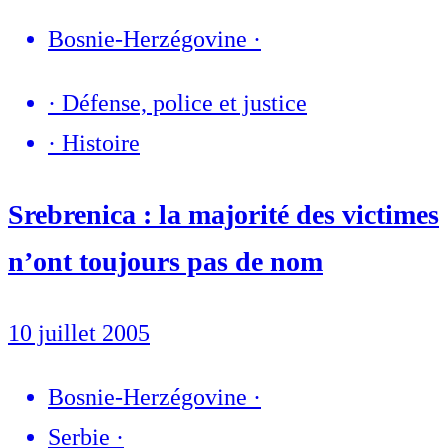
Bosnie-Herzégovine
·
·
Défense, police et justice
·
Histoire
Srebrenica : la majorité des victimes
n’ont toujours pas de nom
10 juillet 2005
Bosnie-Herzégovine
·
Serbie
·