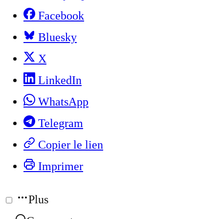
Facebook
Bluesky
X
LinkedIn
WhatsApp
Telegram
Copier le lien
Imprimer
Plus