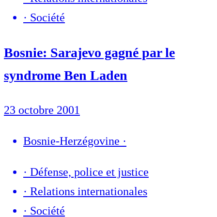
·
Société
Bosnie: Sarajevo gagné par le
syndrome Ben Laden
23 octobre 2001
Bosnie-Herzégovine
·
·
Défense, police et justice
·
Relations internationales
·
Société