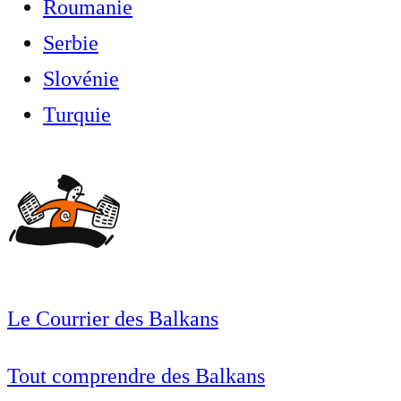
Roumanie
Serbie
Slovénie
Turquie
Le Courrier des Balkans
Tout comprendre des Balkans