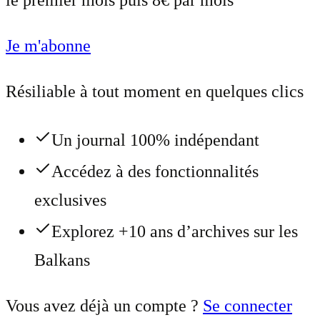
le premier mois puis 8€ par mois
Je m'abonne
Résiliable à tout moment en quelques clics
Un journal 100% indépendant
Accédez à des fonctionnalités
exclusives
Explorez +10 ans d’archives sur les
Balkans
Vous avez déjà un compte ?
Se connecter