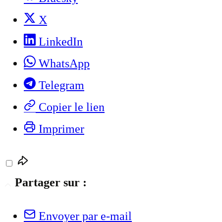
X
LinkedIn
WhatsApp
Telegram
Copier le lien
Imprimer
Partager sur :
Envoyer par e-mail