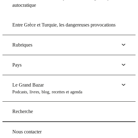
autocratique
Entre Grèce et Turquie, les dangereuses provocations
Rubriques
Pays
Le Grand Bazar
Podcasts, livres, blog, recettes et agenda
Recherche
Nous contacter