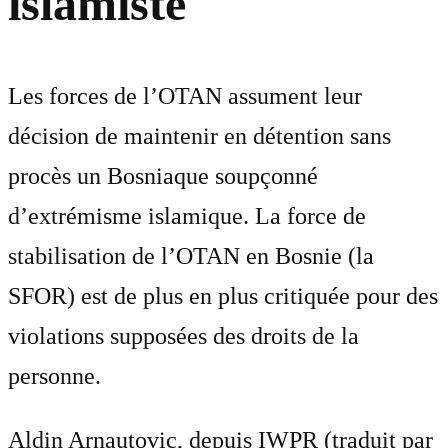
islamiste
Les forces de l’OTAN assument leur
décision de maintenir en détention sans
procès un Bosniaque soupçonné
d’extrémisme islamique. La force de
stabilisation de l’OTAN en Bosnie (la
SFOR) est de plus en plus critiquée pour des
violations supposées des droits de la
personne.
Aldin Arnautovic, depuis IWPR (traduit par