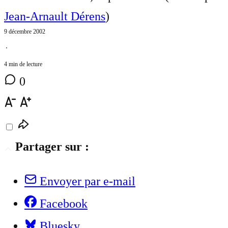
Jean-Arnault Dérens
)
9 décembre 2002
⋅
4 min de lecture
0
Partager sur :
Envoyer par e-mail
Facebook
Bluesky