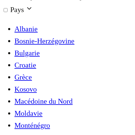
Pays
Albanie
Bosnie-Herzégovine
Bulgarie
Croatie
Grèce
Kosovo
Macédoine du Nord
Moldavie
Monténégro