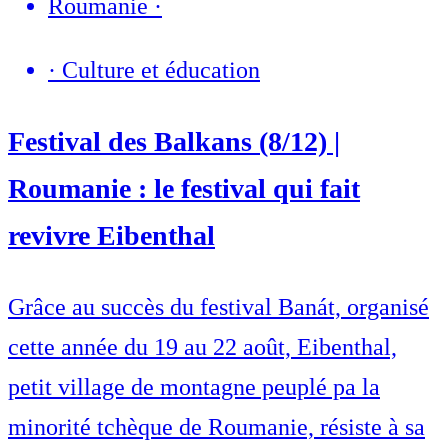
Roumanie
·
·
Culture et éducation
Festival des Balkans (8/12) |
Roumanie : le festival qui fait
revivre Eibenthal
Grâce au succès du festival Banát, organisé
cette année du 19 au 22 août, Eibenthal,
petit village de montagne peuplé pa la
minorité tchèque de Roumanie, résiste à sa