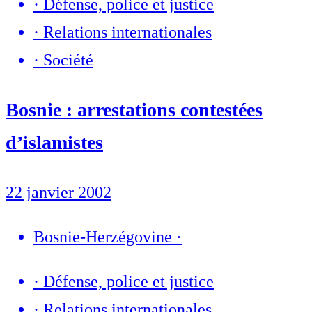
·
Défense, police et justice
·
Relations internationales
·
Société
Bosnie : arrestations contestées
d’islamistes
22 janvier 2002
Bosnie-Herzégovine
·
·
Défense, police et justice
·
Relations internationales