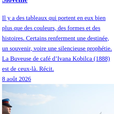
Il y a des tableaux qui portent en eux bien
plus que des couleurs, des formes et des
histoires. Certains renferment une destinée,
un souvenir, voire une silencieuse prophétie.
La Buveuse de café d’Ivana Kobilca (1888)
est de ceux-là. Récit.
8 août 2026