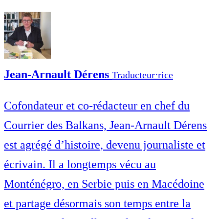
Jean-Arnault Dérens
Traducteur⋅rice
Cofondateur et co-rédacteur en chef du
Courrier des Balkans, Jean-Arnault Dérens
est agrégé d’histoire, devenu journaliste et
écrivain. Il a longtemps vécu au
Monténégro, en Serbie puis en Macédoine
et partage désormais son temps entre la