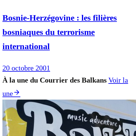
Bosnie-Herzégovine : les filières
bosniaques du terrorisme
international
20 octobre 2001
À la une du Courrier des Balkans
Voir la
une