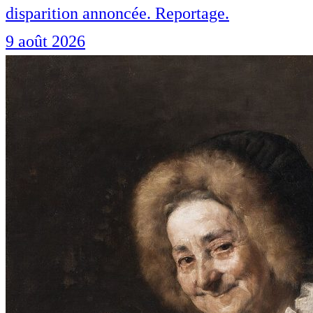
disparition annoncée. Reportage.
9 août 2026