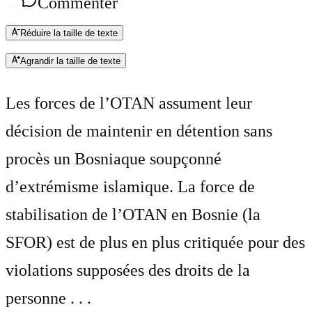
Commenter
Réduire la taille de texte
Agrandir la taille de texte
Les forces de l’OTAN assument leur
décision de maintenir en détention sans
procès un Bosniaque soupçonné
d’extrémisme islamique. La force de
stabilisation de l’OTAN en Bosnie (la
SFOR) est de plus en plus critiquée pour des
violations supposées des droits de la
personne . . .