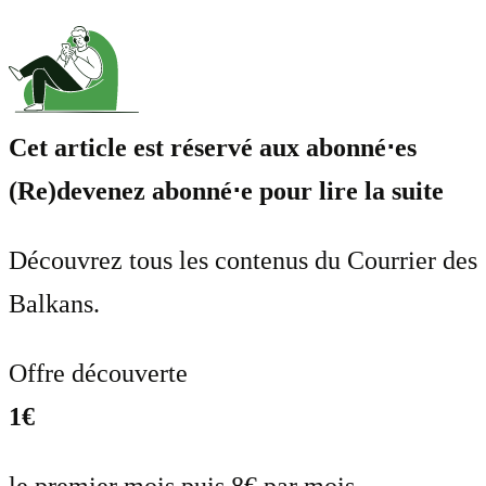
Cet article est réservé aux abonné⋅es
(Re)devenez abonné⋅e pour lire la suite
Découvrez tous les contenus du Courrier des
Balkans.
Offre découverte
1€