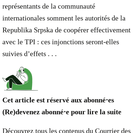
représentants de la communauté
internationales somment les autorités de la
Republika Srpska de coopérer effectivement
avec le TPI : ces injonctions seront-elles
suivies d’effets . . .
Cet article est réservé aux abonné⋅es
(Re)devenez abonné⋅e pour lire la suite
Découvrez tous les contenus du Courrier des