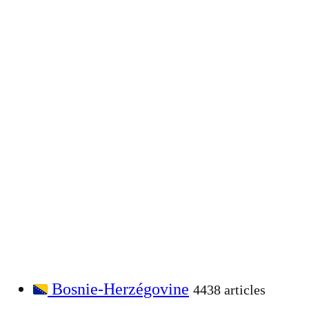
Bosnie-Herzégovine
4438 articles