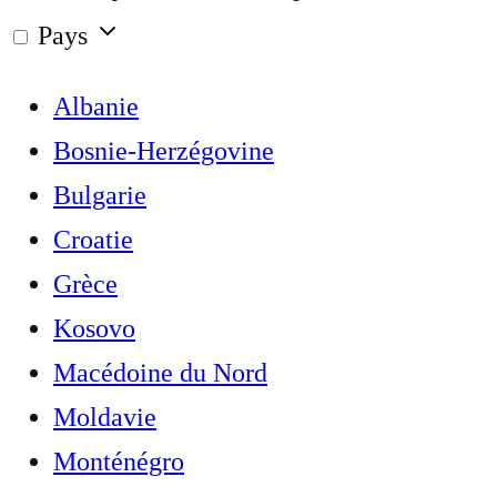
Pays
Albanie
Bosnie-Herzégovine
Bulgarie
Croatie
Grèce
Kosovo
Macédoine du Nord
Moldavie
Monténégro