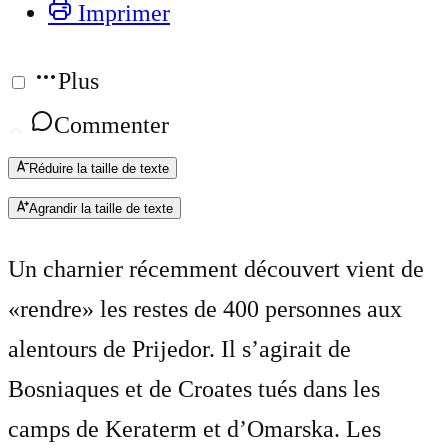
Imprimer
Plus
Commenter
Réduire la taille de texte
Agrandir la taille de texte
Un charnier récemment découvert vient de
«rendre» les restes de 400 personnes aux
alentours de Prijedor. Il s’agirait de
Bosniaques et de Croates tués dans les
camps de Keraterm et d’Omarska. Les