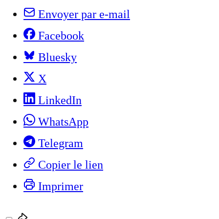
Envoyer par e-mail
Facebook
Bluesky
X
LinkedIn
WhatsApp
Telegram
Copier le lien
Imprimer