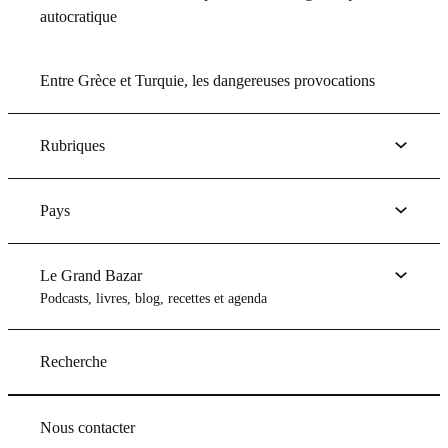
autocratique
Entre Grèce et Turquie, les dangereuses provocations
Rubriques
Pays
Le Grand Bazar
Podcasts, livres, blog, recettes et agenda
Recherche
Nous contacter