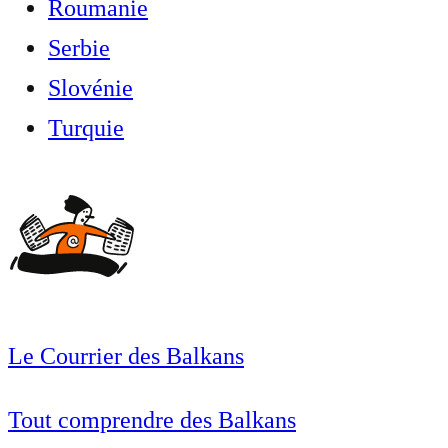
Roumanie
Serbie
Slovénie
Turquie
Le Courrier des Balkans
Tout comprendre des Balkans