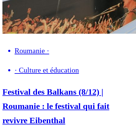
Roumanie
·
·
Culture et éducation
Festival des Balkans (8/12) |
Roumanie : le festival qui fait
revivre Eibenthal