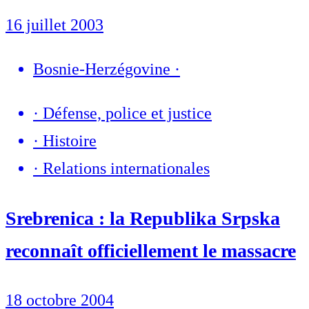
16 juillet 2003
Bosnie-Herzégovine
·
·
Défense, police et justice
·
Histoire
·
Relations internationales
Srebrenica : la Republika Srpska
reconnaît officiellement le massacre
18 octobre 2004