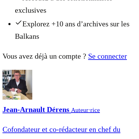
exclusives
Explorez +10 ans d’archives sur les
Balkans
Vous avez déjà un compte ?
Se connecter
Jean-Arnault Dérens
Auteur⋅rice
Cofondateur et co-rédacteur en chef du