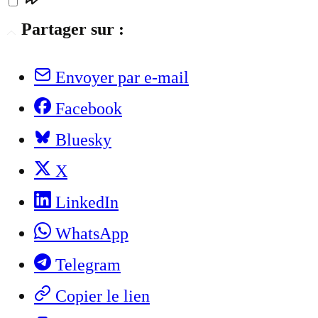
Partager sur :
Envoyer par e-mail
Facebook
Bluesky
X
LinkedIn
WhatsApp
Telegram
Copier le lien