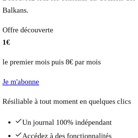
Balkans.
Offre découverte
1€
le premier mois puis 8€ par mois
Je m'abonne
Résiliable à tout moment en quelques clics
Un journal 100% indépendant
Accédez à des fonctionnalités