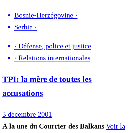
Bosnie-Herzégovine
·
Serbie
·
·
Défense, police et justice
·
Relations internationales
TPI: la mère de toutes les
accusations
3 décembre 2001
À la une du Courrier des Balkans
Voir la