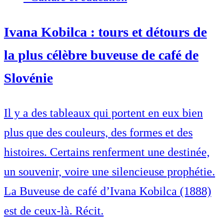
Ivana Kobilca : tours et détours de
la plus célèbre buveuse de café de
Slovénie
Il y a des tableaux qui portent en eux bien
plus que des couleurs, des formes et des
histoires. Certains renferment une destinée,
un souvenir, voire une silencieuse prophétie.
La Buveuse de café d’Ivana Kobilca (1888)
est de ceux-là. Récit.