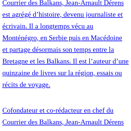
Courrier des Balkans, Jean-Arnault Dérens
est agrégé d’histoire, devenu journaliste et
écrivain. Il a longtemps vécu au
Monténégro, en Serbie puis en Macédoine
et partage désormais son temps entre la
Bretagne et les Balkans. Il est l’auteur d’une
quinzaine de livres sur la région, essais ou
récits de voyage.
Cofondateur et co-rédacteur en chef du
Courrier des Balkans, Jean-Arnault Dérens