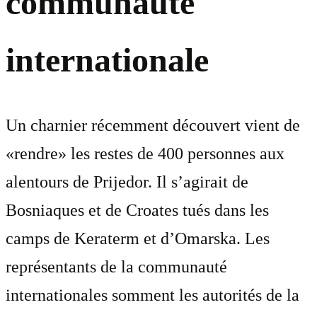
communauté
internationale
Un charnier récemment découvert vient de
«rendre» les restes de 400 personnes aux
alentours de Prijedor. Il s’agirait de
Bosniaques et de Croates tués dans les
camps de Keraterm et d’Omarska. Les
représentants de la communauté
internationales somment les autorités de la