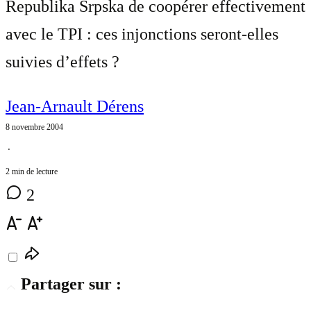
Republika Srpska de coopérer effectivement
avec le TPI : ces injonctions seront-elles
suivies d’effets ?
Jean-Arnault Dérens
8 novembre 2004
⋅
2 min de lecture
2
Partager sur :