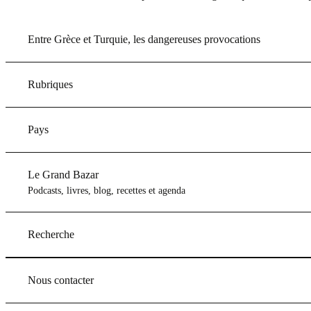
Entre Grèce et Turquie, les dangereuses provocations
Rubriques
Pays
Le Grand Bazar
Podcasts, livres, blog, recettes et agenda
Recherche
Nous contacter