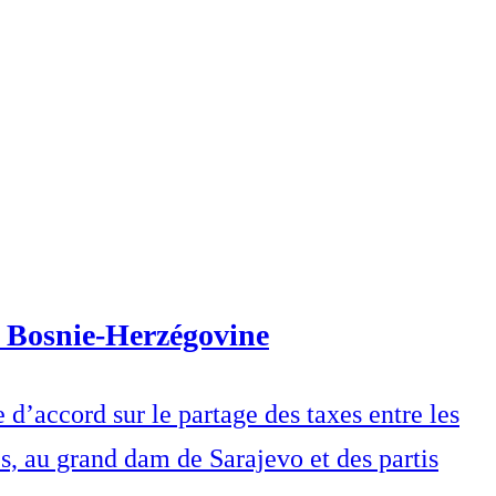
a Bosnie-Herzégovine
d’accord sur le partage des taxes entre les
es, au grand dam de Sarajevo et des partis