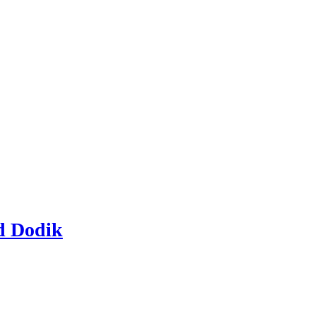
ad Dodik