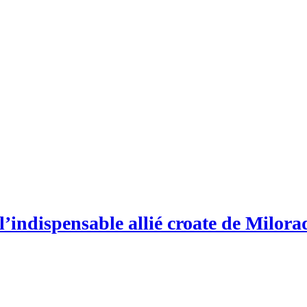
’indispensable allié croate de Milor