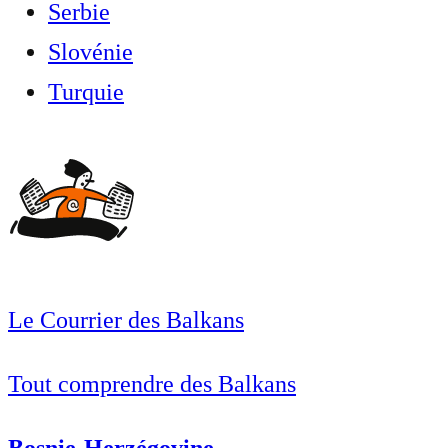
Serbie
Slovénie
Turquie
Le Courrier des Balkans
Tout comprendre des Balkans