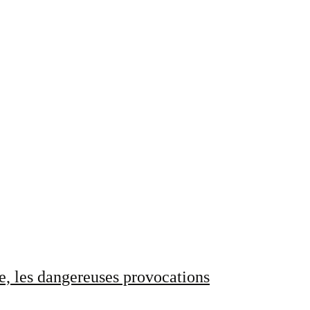
e, les dangereuses provocations