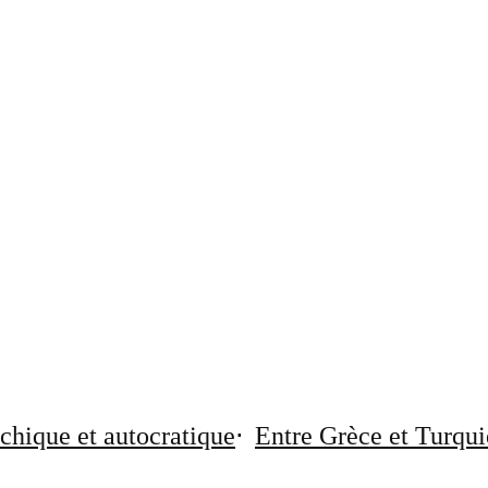
chique et autocratique
Entre Grèce et Turqui