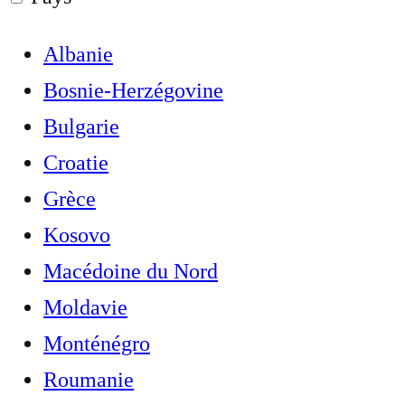
Albanie
Bosnie-Herzégovine
Bulgarie
Croatie
Grèce
Kosovo
Macédoine du Nord
Moldavie
Monténégro
Roumanie