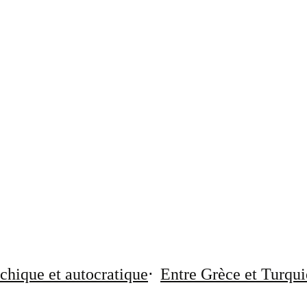
chique et autocratique
Entre Grèce et Turqui