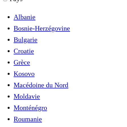
Albanie
Bosnie-Herzégovine
Bulgarie
Croatie
Grèce
Kosovo
Macédoine du Nord
Moldavie
Monténégro
Roumanie