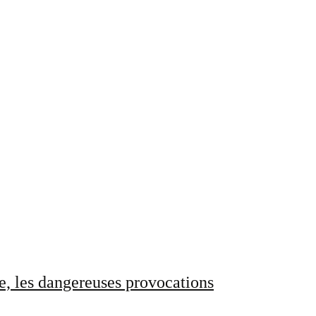
e, les dangereuses provocations