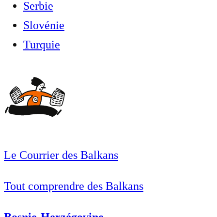
Serbie
Slovénie
Turquie
Le Courrier des Balkans
Tout comprendre des Balkans