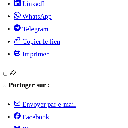
LinkedIn
WhatsApp
Telegram
Copier le lien
Imprimer
Partager sur :
Envoyer par e-mail
Facebook