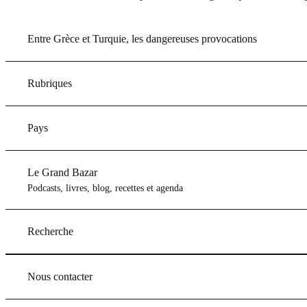
Entre Grèce et Turquie, les dangereuses provocations
Rubriques
Pays
Le Grand Bazar
Podcasts, livres, blog, recettes et agenda
Recherche
Nous contacter