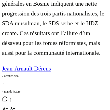
générales en Bosnie indiquent une nette
progression des trois partis nationalistes, le
SDA musulman, le SDS serbe et le HDZ
croate. Ces résultats ont l’allure d’un
désaveu pour les forces réformistes, mais
aussi pour la communauté internationale.
Jean-Arnault Dérens
7 octobre 2002
⋅
4 min de lecture
1