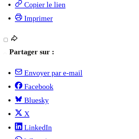
Copier le lien
Imprimer
Partager sur :
Envoyer par e-mail
Facebook
Bluesky
X
LinkedIn