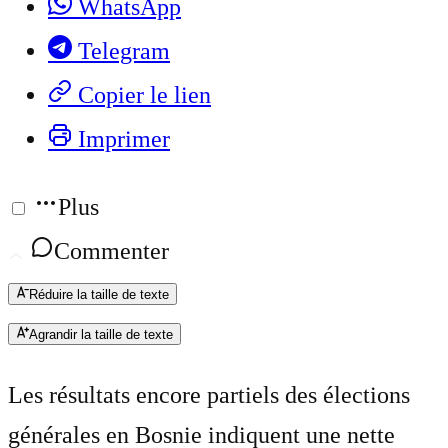
WhatsApp
Telegram
Copier le lien
Imprimer
Plus
Commenter
Réduire la taille de texte
Agrandir la taille de texte
Les résultats encore partiels des élections
générales en Bosnie indiquent une nette