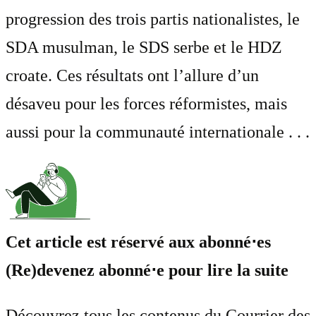
progression des trois partis nationalistes, le
SDA musulman, le SDS serbe et le HDZ
croate. Ces résultats ont l’allure d’un
désaveu pour les forces réformistes, mais
aussi pour la communauté internationale . . .
Cet article est réservé aux abonné⋅es
(Re)devenez abonné⋅e pour lire la suite
Découvrez tous les contenus du Courrier des