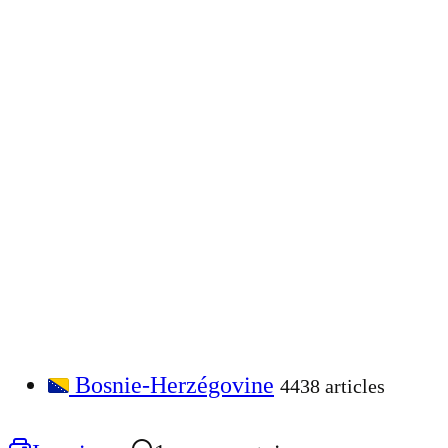
Bosnie-Herzégovine
4438 articles