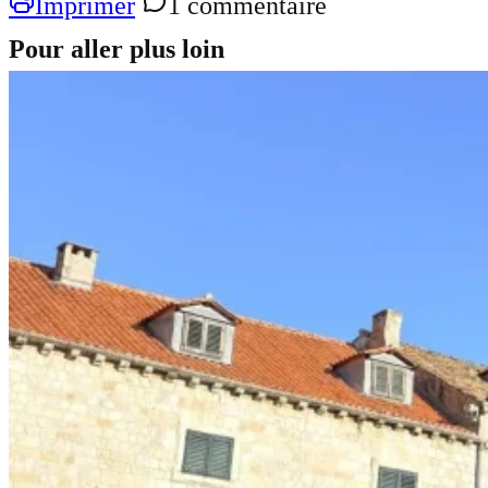
Imprimer
1 commentaire
Pour aller plus loin