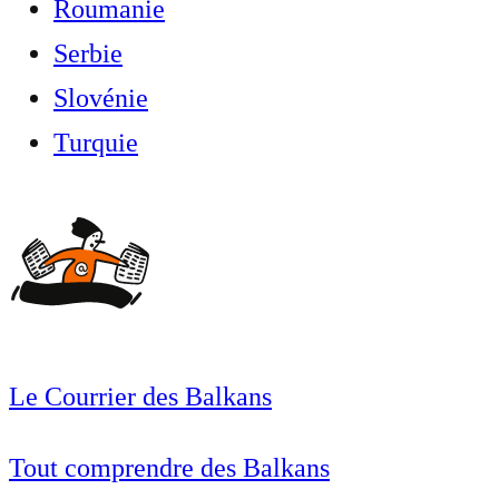
Roumanie
Serbie
Slovénie
Turquie
Le Courrier des Balkans
Tout comprendre des Balkans