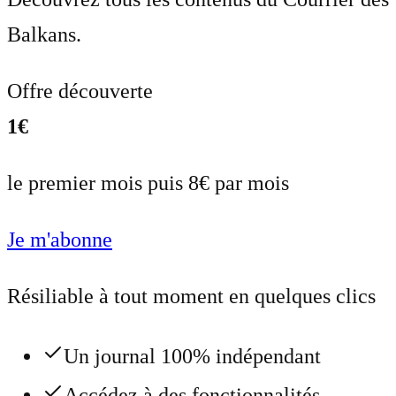
Balkans.
Offre découverte
1€
le premier mois puis 8€ par mois
Je m'abonne
Résiliable à tout moment en quelques clics
Un journal 100% indépendant
Accédez à des fonctionnalités