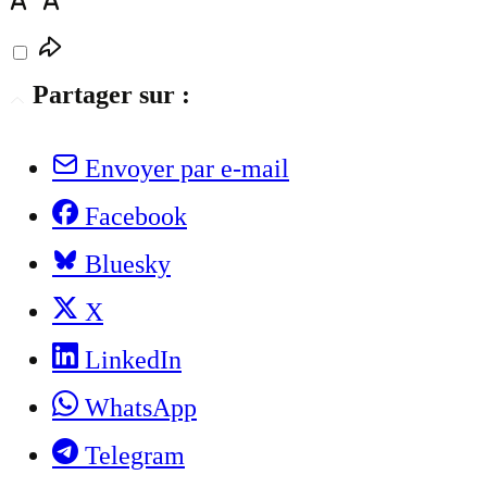
Partager sur :
Envoyer par e-mail
Facebook
Bluesky
X
LinkedIn
WhatsApp
Telegram