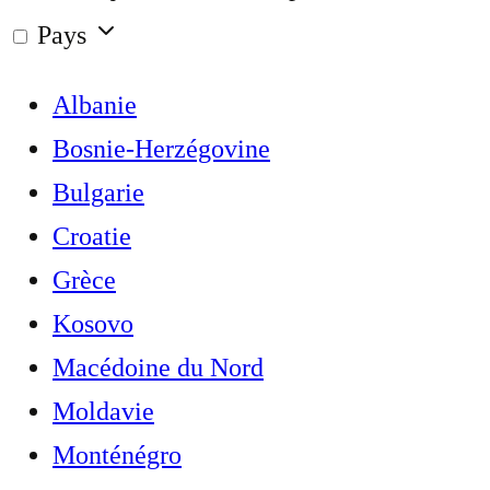
Pays
Albanie
Bosnie-Herzégovine
Bulgarie
Croatie
Grèce
Kosovo
Macédoine du Nord
Moldavie
Monténégro