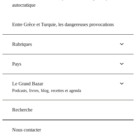
autocratique
Entre Grèce et Turquie, les dangereuses provocations
Rubriques
Pays
Le Grand Bazar
Podcasts, livres, blog, recettes et agenda
Recherche
Nous contacter