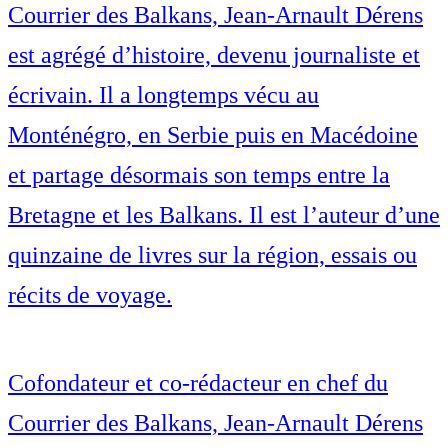
Courrier des Balkans, Jean-Arnault Dérens
est agrégé d’histoire, devenu journaliste et
écrivain. Il a longtemps vécu au
Monténégro, en Serbie puis en Macédoine
et partage désormais son temps entre la
Bretagne et les Balkans. Il est l’auteur d’une
quinzaine de livres sur la région, essais ou
récits de voyage.
Cofondateur et co-rédacteur en chef du
Courrier des Balkans, Jean-Arnault Dérens