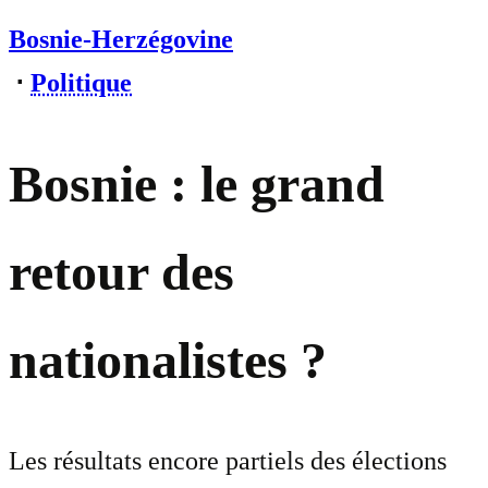
Bosnie-Herzégovine
⋅
Politique
Bosnie : le grand
retour des
nationalistes ?
Les résultats encore partiels des élections