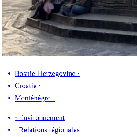
Bosnie-Herzégovine
·
Croatie
·
Monténégro
·
·
Environnement
·
Relations régionales