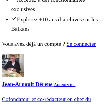
exclusives
Explorez +10 ans d’archives sur les
Balkans
Vous avez déjà un compte ?
Se connecter
Jean-Arnault Dérens
Auteur⋅rice
Cofondateur et co-rédacteur en chef du