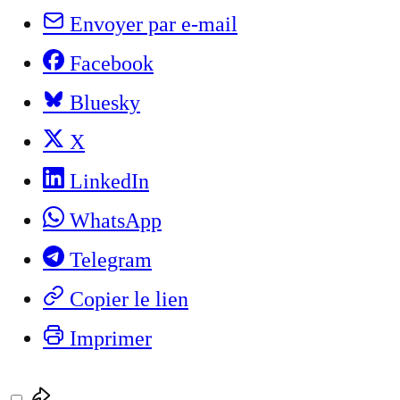
Envoyer par e-mail
Facebook
Bluesky
X
LinkedIn
WhatsApp
Telegram
Copier le lien
Imprimer