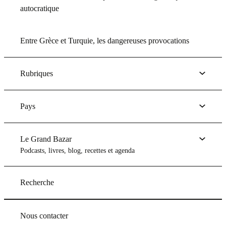
autocratique
Entre Grèce et Turquie, les dangereuses provocations
Rubriques
Pays
Le Grand Bazar
Podcasts, livres, blog, recettes et agenda
Recherche
Nous contacter