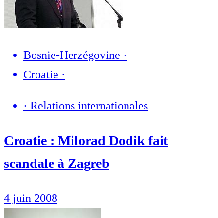
Bosnie-Herzégovine
·
Croatie
·
·
Relations internationales
Croatie : Milorad Dodik fait
scandale à Zagreb
4 juin 2008