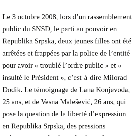
Le 3 octobre 2008, lors d’un rassemblement
public du SNSD, le parti au pouvoir en
Republika Srpska, deux jeunes filles ont été
arrêtées et frappées par la police de l’entité
pour avoir « troublé l’ordre public » et «
insulté le Président », c’est-à-dire Milorad
Dodik. Le témoignage de Lana Konjevoda,
25 ans, et de Vesna Malešević, 26 ans, qui
pose la question de la liberté d’expression
en Republika Srpska, des pressions