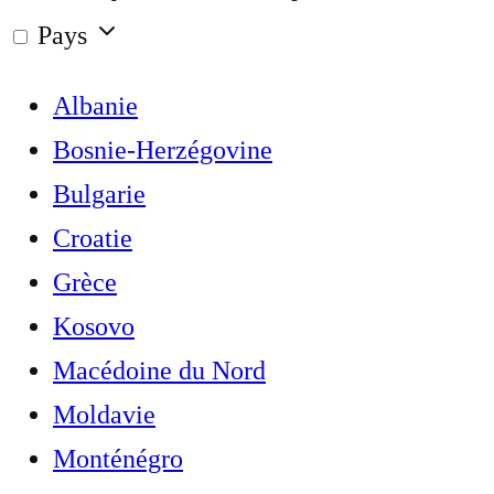
Pays
Albanie
Bosnie-Herzégovine
Bulgarie
Croatie
Grèce
Kosovo
Macédoine du Nord
Moldavie
Monténégro