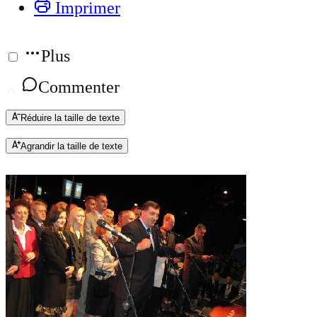
Imprimer
Plus
Commenter
Réduire la taille de texte
Agrandir la taille de texte