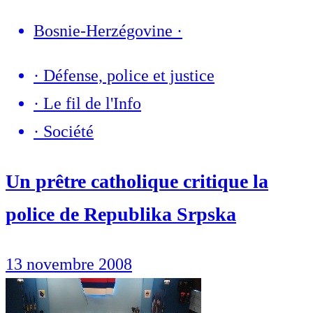
Bosnie-Herzégovine
·
·
Défense, police et justice
·
Le fil de l'Info
·
Société
Un prêtre catholique critique la
police de Republika Srpska
13 novembre 2008