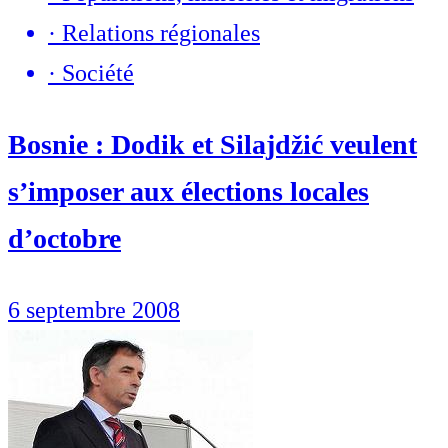
·
Relations régionales
·
Société
Bosnie : Dodik et Silajdžić veulent
s’imposer aux élections locales
d’octobre
6 septembre 2008