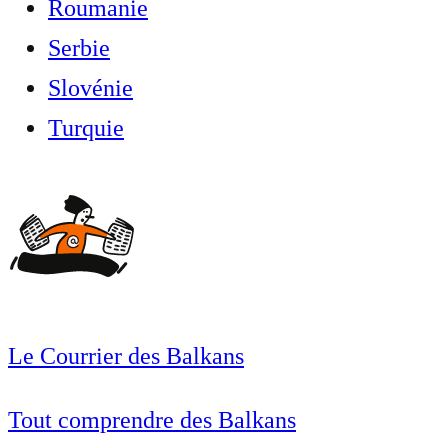
Roumanie
Serbie
Slovénie
Turquie
Le Courrier des Balkans
Tout comprendre des Balkans