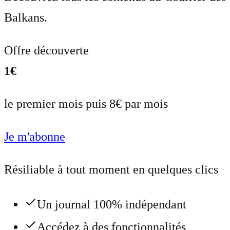
Balkans.
Offre découverte
1€
le premier mois puis 8€ par mois
Je m'abonne
Résiliable à tout moment en quelques clics
Un journal 100% indépendant
Accédez à des fonctionnalités