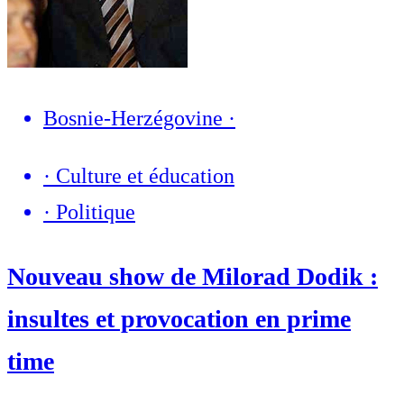
Bosnie-Herzégovine
·
·
Culture et éducation
·
Politique
Nouveau show de Milorad Dodik :
insultes et provocation en prime
time