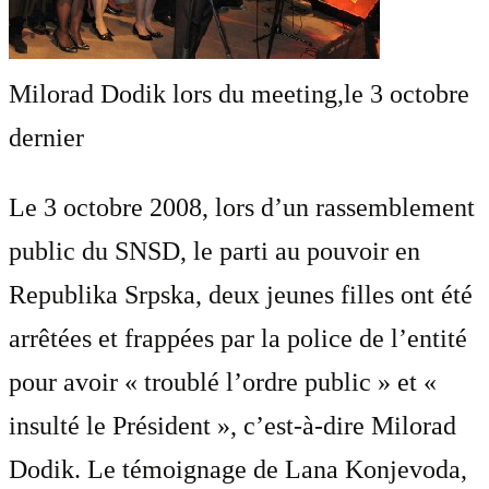
Milorad Dodik lors du meeting,le 3 octobre
dernier
Le 3 octobre 2008, lors d’un rassemblement
public du SNSD, le parti au pouvoir en
Republika Srpska, deux jeunes filles ont été
arrêtées et frappées par la police de l’entité
pour avoir « troublé l’ordre public » et «
insulté le Président », c’est-à-dire Milorad
Dodik. Le témoignage de Lana Konjevoda,