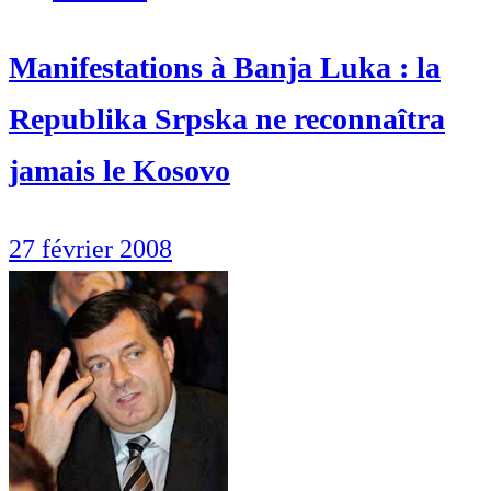
Manifestations à Banja Luka : la
Republika Srpska ne reconnaîtra
jamais le Kosovo
27 février 2008