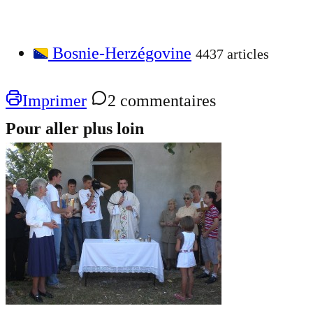
Bosnie-Herzégovine
4437 articles
Imprimer
2 commentaires
Pour aller plus loin