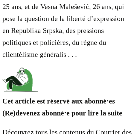
25 ans, et de Vesna Malešević, 26 ans, qui
pose la question de la liberté d’expression
en Republika Srpska, des pressions
politiques et policières, du règne du
clientélisme généralis . . .
Cet article est réservé aux abonné⋅es
(Re)devenez abonné⋅e pour lire la suite
Découvrez tous les contenus du Courrier des