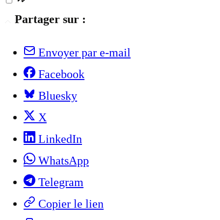
Partager sur :
Envoyer par e-mail
Facebook
Bluesky
X
LinkedIn
WhatsApp
Telegram
Copier le lien