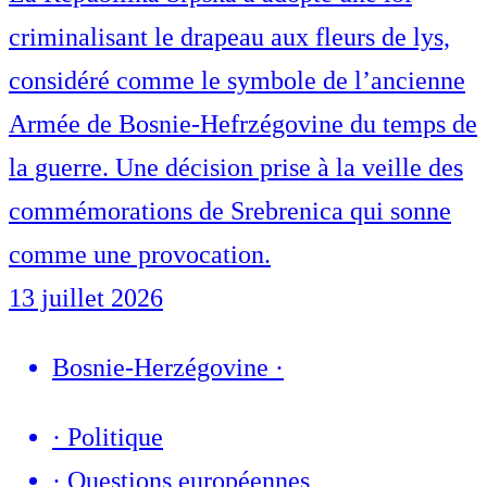
criminalisant le drapeau aux fleurs de lys,
considéré comme le symbole de l’ancienne
Armée de Bosnie-Hefrzégovine du temps de
la guerre. Une décision prise à la veille des
commémorations de Srebrenica qui sonne
comme une provocation.
13 juillet 2026
Bosnie-Herzégovine
·
·
Politique
·
Questions européennes