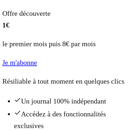
Offre découverte
1€
le premier mois puis 8€ par mois
Je m'abonne
Résiliable à tout moment en quelques clics
Un journal 100% indépendant
Accédez à des fonctionnalités
exclusives