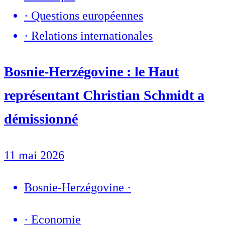
·
Questions européennes
·
Relations internationales
Bosnie-Herzégovine : le Haut
représentant Christian Schmidt a
démissionné
11 mai 2026
Bosnie-Herzégovine
·
·
Economie