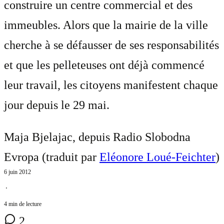
construire un centre commercial et des
immeubles. Alors que la mairie de la ville
cherche à se défausser de ses responsabilités
et que les pelleteuses ont déjà commencé
leur travail, les citoyens manifestent chaque
jour depuis le 29 mai.
Maja Bjelajac, depuis Radio Slobodna
Evropa (traduit par
Eléonore Loué-Feichter
)
6 juin 2012
⋅
4 min de lecture
2