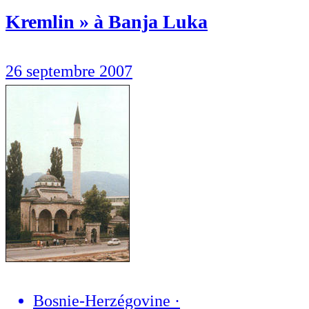
Kremlin » à Banja Luka
26 septembre 2007
Bosnie-Herzégovine
·