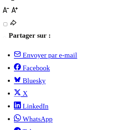
Partager sur :
Envoyer par e-mail
Facebook
Bluesky
X
LinkedIn
WhatsApp