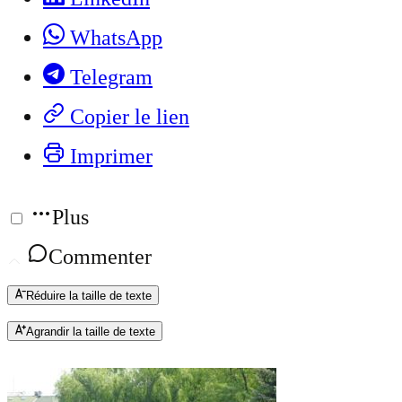
WhatsApp
Telegram
Copier le lien
Imprimer
Plus
Commenter
Réduire la taille de texte
Agrandir la taille de texte