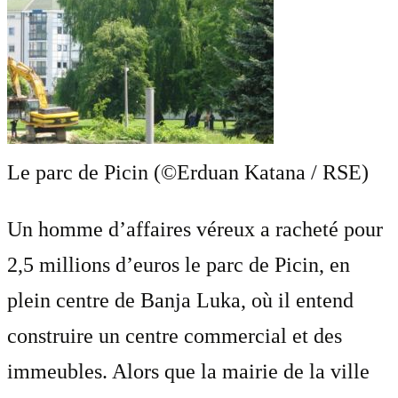
Le parc de Picin (©Erduan Katana / RSE)
Un homme d’affaires véreux a racheté pour
2,5 millions d’euros le parc de Picin, en
plein centre de Banja Luka, où il entend
construire un centre commercial et des
immeubles. Alors que la mairie de la ville