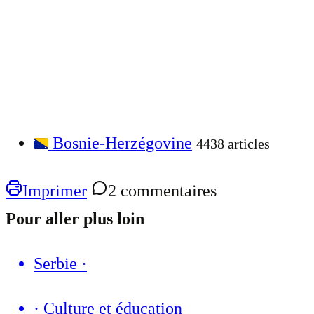
Bosnie-Herzégovine
4438 articles
Imprimer
2 commentaires
Pour aller plus loin
Serbie
·
·
Culture et éducation