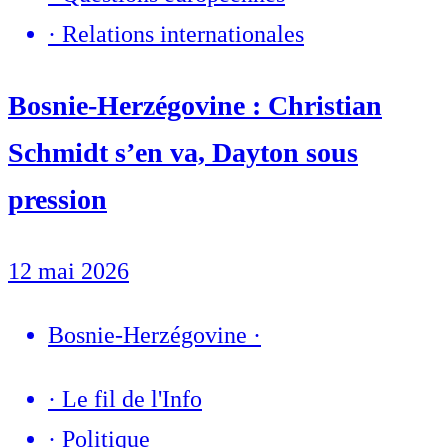
·
Relations internationales
Bosnie-Herzégovine : Christian
Schmidt s’en va, Dayton sous
pression
12 mai 2026
Bosnie-Herzégovine
·
·
Le fil de l'Info
·
Politique