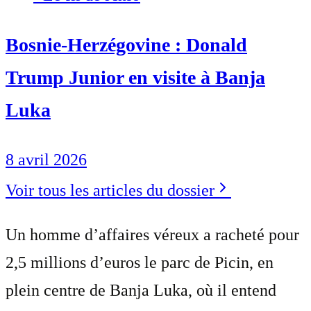
Bosnie-Herzégovine : Donald
Trump Junior en visite à Banja
Luka
8 avril 2026
Voir tous les articles du dossier
Un homme d’affaires véreux a racheté pour
2,5 millions d’euros le parc de Picin, en
plein centre de Banja Luka, où il entend