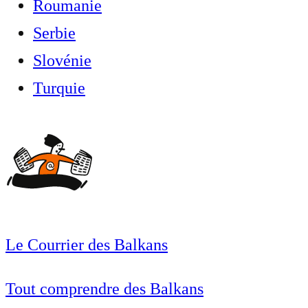
Roumanie
Serbie
Slovénie
Turquie
Le Courrier des Balkans
Tout comprendre des Balkans