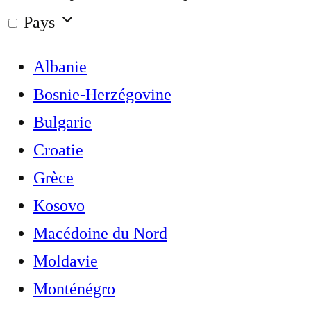
Pays
Albanie
Bosnie-Herzégovine
Bulgarie
Croatie
Grèce
Kosovo
Macédoine du Nord
Moldavie
Monténégro