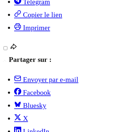
Telegram
Copier le lien
Imprimer
Partager sur :
Envoyer par e-mail
Facebook
Bluesky
X
LinkedIn