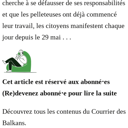
cherche à se défausser de ses responsabilités
et que les pelleteuses ont déjà commencé
leur travail, les citoyens manifestent chaque
jour depuis le 29 mai . . .
Cet article est réservé aux abonné⋅es
(Re)devenez abonné⋅e pour lire la suite
Découvrez tous les contenus du Courrier des
Balkans.