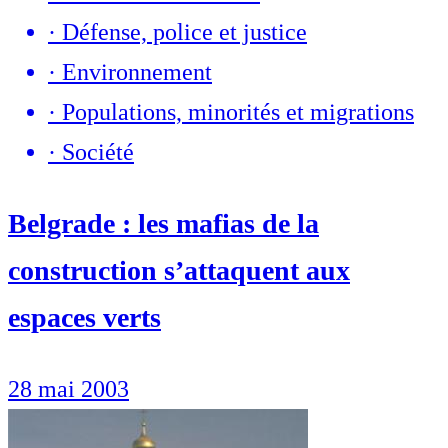
·
Défense, police et justice
·
Environnement
·
Populations, minorités et migrations
·
Société
Belgrade : les mafias de la
construction s’attaquent aux
espaces verts
28 mai 2003