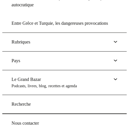
autocratique
Entre Grèce et Turquie, les dangereuses provocations
Rubriques
Pays
Le Grand Bazar
Podcasts, livres, blog, recettes et agenda
Recherche
Nous contacter