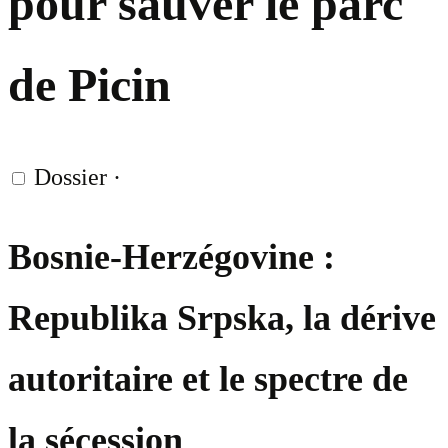
pour sauver le parc
de Picin
Dossier
·
Bosnie-Herzégovine :
Republika Srpska, la dérive
autoritaire et le spectre de
la sécession