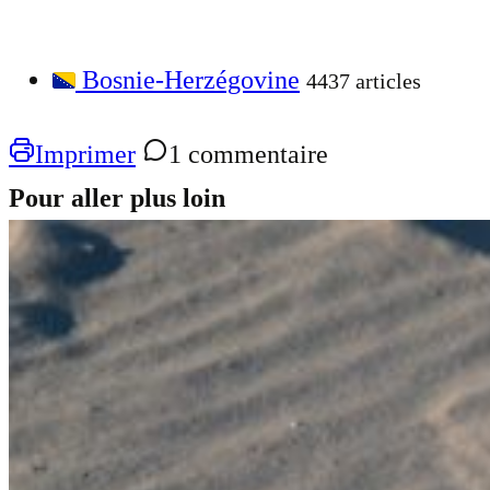
Bosnie-Herzégovine
4437 articles
Imprimer
1 commentaire
Pour aller plus loin