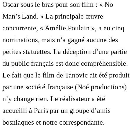
Oscar sous le bras pour son film : « No
Man’s Land. » La principale œuvre
concurrente, « Amélie Poulain », a eu cinq
nominations, mais n’a gagné aucune des
petites statuettes. La déception d’une partie
du public français est donc compréhensible.
Le fait que le film de Tanovic ait été produit
par une société française (Noé productions)
n’y change rien. Le réalisateur a été
accueilli à Paris par un groupe d’amis
bosniaques et notre correspondante.