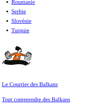
Roumanie
Serbie
Slovénie
Turquie
Le Courrier des Balkans
Tout comprendre des Balkans