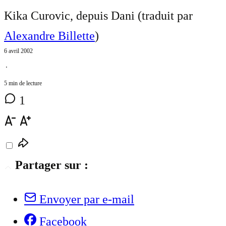
Kika Curovic, depuis Dani (traduit par
Alexandre Billette
)
6 avril 2002
⋅
5 min de lecture
1
Partager sur :
Envoyer par e-mail
Facebook