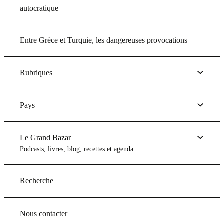
autocratique
Entre Grèce et Turquie, les dangereuses provocations
Rubriques
Pays
Le Grand Bazar
Podcasts, livres, blog, recettes et agenda
Recherche
Nous contacter