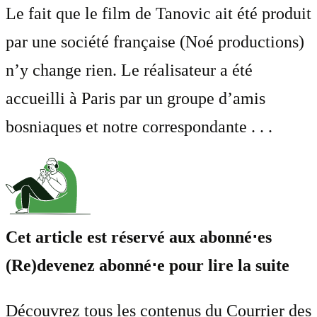
Le fait que le film de Tanovic ait été produit
par une société française (Noé productions)
n’y change rien. Le réalisateur a été
accueilli à Paris par un groupe d’amis
bosniaques et notre correspondante . . .
Cet article est réservé aux abonné⋅es
(Re)devenez abonné⋅e pour lire la suite
Découvrez tous les contenus du Courrier des