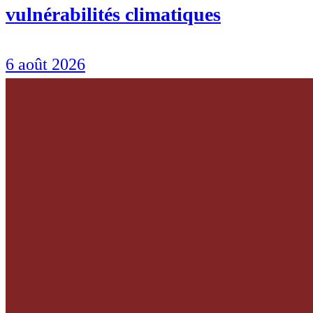
vulnérabilités climatiques
6 août 2026