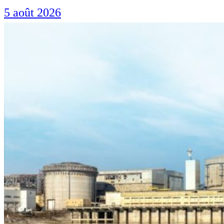
5 août 2026