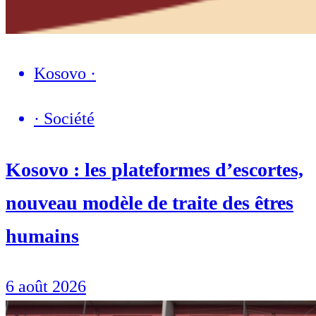
Kosovo
·
·
Société
Kosovo : les plateformes d’escortes,
nouveau modèle de traite des êtres
humains
6 août 2026