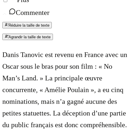
Commenter
Réduire la taille de texte
Agrandir la taille de texte
Danis Tanovic est revenu en France avec un
Oscar sous le bras pour son film : « No
Man’s Land. » La principale œuvre
concurrente, « Amélie Poulain », a eu cinq
nominations, mais n’a gagné aucune des
petites statuettes. La déception d’une partie
du public français est donc compréhensible.