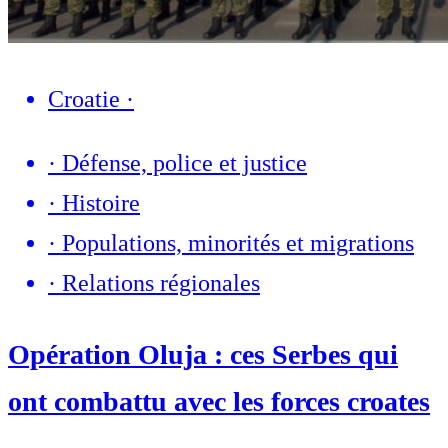
Croatie
·
·
Défense, police et justice
·
Histoire
·
Populations, minorités et migrations
·
Relations régionales
Opération Oluja : ces Serbes qui
ont combattu avec les forces croates