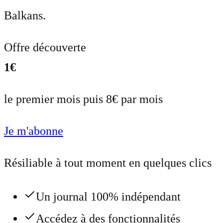
Balkans.
Offre découverte
1€
le premier mois puis 8€ par mois
Je m'abonne
Résiliable à tout moment en quelques clics
Un journal 100% indépendant
Accédez à des fonctionnalités