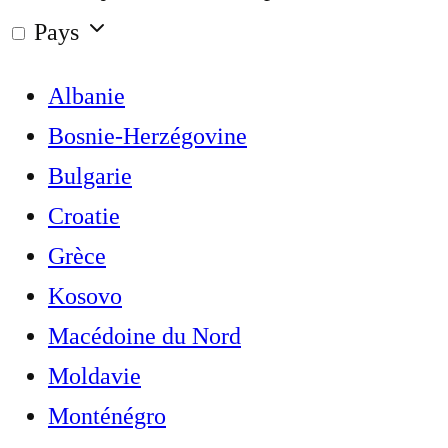
Pays
Albanie
Bosnie-Herzégovine
Bulgarie
Croatie
Grèce
Kosovo
Macédoine du Nord
Moldavie
Monténégro