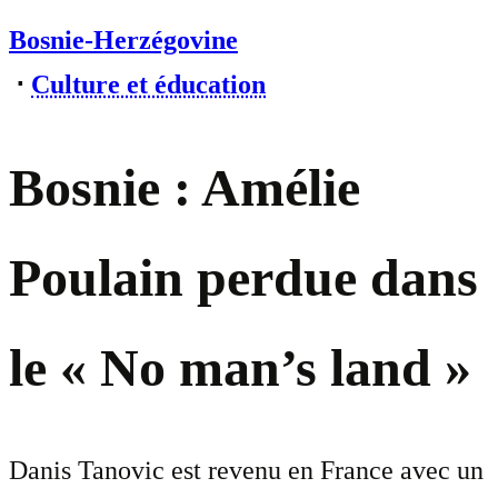
Bosnie-Herzégovine
⋅
Culture et éducation
Bosnie : Amélie
Poulain perdue dans
le « No man’s land »
Danis Tanovic est revenu en France avec un