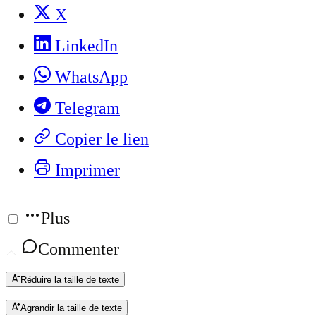
X
LinkedIn
WhatsApp
Telegram
Copier le lien
Imprimer
Plus
Commenter
Réduire la taille de texte
Agrandir la taille de texte