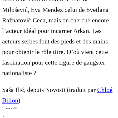
Milošević, Eva Mendez celui de Svetlana
Ražnatović Ceca, mais on cherche encore
l’acteur idéal pour incarner Arkan. Les
acteurs serbes font des pieds et des mains
pour obtenir le rôle titre. D’où vient cette
fascination pour cette figure de gangster
nationaliste ?
Saša Ilić, depuis Novosti (traduit par
Chloé
Billon
)
16 mars 2016
⋅