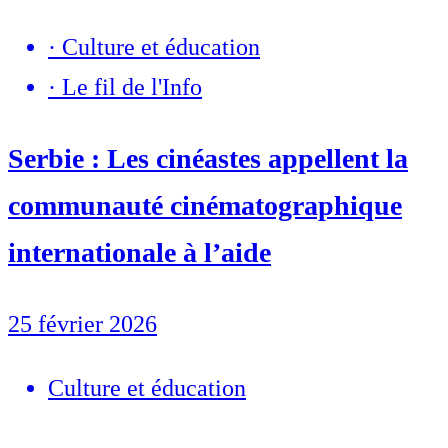
·
Culture et éducation
·
Le fil de l'Info
Serbie : Les cinéastes appellent la
communauté cinématographique
internationale à l’aide
25 février 2026
Culture et éducation