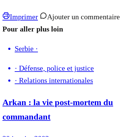
Imprimer
Ajouter un commentaire
Pour aller plus loin
Serbie
·
·
Défense, police et justice
·
Relations internationales
Arkan : la vie post-mortem du
commandant