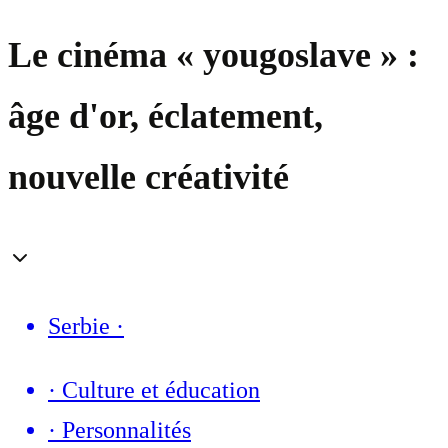
Le cinéma « yougoslave » :
âge d'or, éclatement,
nouvelle créativité
Serbie
·
·
Culture et éducation
·
Personnalités