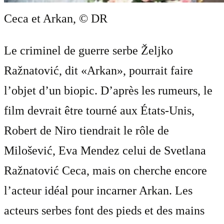
Ceca et Arkan,
© DR
Le criminel de guerre serbe Željko
Ražnatović, dit «Arkan», pourrait faire
l’objet d’un biopic. D’après les rumeurs, le
film devrait être tourné aux États-Unis,
Robert de Niro tiendrait le rôle de
Milošević, Eva Mendez celui de Svetlana
Ražnatović Ceca, mais on cherche encore
l’acteur idéal pour incarner Arkan. Les
acteurs serbes font des pieds et des mains