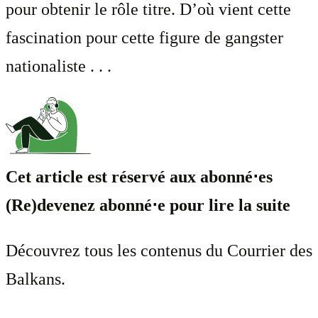
pour obtenir le rôle titre. D’où vient cette
fascination pour cette figure de gangster
nationaliste . . .
Cet article est réservé aux abonné⋅es
(Re)devenez abonné⋅e pour lire la suite
Découvrez tous les contenus du Courrier des
Balkans.