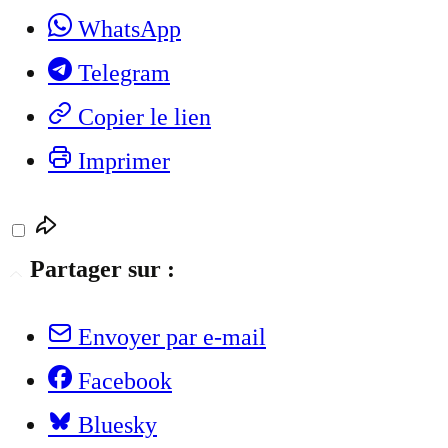
WhatsApp
Telegram
Copier le lien
Imprimer
Partager sur :
Envoyer par e-mail
Facebook
Bluesky