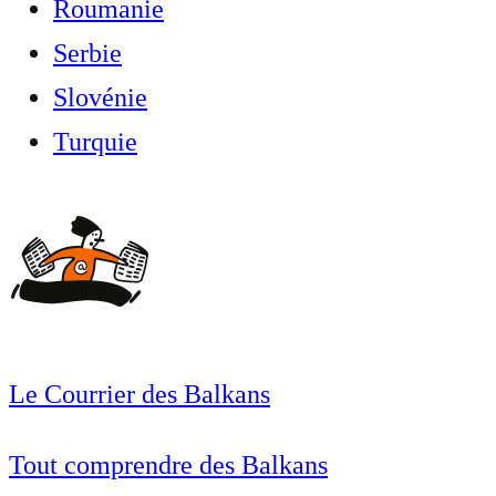
Roumanie
Serbie
Slovénie
Turquie
Le Courrier des Balkans
Tout comprendre des Balkans