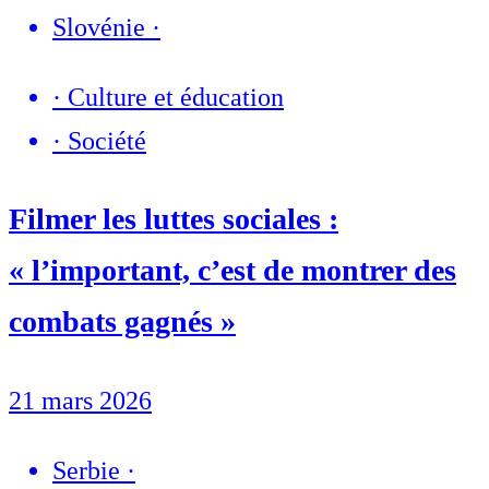
Slovénie
·
·
Culture et éducation
·
Société
Filmer les luttes sociales :
« l’important, c’est de montrer des
combats gagnés »
21 mars 2026
Serbie
·