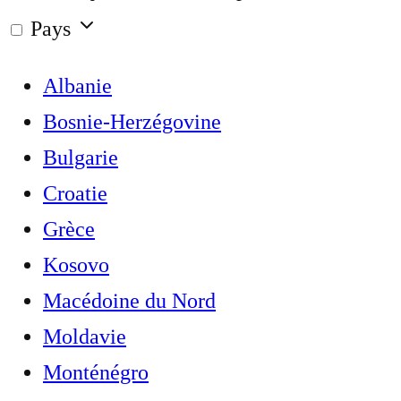
Pays
Albanie
Bosnie-Herzégovine
Bulgarie
Croatie
Grèce
Kosovo
Macédoine du Nord
Moldavie
Monténégro