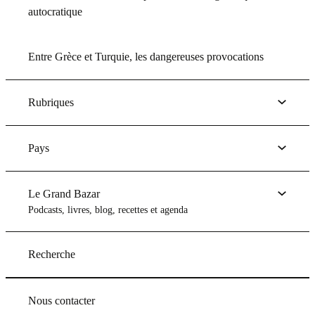
autocratique
Entre Grèce et Turquie, les dangereuses provocations
Rubriques
Pays
Le Grand Bazar
Podcasts, livres, blog, recettes et agenda
Recherche
Nous contacter