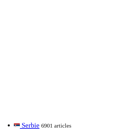
Serbie
6901 articles