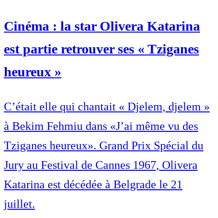
Cinéma : la star Olivera Katarina
est partie retrouver ses « Tziganes
heureux »
C’était elle qui chantait « Djelem, djelem »
à Bekim Fehmiu dans «J’ai même vu des
Tziganes heureux». Grand Prix Spécial du
Jury au Festival de Cannes 1967, Olivera
Katarina est décédée à Belgrade le 21
juillet.