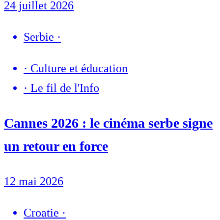
24 juillet 2026
Serbie
·
·
Culture et éducation
·
Le fil de l'Info
Cannes 2026 : le cinéma serbe signe
un retour en force
12 mai 2026
Croatie
·