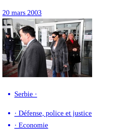
20 mars 2003
Serbie
·
·
Défense, police et justice
·
Economie