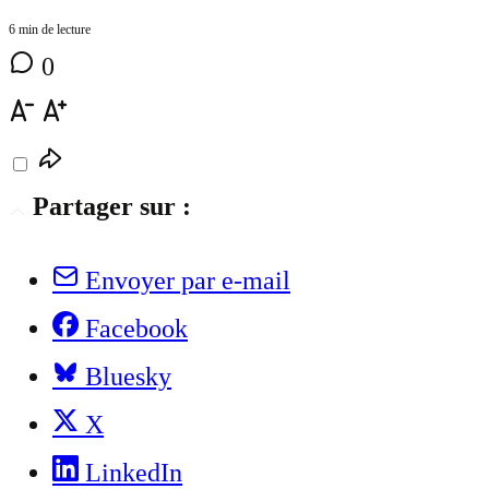
6 min de lecture
0
Partager sur :
Envoyer par e-mail
Facebook
Bluesky
X
LinkedIn