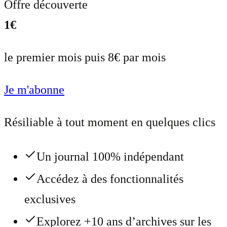
Offre découverte
1€
le premier mois puis 8€ par mois
Je m'abonne
Résiliable à tout moment en quelques clics
Un journal 100% indépendant
Accédez à des fonctionnalités
exclusives
Explorez +10 ans d’archives sur les