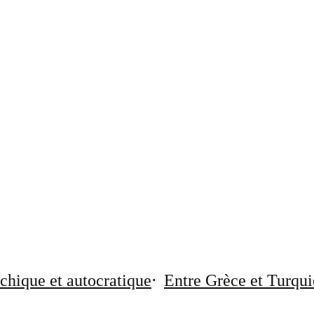
chique et autocratique
Entre Grèce et Turqui