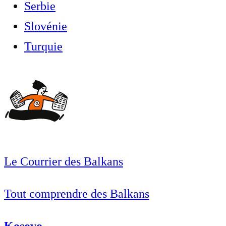
Serbie
Slovénie
Turquie
Le Courrier des Balkans
Tout comprendre des Balkans