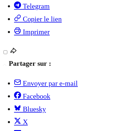
Telegram
Copier le lien
Imprimer
Partager sur :
Envoyer par e-mail
Facebook
Bluesky
X