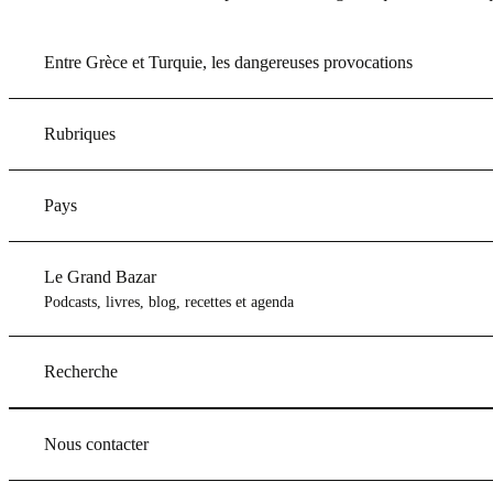
Entre Grèce et Turquie, les dangereuses provocations
Rubriques
Pays
Le Grand Bazar
Podcasts, livres, blog, recettes et agenda
Recherche
Nous contacter