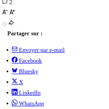
2
Partager sur :
Envoyer par e-mail
Facebook
Bluesky
X
LinkedIn
WhatsApp