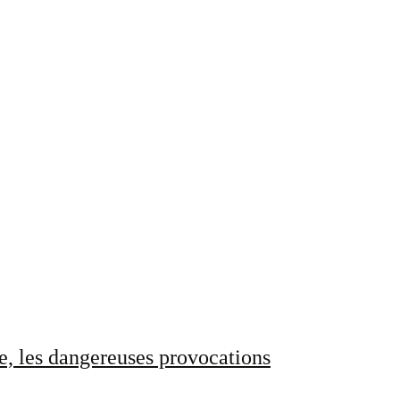
e, les dangereuses provocations