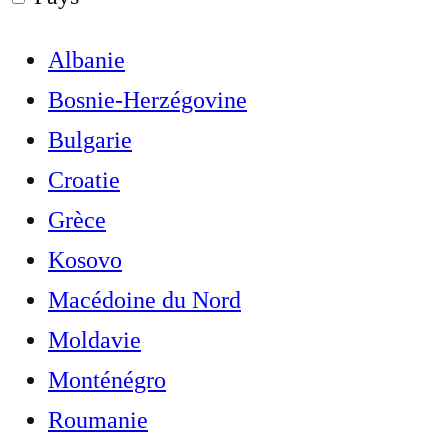
Albanie
Bosnie-Herzégovine
Bulgarie
Croatie
Grèce
Kosovo
Macédoine du Nord
Moldavie
Monténégro
Roumanie