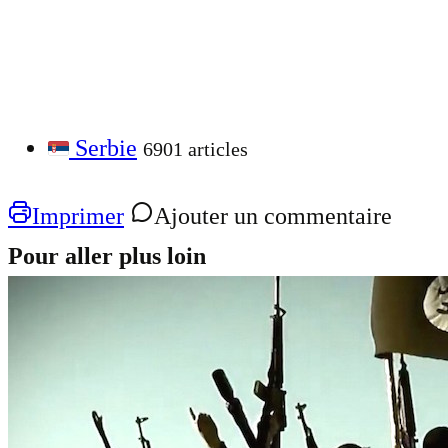
Serbie
6901 articles
Imprimer
Ajouter un commentaire
Pour aller plus loin