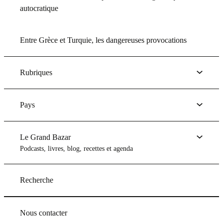
autocratique
Entre Grèce et Turquie, les dangereuses provocations
Rubriques
Pays
Le Grand Bazar
Podcasts, livres, blog, recettes et agenda
Recherche
Nous contacter