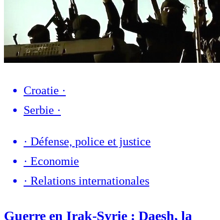
Croatie
·
Serbie
·
·
Défense, police et justice
·
Economie
·
Relations internationales
Guerre en Irak-Syrie : Daesh, la