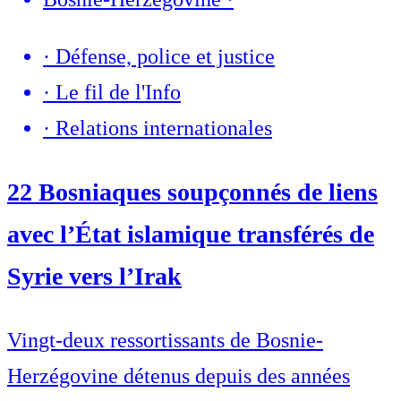
·
Défense, police et justice
·
Le fil de l'Info
·
Relations internationales
22 Bosniaques soupçonnés de liens
avec l’État islamique transférés de
Syrie vers l’Irak
Vingt-deux ressortissants de Bosnie-
Herzégovine détenus depuis des années