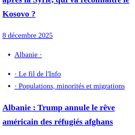
Kosovo ?
8 décembre 2025
Albanie
·
·
Le fil de l'Info
·
Populations, minorités et migrations
Albanie : Trump annule le rêve
américain des réfugiés afghans