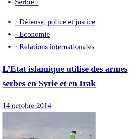
Serbie
·
·
Défense, police et justice
·
Economie
·
Relations internationales
L’Etat islamique utilise des armes
serbes en Syrie et en Irak
14 octobre 2014