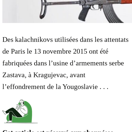
Des kalachnikovs utilisées dans les attentats
de Paris le 13 novembre 2015 ont été
fabriquées dans l’usine d’armements serbe
Zastava, à Kragujevac, avant
l’effondrement de la Yougoslavie . . .