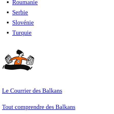
Roumanie
Serbie
Slovénie
Turquie
Le Courrier des Balkans
Tout comprendre des Balkans