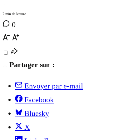
⋅
2 min de lecture
0
Partager sur :
Envoyer par e-mail
Facebook
Bluesky
X