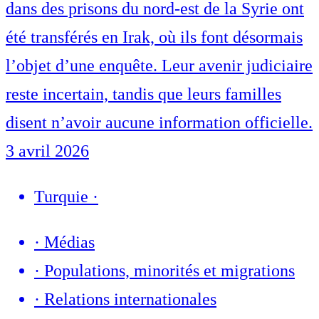
dans des prisons du nord-est de la Syrie ont
été transférés en Irak, où ils font désormais
l’objet d’une enquête. Leur avenir judiciaire
reste incertain, tandis que leurs familles
disent n’avoir aucune information officielle.
3 avril 2026
Turquie
·
·
Médias
·
Populations, minorités et migrations
·
Relations internationales