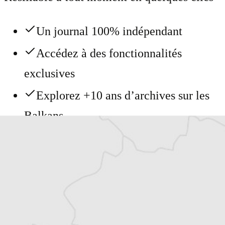
Un journal 100% indépendant
Accédez à des fonctionnalités
exclusives
Explorez +10 ans d’archives sur les
Balkans
Vous avez déjà un compte ?
Se connecter