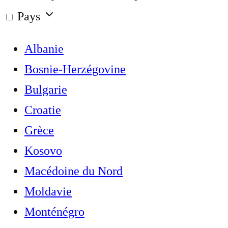
Pays
Albanie
Bosnie-Herzégovine
Bulgarie
Croatie
Grèce
Kosovo
Macédoine du Nord
Moldavie
Monténégro