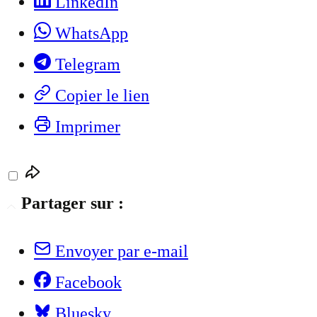
LinkedIn
WhatsApp
Telegram
Copier le lien
Imprimer
Partager sur :
Envoyer par e-mail
Facebook
Bluesky