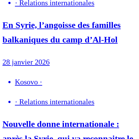
·
Relations internationales
En Syrie, l’angoisse des familles
balkaniques du camp d’Al-Hol
28 janvier 2026
Kosovo
·
·
Relations internationales
Nouvelle donne internationale :
après la Syrie, qui va reconnaitre le