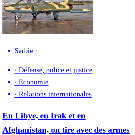
Serbie
·
·
Défense, police et justice
·
Economie
·
Relations internationales
En Libye, en Irak et en
Afghanistan, on tire avec des armes