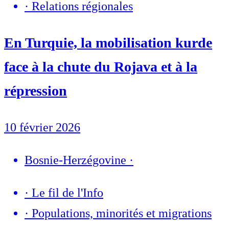
·
Relations régionales
En Turquie, la mobilisation kurde
face à la chute du Rojava et à la
répression
10 février 2026
Bosnie-Herzégovine
·
·
Le fil de l'Info
·
Populations, minorités et migrations