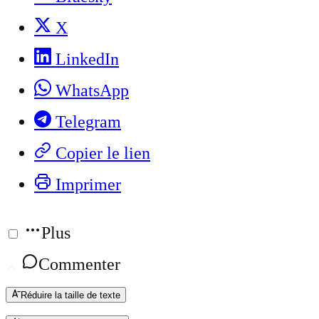
X
LinkedIn
WhatsApp
Telegram
Copier le lien
Imprimer
Plus
Commenter
Réduire la taille de texte