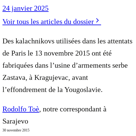
24 janvier 2025
Voir tous les articles du dossier
Des kalachnikovs utilisées dans les attentats
de Paris le 13 novembre 2015 ont été
fabriquées dans l’usine d’armements serbe
Zastava, à Kragujevac, avant
l’effondrement de la Yougoslavie.
Rodolfo Toè
, notre correspondant à
Sarajevo
30 novembre 2015