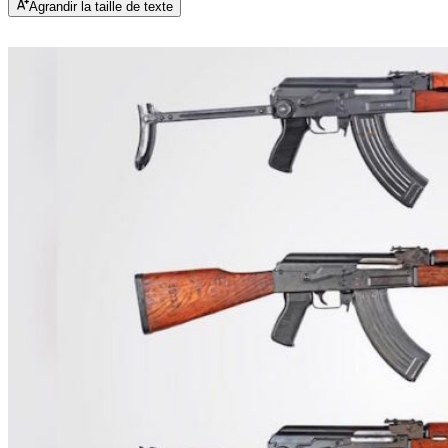
Agrandir la taille de texte