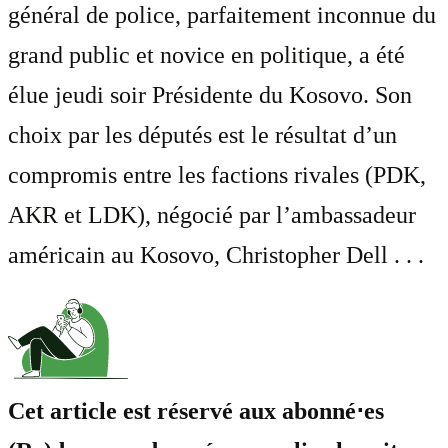
général de police, parfaitement inconnue du
grand public et novice en politique, a été
élue jeudi soir Présidente du Kosovo. Son
choix par les députés est le résultat d’un
compromis entre les factions rivales (PDK,
AKR et LDK), négocié par l’ambassadeur
américain au Kosovo, Christopher Dell . . .
Cet article est réservé aux abonné⋅es