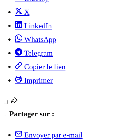
X
LinkedIn
WhatsApp
Telegram
Copier le lien
Imprimer
Partager sur :
Envoyer par e-mail