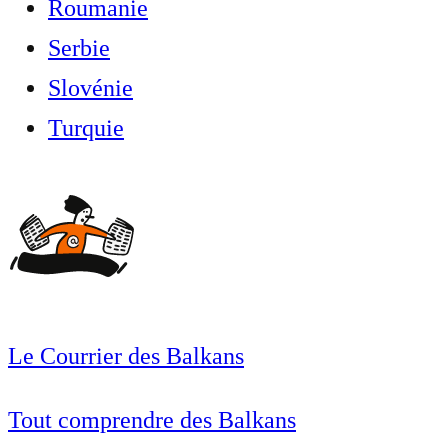
Roumanie
Serbie
Slovénie
Turquie
Le Courrier des Balkans
Tout comprendre des Balkans