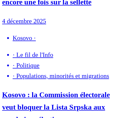
encore une fois sur la sellette
4 décembre 2025
Kosovo
·
·
Le fil de l'Info
·
Politique
·
Populations, minorités et migrations
Kosovo : la Commission électorale
veut bloquer la Lista Srpska aux