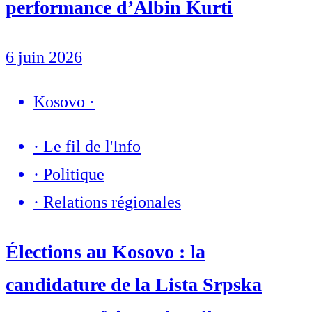
performance d’Albin Kurti
6 juin 2026
Kosovo
·
·
Le fil de l'Info
·
Politique
·
Relations régionales
Élections au Kosovo : la
candidature de la Lista Srpska