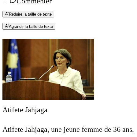
Commenter
Réduire la taille de texte
Agrandir la taille de texte
Atifete Jahjaga
Atifete Jahjaga, une jeune femme de 36 ans,