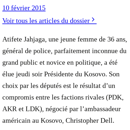
10 février 2015
Voir tous les articles du dossier
Atifete Jahjaga, une jeune femme de 36 ans,
général de police, parfaitement inconnue du
grand public et novice en politique, a été
élue jeudi soir Présidente du Kosovo. Son
choix par les députés est le résultat d’un
compromis entre les factions rivales (PDK,
AKR et LDK), négocié par l’ambassadeur
américain au Kosovo, Christopher Dell.