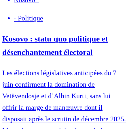
·
Politique
Kosovo : statu quo politique et
désenchantement électoral
Les élections législatives anticipées du 7
juin confirment la domination de
Vetëvendosje et d’Albin Kurti, sans lui
offrir la marge de manœuvre dont il
disposait après le scrutin de décembre 2025.