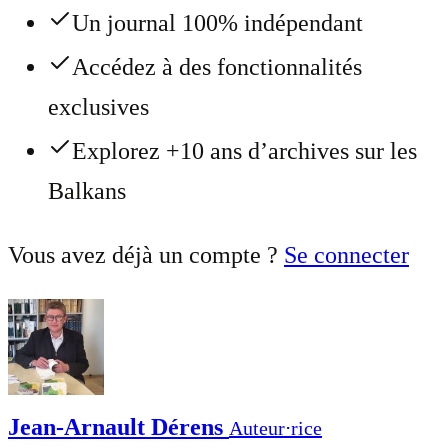
Un journal 100% indépendant
Accédez à des fonctionnalités
exclusives
Explorez +10 ans d’archives sur les
Balkans
Vous avez déjà un compte ?
Se connecter
Jean-Arnault Dérens
Auteur⋅rice