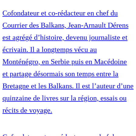
Cofondateur et co-rédacteur en chef du
Courrier des Balkans, Jean-Arnault Dérens
est agrégé d’histoire, devenu journaliste et
écrivain. Il a longtemps vécu au
Monténégro, en Serbie puis en Macédoine
et partage désormais son temps entre la
Bretagne et les Balkans. Il est l’auteur d’une
quinzaine de livres sur la région, essais ou
récits de voyage.