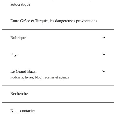
autocratique
Entre Grèce et Turquie, les dangereuses provocations
Rubriques
Pays
Le Grand Bazar
Podcasts, livres, blog, recettes et agenda
Recherche
Nous contacter