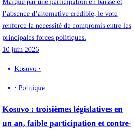
Marqué par une participation en baisse et
l’absence d’alternative crédible, le vote
renforce la nécessité de compromis entre les
principales forces politiques.
10 juin 2026
Kosovo
·
·
Politique
Kosovo : troisièmes législatives en
un an, faible participation et contre-