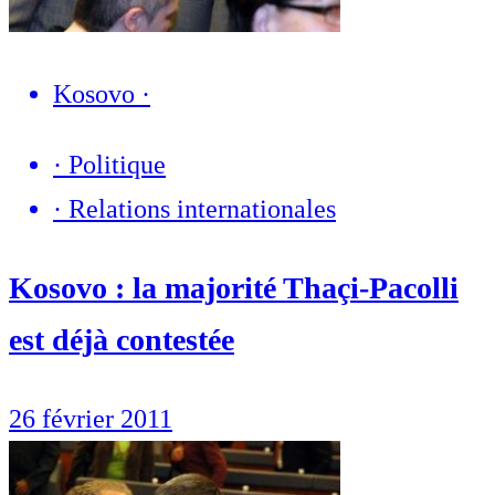
Kosovo
·
·
Politique
·
Relations internationales
Kosovo : la majorité Thaçi-Pacolli
est déjà contestée
26 février 2011