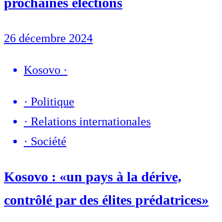
prochaines élections
26 décembre 2024
Kosovo
·
·
Politique
·
Relations internationales
·
Société
Kosovo : «un pays à la dérive,
contrôlé par des élites prédatrices»