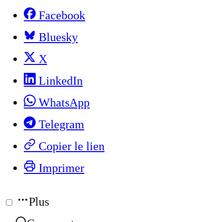
Facebook
Bluesky
X
LinkedIn
WhatsApp
Telegram
Copier le lien
Imprimer
Plus