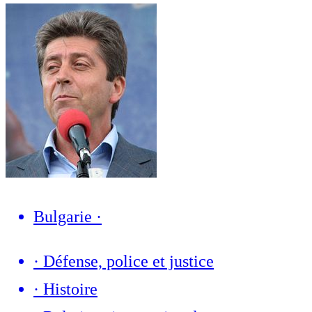
Bulgarie
·
·
Défense, police et justice
·
Histoire