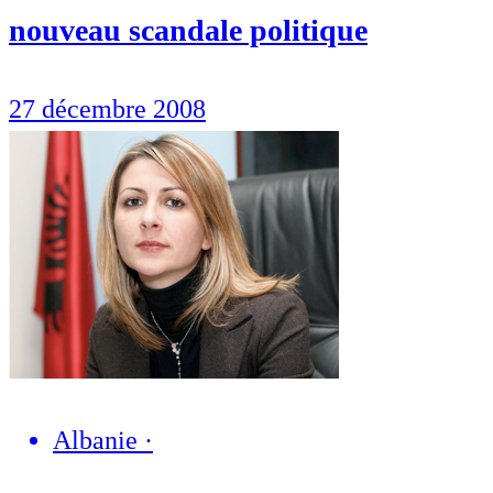
nouveau scandale politique
27 décembre 2008
Albanie
·