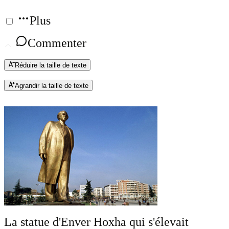
Plus
Commenter
Réduire la taille de texte
Agrandir la taille de texte
La statue d'Enver Hoxha qui s'élevait