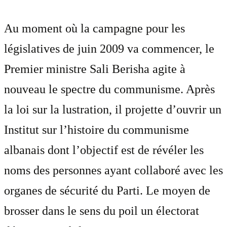
Au moment où la campagne pour les
législatives de juin 2009 va commencer, le
Premier ministre Sali Berisha agite à
nouveau le spectre du communisme. Après
la loi sur la lustration, il projette d’ouvrir un
Institut sur l’histoire du communisme
albanais dont l’objectif est de révéler les
noms des personnes ayant collaboré avec les
organes de sécurité du Parti. Le moyen de
brosser dans le sens du poil un électorat