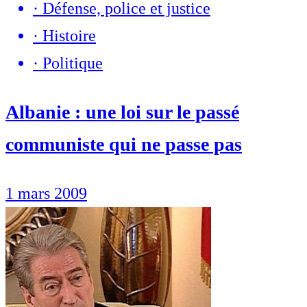
·
Défense, police et justice
·
Histoire
·
Politique
Albanie : une loi sur le passé
communiste qui ne passe pas
1 mars 2009