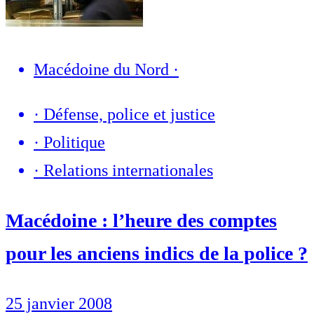
Macédoine du Nord
·
·
Défense, police et justice
·
Politique
·
Relations internationales
Macédoine : l’heure des comptes
pour les anciens indics de la police ?
25 janvier 2008