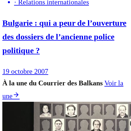
·
Relations internationales
Bulgarie : qui a peur de l’ouverture
des dossiers de l’ancienne police
politique ?
19 octobre 2007
À la une du Courrier des Balkans
Voir la
une