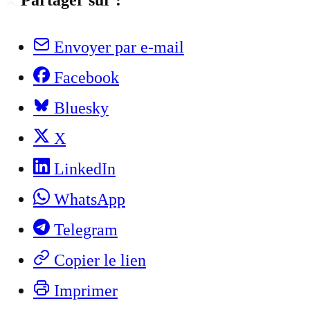
Partager sur :
Envoyer par e-mail
Facebook
Bluesky
X
LinkedIn
WhatsApp
Telegram
Copier le lien
Imprimer