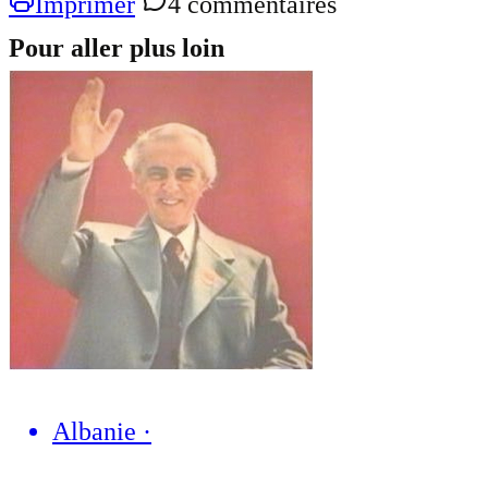
Imprimer
4 commentaires
Pour aller plus loin
Albanie
·