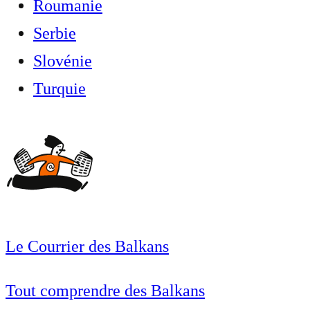
Roumanie
Serbie
Slovénie
Turquie
Le Courrier des Balkans
Tout comprendre des Balkans