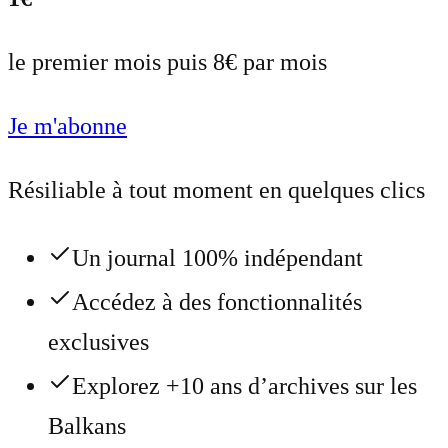
le premier mois puis 8€ par mois
Je m'abonne
Résiliable à tout moment en quelques clics
Un journal 100% indépendant
Accédez à des fonctionnalités
exclusives
Explorez +10 ans d’archives sur les
Balkans