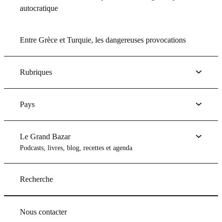
autocratique
Entre Grèce et Turquie, les dangereuses provocations
Rubriques
Pays
Le Grand Bazar
Podcasts, livres, blog, recettes et agenda
Recherche
Nous contacter