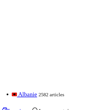
Albanie
2582 articles