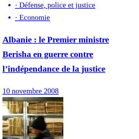
·
Défense, police et justice
·
Economie
Albanie : le Premier ministre
Berisha en guerre contre
l’indépendance de la justice
10 novembre 2008