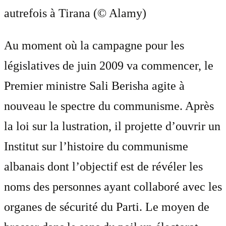
autrefois à Tirana (© Alamy)
Au moment où la campagne pour les
législatives de juin 2009 va commencer, le
Premier ministre Sali Berisha agite à
nouveau le spectre du communisme. Après
la loi sur la lustration, il projette d’ouvrir un
Institut sur l’histoire du communisme
albanais dont l’objectif est de révéler les
noms des personnes ayant collaboré avec les
organes de sécurité du Parti. Le moyen de