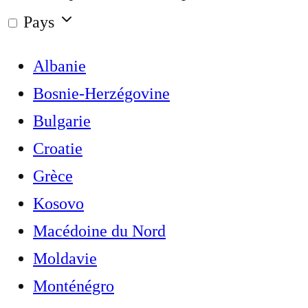
Pays
Albanie
Bosnie-Herzégovine
Bulgarie
Croatie
Grèce
Kosovo
Macédoine du Nord
Moldavie
Monténégro