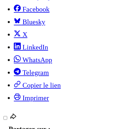
Facebook
Bluesky
X
LinkedIn
WhatsApp
Telegram
Copier le lien
Imprimer