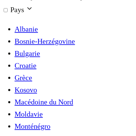
Pays
Albanie
Bosnie-Herzégovine
Bulgarie
Croatie
Grèce
Kosovo
Macédoine du Nord
Moldavie
Monténégro