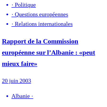
·
Politique
·
Questions européennes
·
Relations internationales
Rapport de la Commission
européenne sur l’Albanie : «peut
mieux faire»
20 juin 2003
Albanie
·