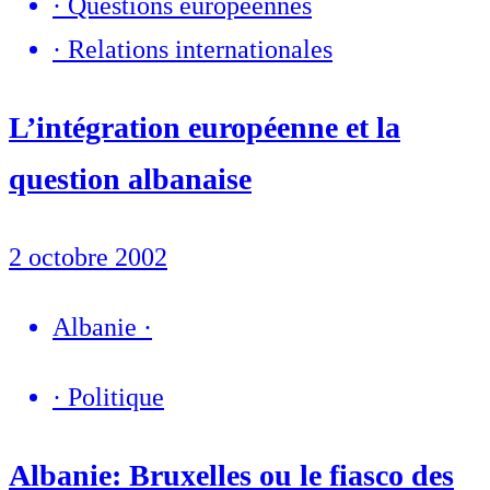
·
Questions européennes
·
Relations internationales
L’intégration européenne et la
question albanaise
2 octobre 2002
Albanie
·
·
Politique
Albanie: Bruxelles ou le fiasco des