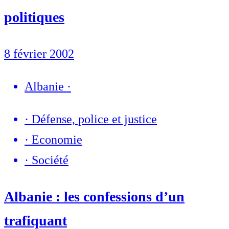
politiques
8 février 2002
Albanie
·
·
Défense, police et justice
·
Economie
·
Société
Albanie : les confessions d’un
trafiquant