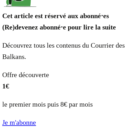
Cet article est réservé aux abonné⋅es
(Re)devenez abonné⋅e pour lire la suite
Découvrez tous les contenus du Courrier des
Balkans.
Offre découverte
1€
le premier mois puis 8€ par mois
Je m'abonne