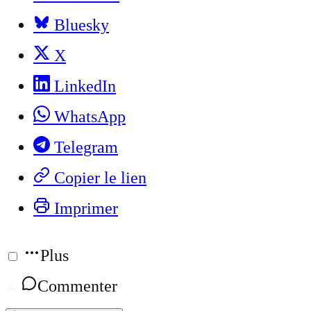
Bluesky
X
LinkedIn
WhatsApp
Telegram
Copier le lien
Imprimer
Plus
Commenter