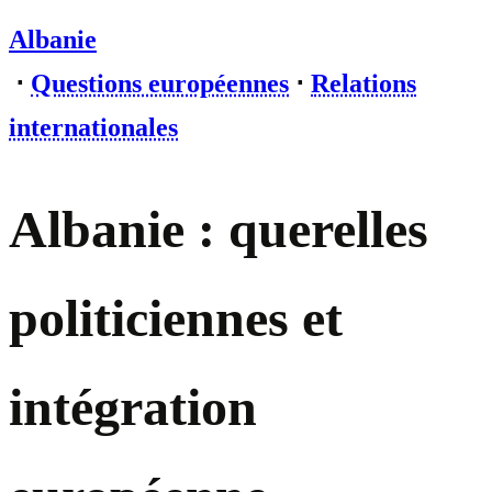
Albanie
⋅
Questions européennes
⋅
Relations
internationales
Albanie : querelles
politiciennes et
intégration