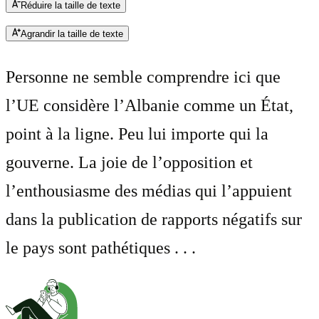
Réduire la taille de texte
Agrandir la taille de texte
Personne ne semble comprendre ici que
l’UE considère l’Albanie comme un État,
point à la ligne. Peu lui importe qui la
gouverne. La joie de l’opposition et
l’enthousiasme des médias qui l’appuient
dans la publication de rapports négatifs sur
le pays sont pathétiques . . .