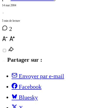
14 mai 2004
⋅
5 min de lecture
2
Partager sur :
Envoyer par e-mail
Facebook
Bluesky