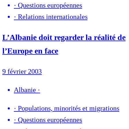
·
Questions européennes
·
Relations internationales
L’Albanie doit regarder la réalité de
l’Europe en face
9 février 2003
Albanie
·
·
Populations, minorités et migrations
·
Questions européennes