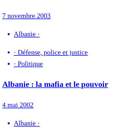
7 novembre 2003
Albanie
·
·
Défense, police et justice
·
Politique
Albanie : la mafia et le pouvoir
4 mai 2002
Albanie
·