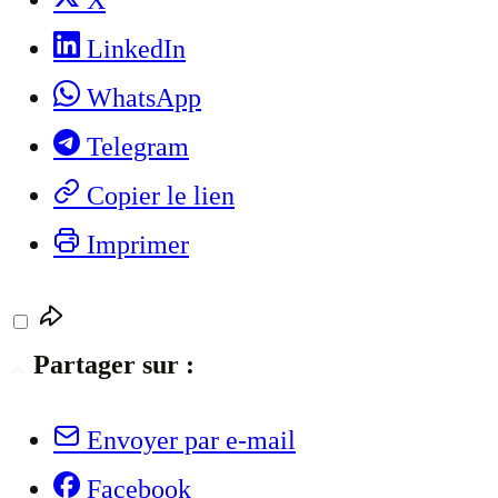
X
LinkedIn
WhatsApp
Telegram
Copier le lien
Imprimer
Partager sur :
Envoyer par e-mail
Facebook