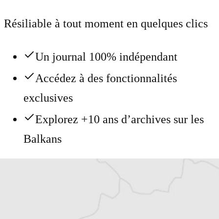
Résiliable à tout moment en quelques clics
Un journal 100% indépendant
Accédez à des fonctionnalités
exclusives
Explorez +10 ans d’archives sur les
Balkans
Vous avez déjà un compte ?
Se connecter