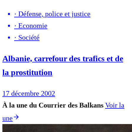
·
Défense, police et justice
·
Economie
·
Société
Albanie, carrefour des trafics et de
la prostitution
17 décembre 2002
À la une du Courrier des Balkans
Voir la
une