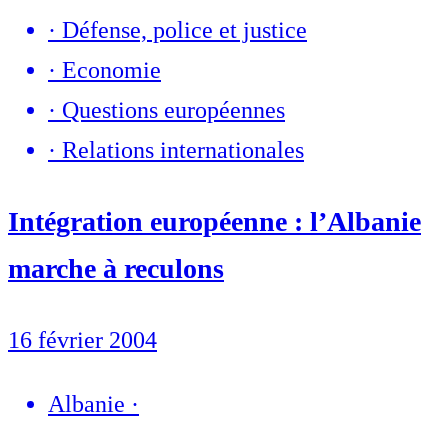
·
Défense, police et justice
·
Economie
·
Questions européennes
·
Relations internationales
Intégration européenne : l’Albanie
marche à reculons
16 février 2004
Albanie
·