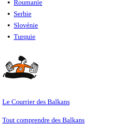
Roumanie
Serbie
Slovénie
Turquie
Le Courrier des Balkans
Tout comprendre des Balkans