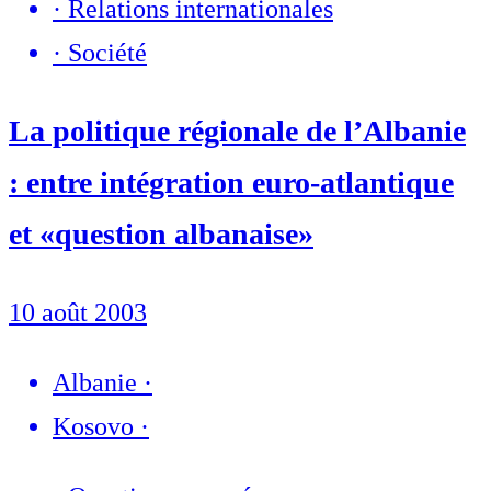
·
Relations internationales
·
Société
La politique régionale de l’Albanie
: entre intégration euro-atlantique
et «question albanaise»
10 août 2003
Albanie
·
Kosovo
·