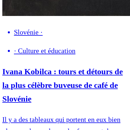
Slovénie
·
·
Culture et éducation
Ivana Kobilca : tours et détours de
la plus célèbre buveuse de café de
Slovénie
Il y a des tableaux qui portent en eux bien