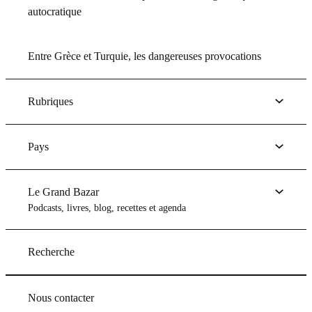
autocratique
Entre Grèce et Turquie, les dangereuses provocations
Rubriques
Pays
Le Grand Bazar
Podcasts, livres, blog, recettes et agenda
Recherche
Nous contacter