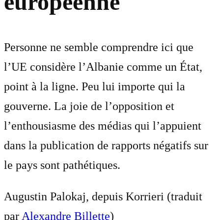
européenne
Personne ne semble comprendre ici que
l’UE considère l’Albanie comme un État,
point à la ligne. Peu lui importe qui la
gouverne. La joie de l’opposition et
l’enthousiasme des médias qui l’appuient
dans la publication de rapports négatifs sur
le pays sont pathétiques.
Augustin Palokaj, depuis Korrieri (traduit
par
Alexandre Billette
)