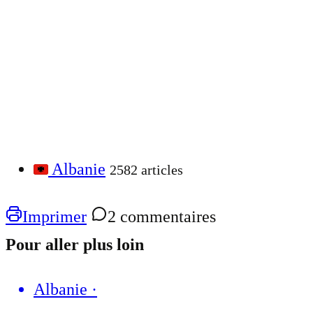
Albanie
2582 articles
Imprimer
2 commentaires
Pour aller plus loin
Albanie
·